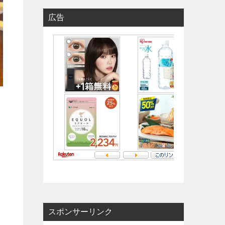
広告
スポンサーリンク