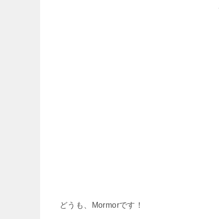
どうも、Mormorです！