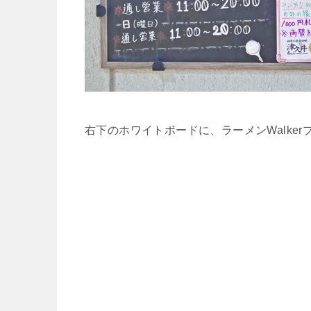
右下のホワイトボードに、ラーメンWalke