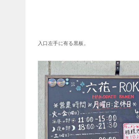
入口左手に有る黒板。