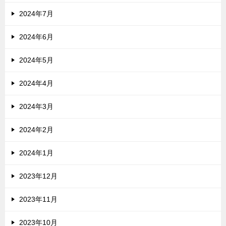
2024年7月
2024年6月
2024年5月
2024年4月
2024年3月
2024年2月
2024年1月
2023年12月
2023年11月
2023年10月