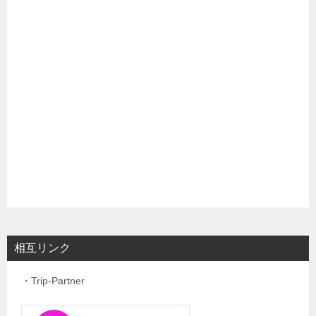
相互リンク
・Trip-Partner