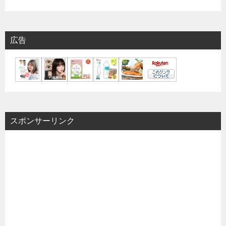
広告
スポンサーリンク