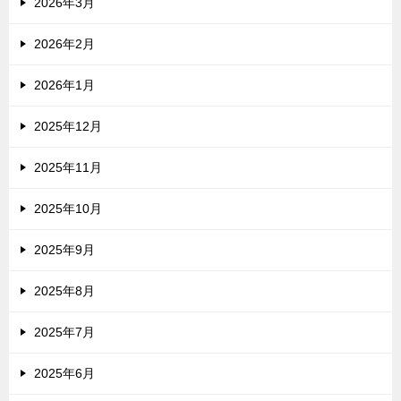
2026年3月
2026年2月
2026年1月
2025年12月
2025年11月
2025年10月
2025年9月
2025年8月
2025年7月
2025年6月