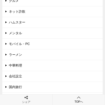
グルメ
ネット詐欺
ハムスター
メンタル
モバイル・PC
ラーメン
中華料理
会社設立
国内旅行
家電
TOPへ
シェア