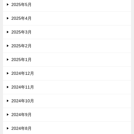
2025年5月
2025年4月
2025年3月
2025年2月
2025年1月
2024年12月
2024年11月
2024年10月
2024年9月
2024年8月