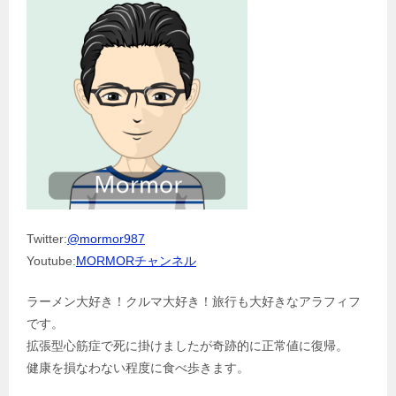
Twitter:
@mormor987
Youtube:
MORMORチャンネル
ラーメン大好き！クルマ大好き！旅行も大好きなアラフィフ
です。
拡張型心筋症で死に掛けましたが奇跡的に正常値に復帰。
健康を損なわない程度に食べ歩きます。