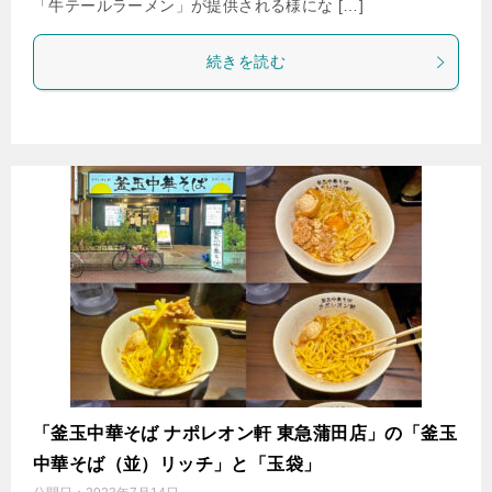
「牛テールラーメン」が提供される様にな […]
続きを読む
「釜玉中華そば ナポレオン軒 東急蒲田店」の「釜玉
中華そば（並）リッチ」と「玉袋」