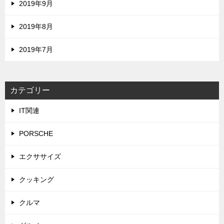
2019年9月
2019年8月
2019年7月
カテゴリー
IT関連
PORSCHE
エクササイズ
クッキング
クルマ