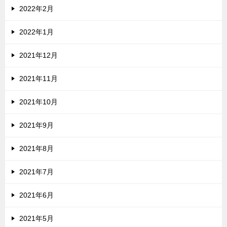
2022年2月
2022年1月
2021年12月
2021年11月
2021年10月
2021年9月
2021年8月
2021年7月
2021年6月
2021年5月