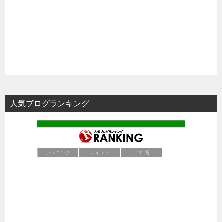
人気ブログランキング
ランキング
ポイント
ブロ画