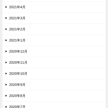
2021年4月
2021年3月
2021年2月
2021年1月
2020年12月
2020年11月
2020年10月
2020年9月
2020年8月
2020年7月