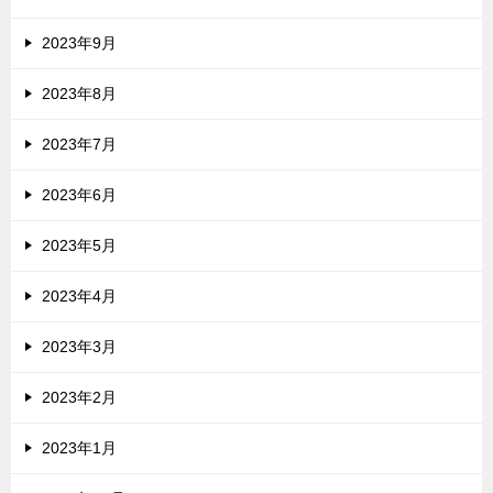
2023年9月
2023年8月
2023年7月
2023年6月
2023年5月
2023年4月
2023年3月
2023年2月
2023年1月