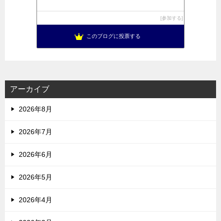
参加する
このブログに投票する
アーカイブ
2026年8月
2026年7月
2026年6月
2026年5月
2026年4月