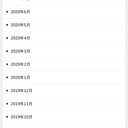
2020年6月
2020年5月
2020年4月
2020年3月
2020年2月
2020年1月
2019年12月
2019年11月
2019年10月