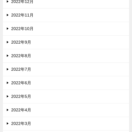
2022年12月
2022年11月
2022年10月
2022年9月
2022年8月
2022年7月
2022年6月
2022年5月
2022年4月
2022年3月