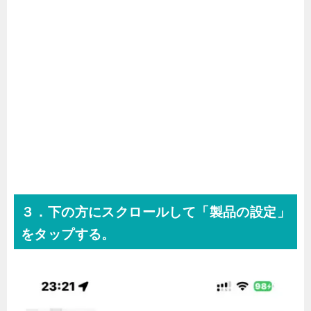
３．下の方にスクロールして「製品の設定」
をタップする。