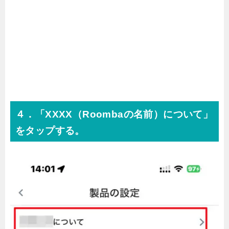
４．「XXXX（Roombaの名前）について」
をタップする。