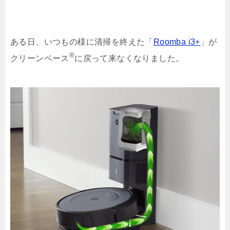
ある日、いつもの様に清掃を終えた「
Roomba i3+
」が
®
クリーンベース
に戻って来なくなりました。