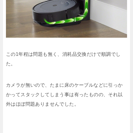
この1年程は問題も無く、消耗品交換だけで順調でし
た。
カメラが無いので、たまに床のケーブルなどに引っか
かってスタックしてしまう事は有ったものの、それ以
外はほぼ問題ありませんでした。