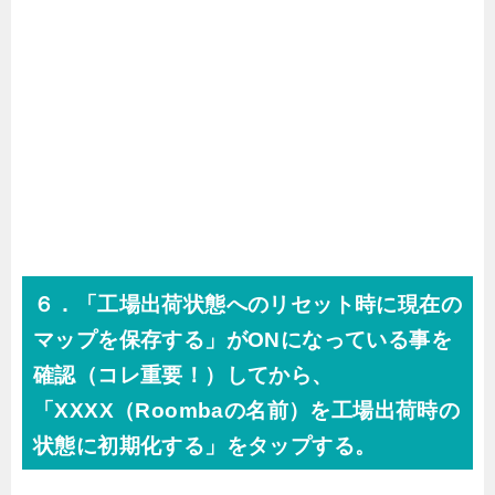
６．「工場出荷状態へのリセット時に現在の
マップを保存する」がONになっている事を
確認（コレ重要！）してから、
「XXXX（Roombaの名前）を工場出荷時の
状態に初期化する」をタップする。