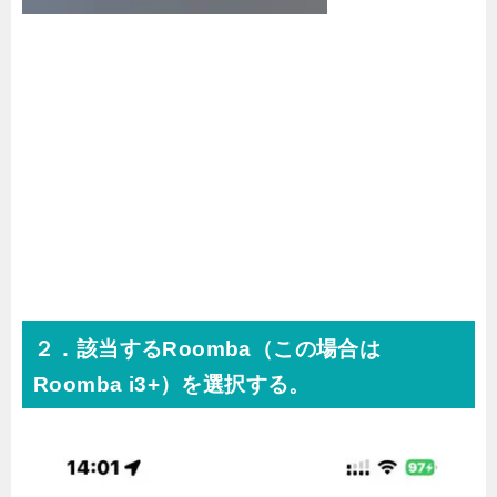
２．該当するRoomba（この場合は
Roomba i3+）を選択する。