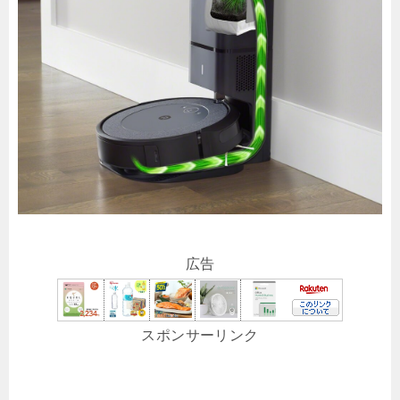
広告
スポンサーリンク