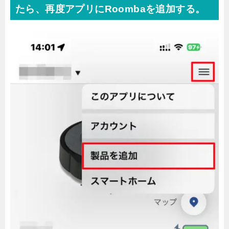
たら、再度アプリにRoombaを追加する。