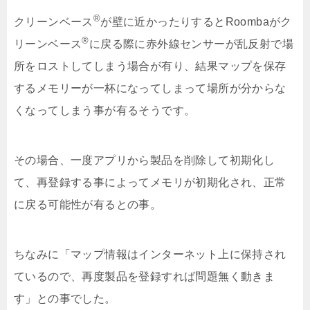
®
クリーンベース
が壁に近かったりするとRoombaがク
®
リーンベース
に戻る際に赤外線センサーが乱反射で場
所をロストしてしまう場合が有り、結果マップを保存
するメモリーが一杯になってしまって場所が分からな
くなってしまう事が有るそうです。
その場合、一度アプリから製品を削除して初期化し
て、再登録する事によってメモリが初期化され、正常
に戻る可能性が有るとの事。
ちなみに「マップ情報はインターネット上に保持され
ているので、再度製品を登録すれば問題無く動きま
す」との事でした。