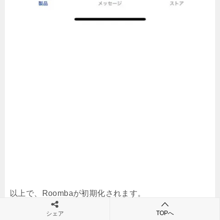
以上で、Roombaが初期化されます。
TOPへ
シェア