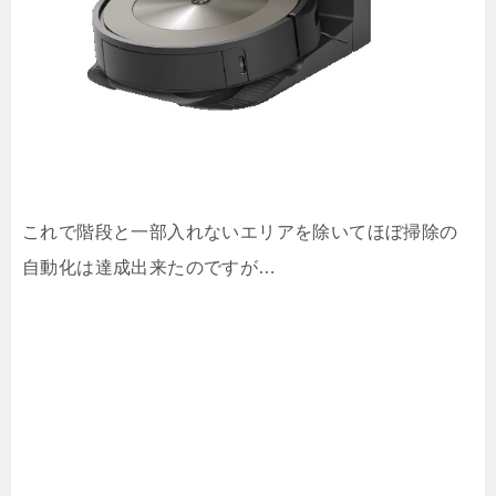
これで階段と一部入れないエリアを除いてほぼ掃除の
自動化は達成出来たのですが…