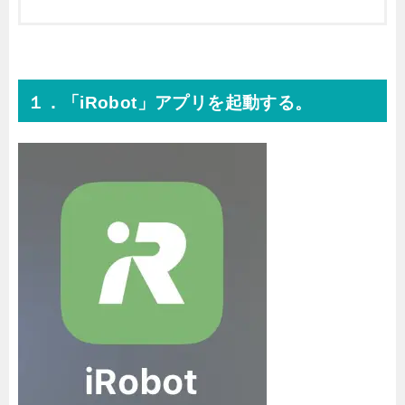
１．「iRobot」アプリを起動する。