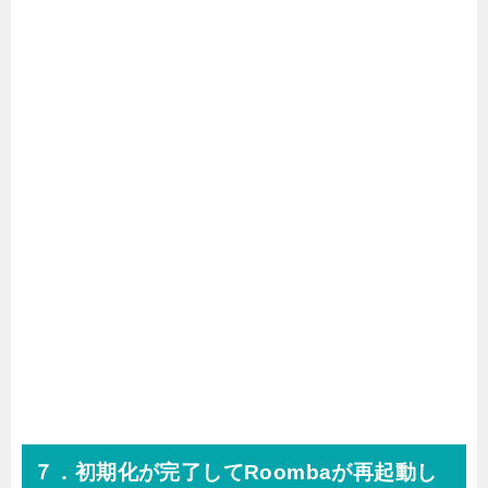
７．初期化が完了してRoombaが再起動し