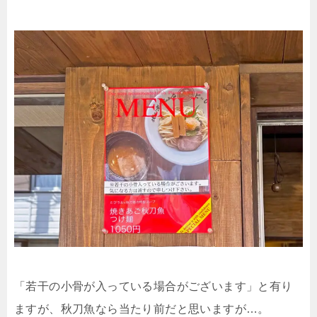
「若干の小骨が入っている場合がございます」と有り
ますが、秋刀魚なら当たり前だと思いますが…。