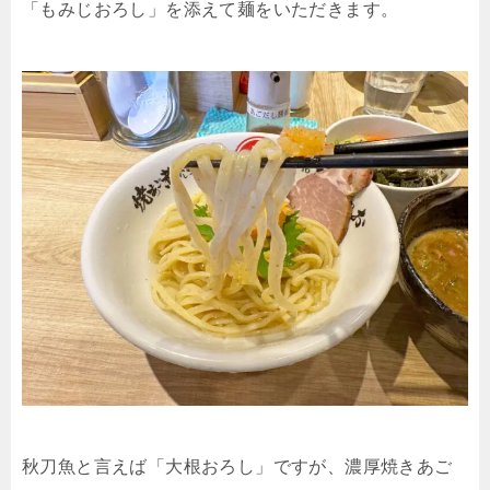
「もみじおろし」を添えて麺をいただきます。
秋刀魚と言えば「大根おろし」ですが、濃厚焼きあご