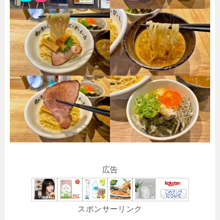
広告
スポンサーリンク