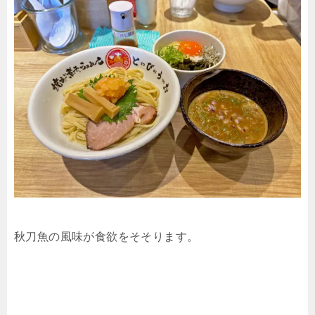
秋刀魚の風味が食欲をそそります。