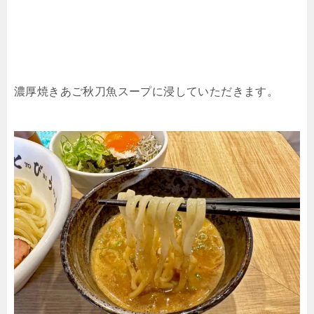
濃厚焼きあご秋刀魚スープに浸していただきます。