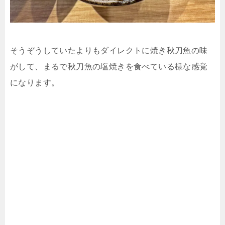
そうぞうしていたよりもダイレクトに焼き秋刀魚の味
がして、まるで秋刀魚の塩焼きを食べている様な感覚
になります。