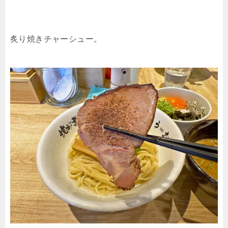
炙り焼きチャーシュー。