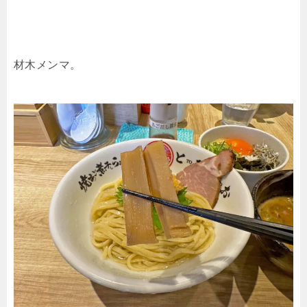
材木メンマ。