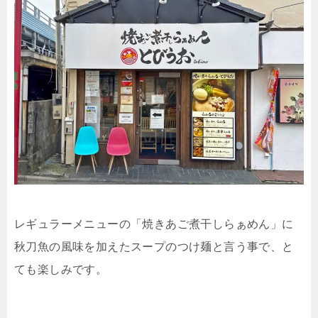
レギュラーメニューの「焼きあご煮干しらぁめん」に
秋刀魚の風味を加えたスープのつけ麺と言う事で、と
ても楽しみです。