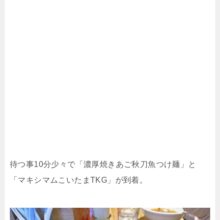
待つ事10分少々で
「濃厚焼きあご秋刀魚つけ麺」と
「マキシマムこいたまTKG」が到着。