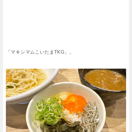
「マキシマムこいたまTKG」。