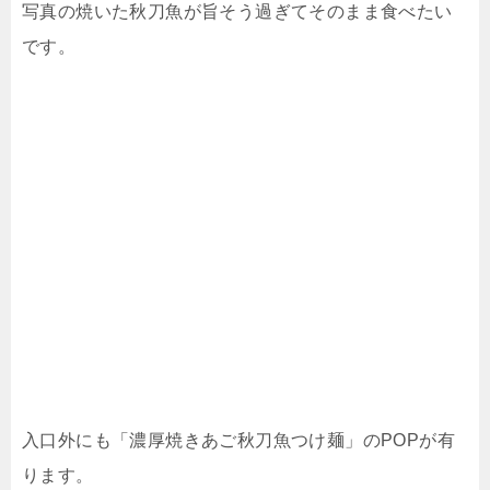
写真の焼いた秋刀魚が旨そう過ぎてそのまま食べたい
です。
入口外にも「
濃厚焼きあご秋刀魚つけ麺」のPOPが有
ります。