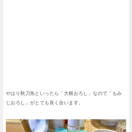
やはり秋刀魚といったら「大根おろし」なので「もみ
じおろし」がとても良く合います。