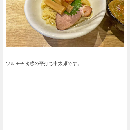
ツルモチ食感の平打ち中太麺です。