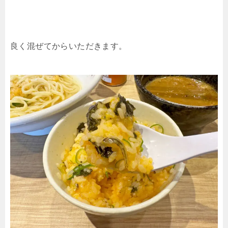
良く混ぜてからいただきます。