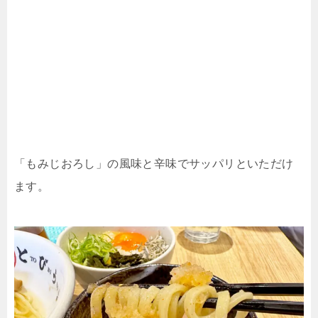
「もみじおろし」の風味と辛味でサッパリといただけ
ます。