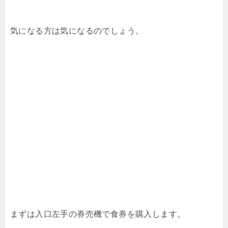
気になる方は気になるのでしょう。
まずは入口左手の券売機で食券を購入します。