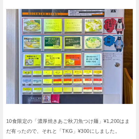
10食限定の「濃厚焼きあご秋刀魚つけ麺」¥1,200はま
だ有ったので、それと「TKG」¥300にしました。