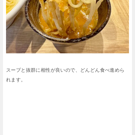
スープと抜群に相性が良いので、どんどん食べ進めら
れます。