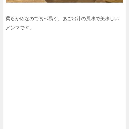
柔らかめなので食べ易く、あご出汁の風味で美味しい
メンマです。