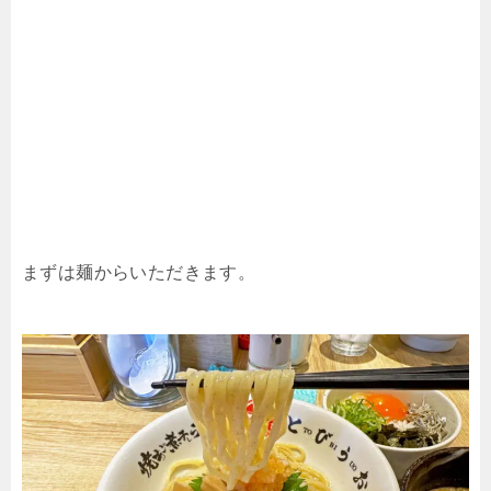
まずは麺からいただきます。