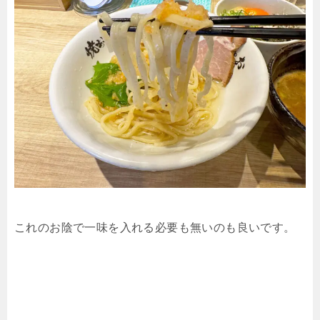
これのお陰で一味を入れる必要も無いのも良いです。