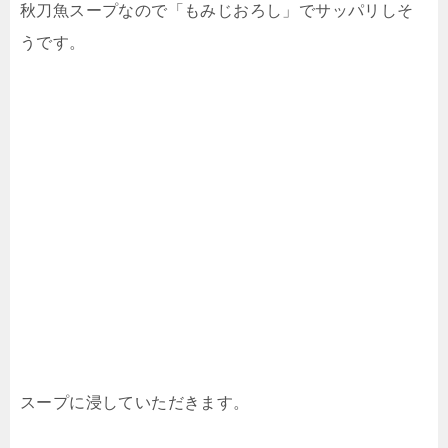
秋刀魚スープなので「もみじおろし」でサッパリしそ
うです。
スープに浸していただきます。