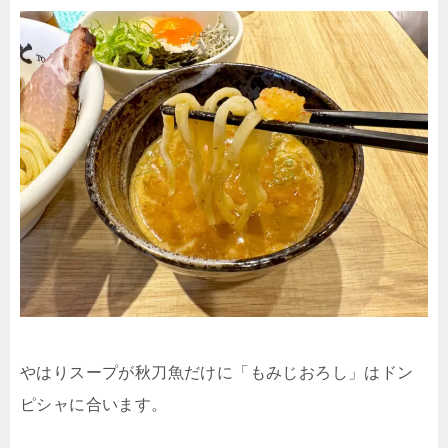
やはりスープが秋刀魚だけに「もみじおろし」はドン
ピシャに合います。