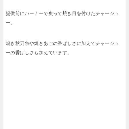
提供前にバーナーで炙って焼き目を付けたチャーシュ
ー。
焼き秋刀魚や焼きあごの香ばしさに加えてチャーシュ
ーの香ばしさも加えています。