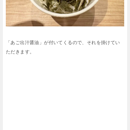
「あご出汁醤油」が付いてくるので、それを掛けてい
ただきます。