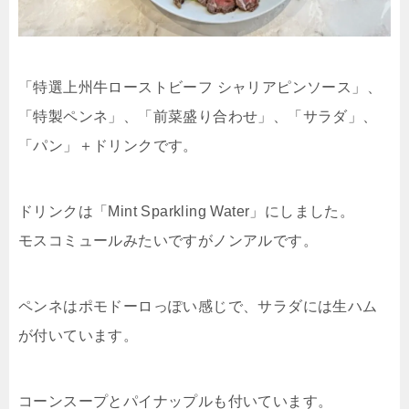
「特選上州牛ローストビーフ シャリアピンソース」、
「特製ペンネ」、「前菜盛り合わせ」、「サラダ」、
「パン」＋ドリンクです。
ドリンクは「Mint Sparkling Water」にしました。
モスコミュールみたいですがノンアルです。
ペンネはポモドーロっぽい感じで、サラダには生ハム
が付いています。
コーンスープとパイナップルも付いています。