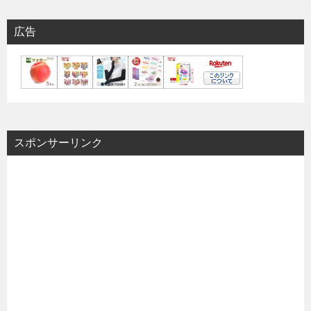
広告
スポンサーリンク