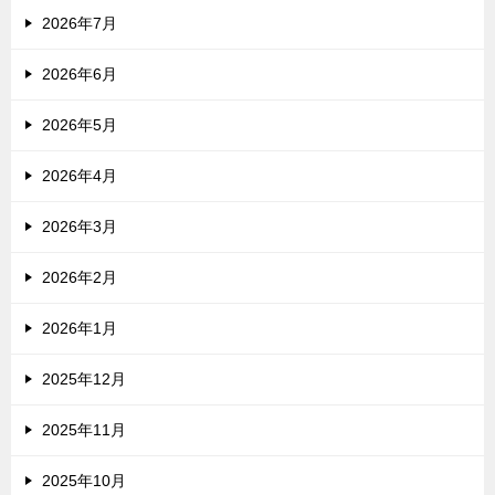
2026年7月
2026年6月
2026年5月
2026年4月
2026年3月
2026年2月
2026年1月
2025年12月
2025年11月
2025年10月