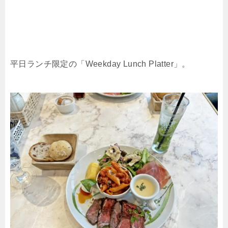
平日ランチ限定の「Weekday Lunch Platter」。