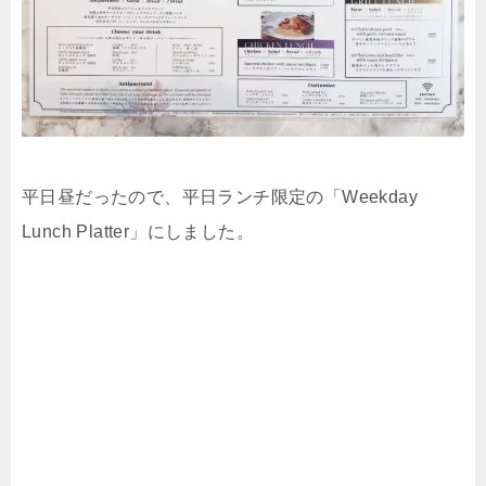
平日昼だったので、平日ランチ限定の「Weekday
Lunch Platter」にしました。