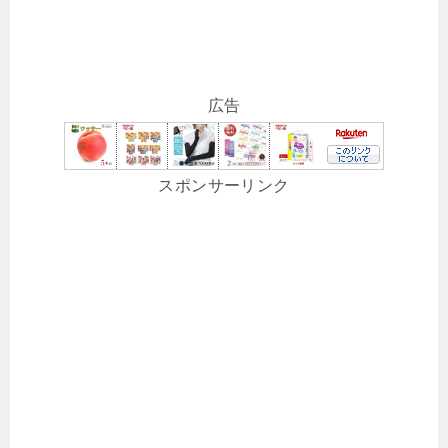
広告
スポンサーリンク