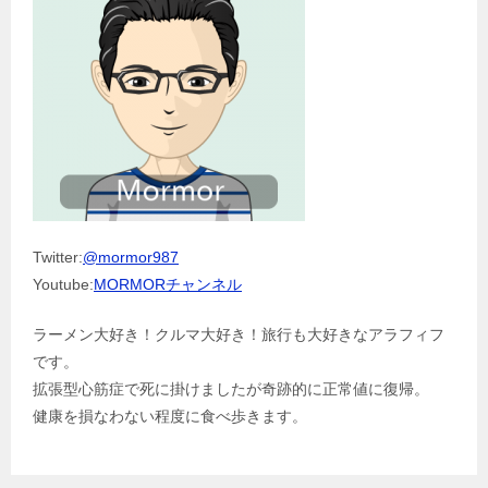
Twitter:
@mormor987
Youtube:
MORMORチャンネル
ラーメン大好き！クルマ大好き！旅行も大好きなアラフィフ
です。
拡張型心筋症で死に掛けましたが奇跡的に正常値に復帰。
健康を損なわない程度に食べ歩きます。