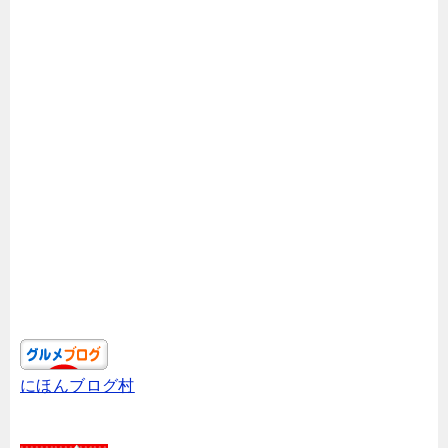
にほんブログ村