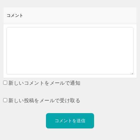
コメント
新しいコメントをメールで通知
新しい投稿をメールで受け取る