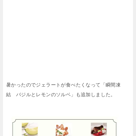
暑かったのでジェラートが食べたくなって「瞬間凍
結 バジルとレモンのソルベ」も追加しました。