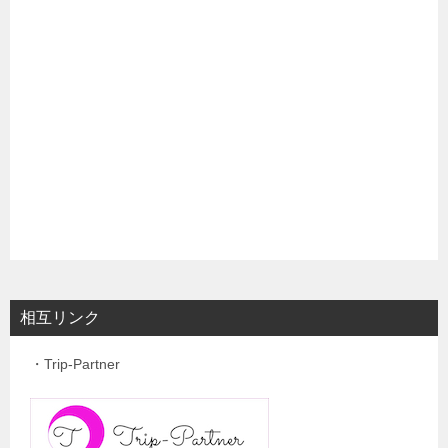
相互リンク
・Trip-Partner