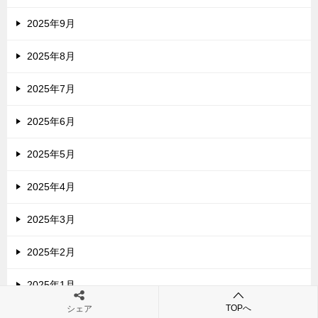
2025年9月
2025年8月
2025年7月
2025年6月
2025年5月
2025年4月
2025年3月
2025年2月
2025年1月
TOPへ
シェア
2024年12月