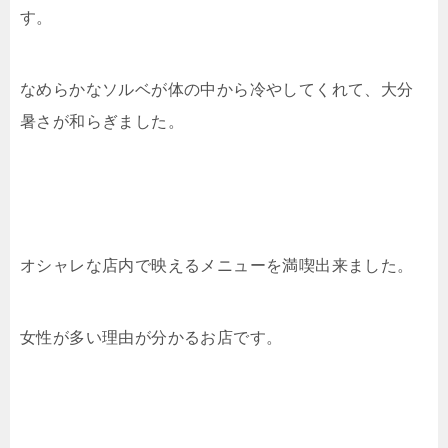
す。
なめらかなソルベが体の中から冷やしてくれて、大分
暑さが和らぎました。
オシャレな店内で映えるメニューを満喫出来ました。
女性が多い理由が分かるお店です。