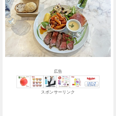
広告
スポンサーリンク