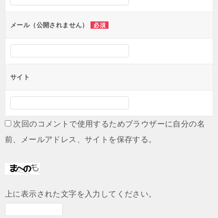
ョ
ン
メール（公開されません）
必須
サイト
次回のコメントで使用するためブラウザーに自分の名
前、メールアドレス、サイトを保存する。
上に表示された文字を入力してください。