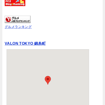
グルメランキング
VALON TOKYO 錦糸町