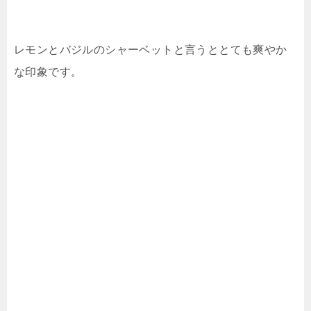
レモンとバジルのシャーベットと言うととても爽やか
な印象です。