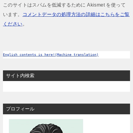
このサイトはスパムを低減するために Akismet を使って
います。
コメントデータの処理方法の詳細はこちらをご覧
ください
。
English contents is here!(Machine translation)
サイト内検索
プロフィール