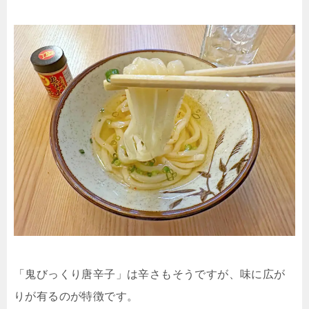
「鬼びっくり唐辛子」は辛さもそうですが、味に広が
りが有るのが特徴です。