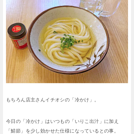
もちろん店主さんイチオシの「冷かけ」。
今日の「冷かけ」はいつもの「いりこ出汁」に加え
「鯖節」を少し効かせた仕様になっているとの事。