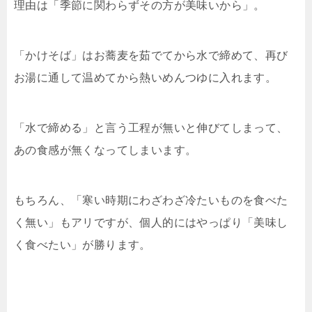
理由は「季節に関わらずその方が美味いから」。
「かけそば」はお蕎麦を茹でてから水で締めて、再び
お湯に通して温めてから熱いめんつゆに入れます。
「水で締める」と言う工程が無いと伸びてしまって、
あの食感が無くなってしまいます。
もちろん、「寒い時期にわざわざ冷たいものを食べた
く無い」もアリですが、個人的にはやっぱり「美味し
く食べたい」が勝ります。