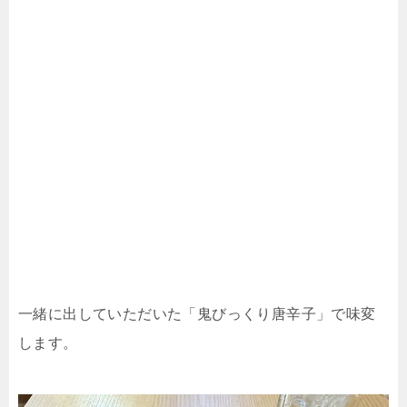
一緒に出していただいた「鬼びっくり唐辛子」で味変
します。