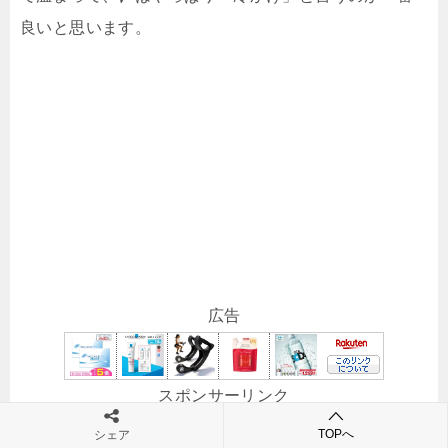
良いと思います。
広告
スポンサーリンク
TOPへ
シェア