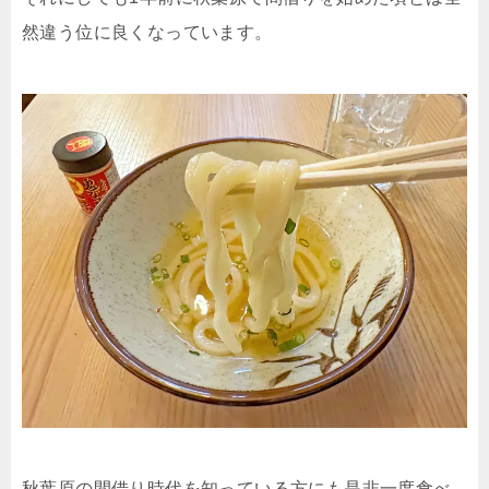
然違う位に良くなっています。
秋葉原の間借り時代を知っている方にも是非一度食べ