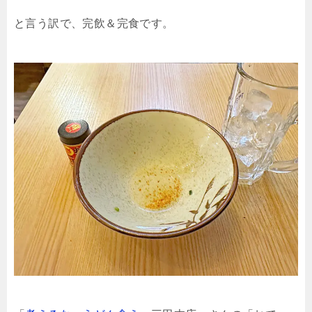
と言う訳で、完飲＆完食です。