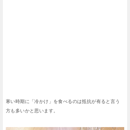
寒い時期に「冷かけ」を食べるのは抵抗が有ると言う
方も多いかと思います。