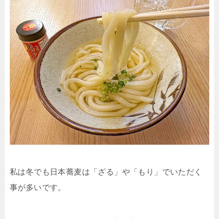
私は冬でも日本蕎麦は「ざる」や「もり」でいただく
事が多いです。