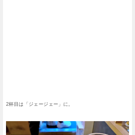
2杯目は「ジェージェー」に。