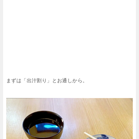
まずは「出汁割り」とお通しから。