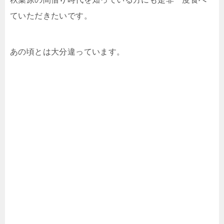
ていただきたいです。
あの頃とは大分違っています。