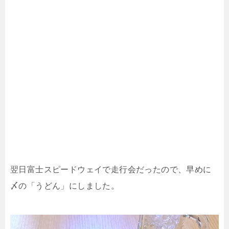
翌日富士スピードウェイで走行会だったので、早めに
〆の「うどん」にしました。