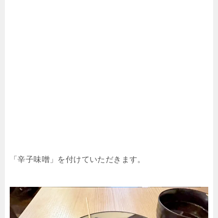
「辛子味噌」を付けていただきます。