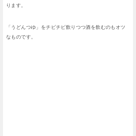
ります。
「うどんつゆ」をチビチビ飲りつつ酒を飲むのもオツ
なものです。