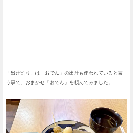
「出汁割り」は「おでん」の出汁も使われていると言
う事で、おまかせ「おでん」を頼んでみました。