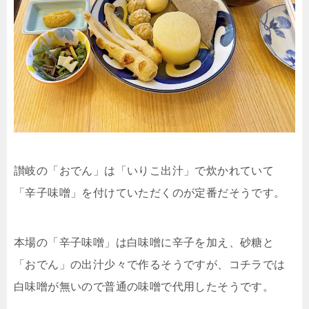
讃岐の「おでん」は「いりこ出汁」で炊かれていて
「辛子味噌」を付けていただくのが定番だそうです。
本場の「辛子味噌」は白味噌に辛子を加え、砂糖と
「おでん」の出汁少々で作るそうですが、コチラでは
白味噌が無いので普通の味噌で代用したそうです。