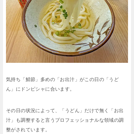
気持ち「鯖節」多めの「お出汁」がこの日の「うど
ん」にドンピシャに合います。
その日の状況によって、「うどん」だけで無く「お出
汁」も調整すると言うプロフェッショナルな領域の調
整がされています。