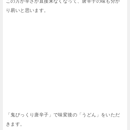
この方が辛さが直接来なくなって、唐辛子の味も分か
り易いと思います。
「鬼びっくり唐辛子」で味変後の「うどん」をいただ
きます。