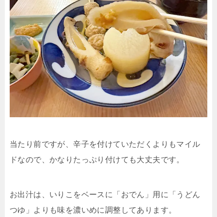
当たり前ですが、辛子を付けていただくよりもマイル
ドなので、かなりたっぷり付けても大丈夫です。
お出汁は、いりこをベースに「おでん」用に「うどん
つゆ」よりも味を濃いめに調整してあります。