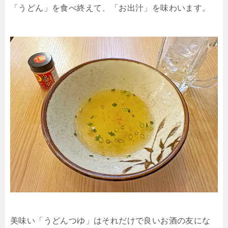
「うどん」を食べ終えて、「お出汁」を味わいます。
美味い「うどんつゆ」はそれだけで良いお酒の友にな