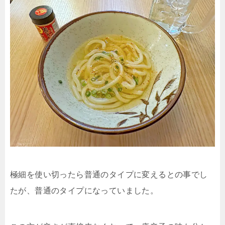
極細を使い切ったら普通のタイプに変えるとの事でし
たが、普通のタイプになっていました。