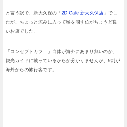
と言う訳で、新大久保の「
2D Cafe 新大久保店
」でし
たが、ちょっと涼みに入って喉を潤す位がちょうど良
いお店でした。
「コンセプトカフェ」自体が海外にあまり無いのか、
観光ガイドに載っているからか分かりませんが、9割が
海外からの旅行客です。