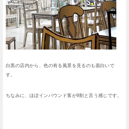
白黒の店内から、色の有る風景を見るのも面白いで
す。
ちなみに、ほぼインバウンド客が9割と言う感じです。