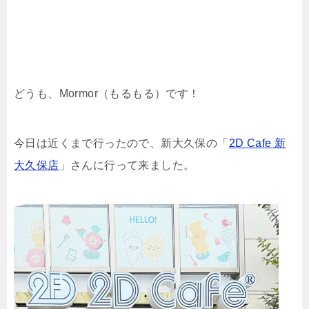
どうも、Mormor（もるもる）です！
今日は近くまで行ったので、新大久保の「
2D Cafe 新
大久保店
」さんに行って来ました。