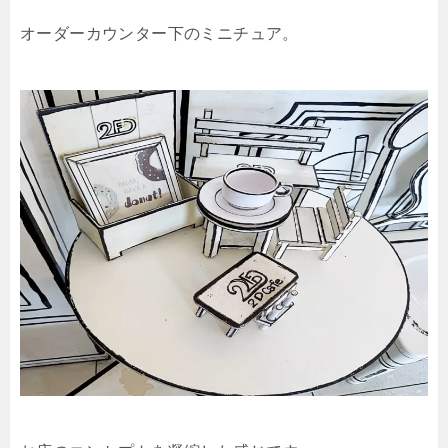
オーダーカウンター下のミニチュア。