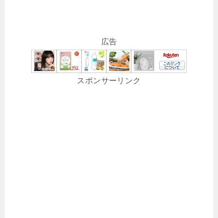
広告
スポンサーリンク