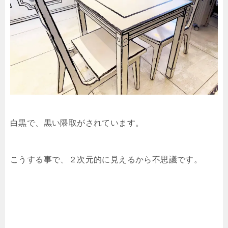
白黒で、黒い隈取がされています。
こうする事で、２次元的に見えるから不思議です。