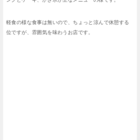
軽食の様な食事は無いので、ちょっと涼んで休憩する
位ですが、雰囲気を味わうお店です。