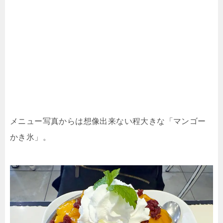
メニュー写真からは想像出来ない程大きな「マンゴー
かき氷」。