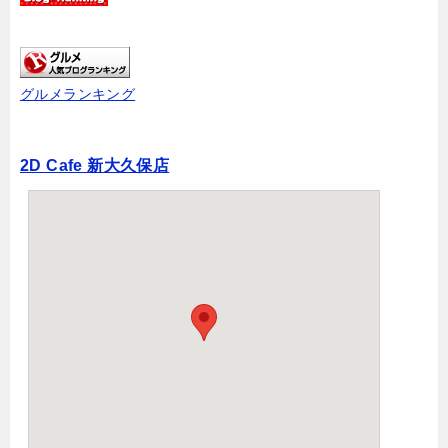
グルメランキング
2D Cafe 新大久保店