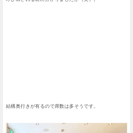
結構奥行きが有るので席数は多そうです。