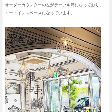
オーダーカウンターの左がテーブル席になっており、
イートインスペースになっています。