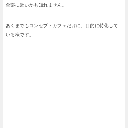
全部に近いかも知れません。
あくまでもコンセプトカフェだけに、目的に特化して
いる様です。