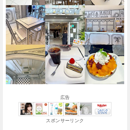
広告
スポンサーリンク