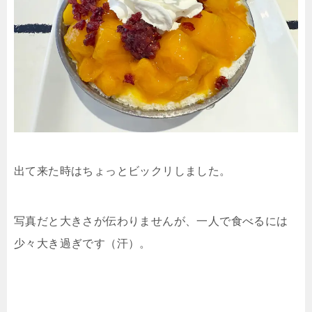
出て来た時はちょっとビックリしました。
写真だと大きさが伝わりませんが、一人で食べるには
少々大き過ぎです（汗）。