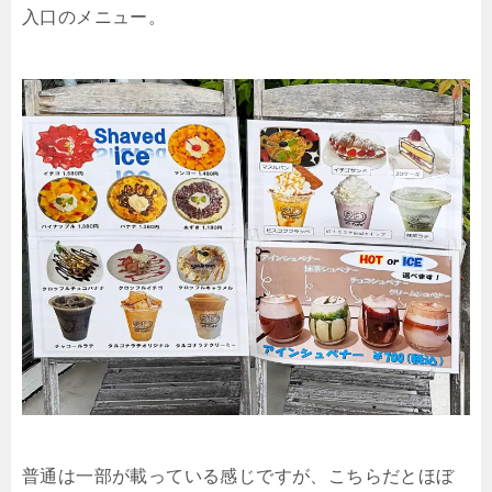
入口のメニュー。
普通は一部が載っている感じですが、こちらだとほぼ