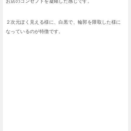
お店のコンセプトを凝縮した感じです。
２次元ぽく見える様に、白黒で、輪郭を隈取した様に
なっているのが特徴です。