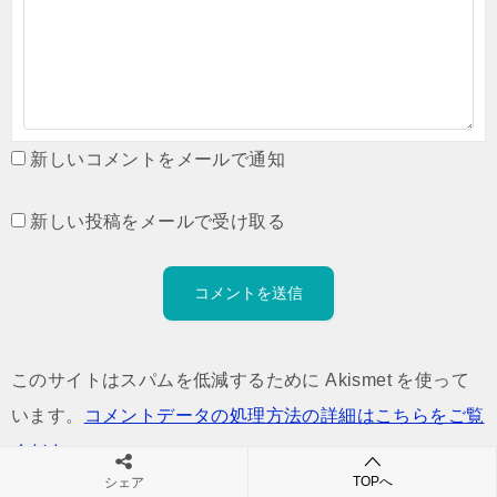
新しいコメントをメールで通知
新しい投稿をメールで受け取る
このサイトはスパムを低減するために Akismet を使って
います。
コメントデータの処理方法の詳細はこちらをご覧
ください
。
TOPへ
シェア