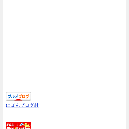
にほんブログ村