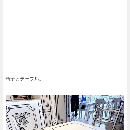
椅子とテーブル。