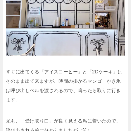
すぐに出てくる「アイスコーヒー」と「2Dケーキ」は
そのまま出て来ますが、時間の掛かるマンゴーかき氷
は呼び出しベルを渡されるので、鳴ったら取りに行き
ます。
尤も、「受け取り口」が良く見える席に着いたので、
呼び出される前に分かりましたが（笑）。