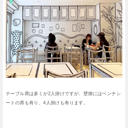
テーブル席は多くが2人掛けですが、壁側にはベンチシ
ートの席も有り、4人掛けも有ります。