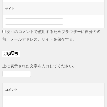
サイト
次回のコメントで使用するためブラウザーに自分の名
前、メールアドレス、サイトを保存する。
上に表示された文字を入力してください。
コメント