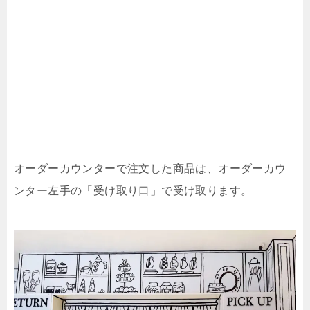
オーダーカウンターで注文した商品は、オーダーカウ
ンター左手の「受け取り口」で受け取ります。