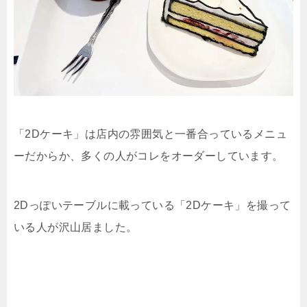
「2Dケーキ」は店内の雰囲気と一番合っているメニュ
ーだからか、多くの人がコレをオーダーしています。
2Dっぽいテーブルに載っている「2Dケーキ」を撮って
いる人が沢山居ました。