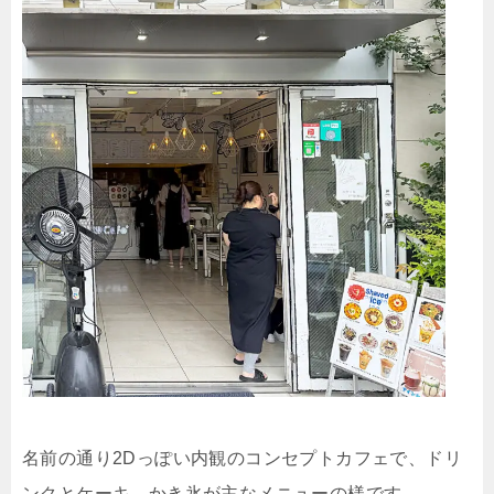
名前の通り2Dっぽい内観のコンセプトカフェで、ドリ
ンクとケーキ、かき氷が主なメニューの様です。