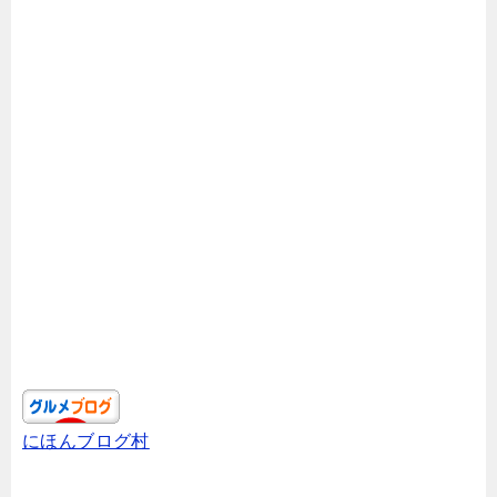
にほんブログ村