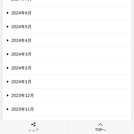
2024年6月
2024年5月
2024年4月
2024年3月
2024年2月
2024年1月
2023年12月
2023年11月
2023年10月
TOPへ
シェア