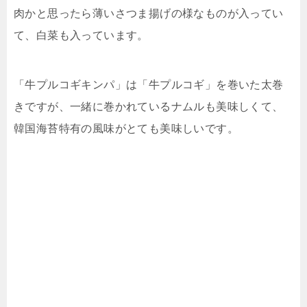
肉かと思ったら薄いさつま揚げの様なものが入ってい
て、白菜も入っています。
「牛プルコギキンパ」は「牛プルコギ」を巻いた太巻
きですが、一緒に巻かれているナムルも美味しくて、
韓国海苔特有の風味がとても美味しいです。