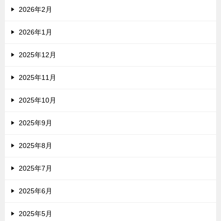
2026年2月
2026年1月
2025年12月
2025年11月
2025年10月
2025年9月
2025年8月
2025年7月
2025年6月
2025年5月