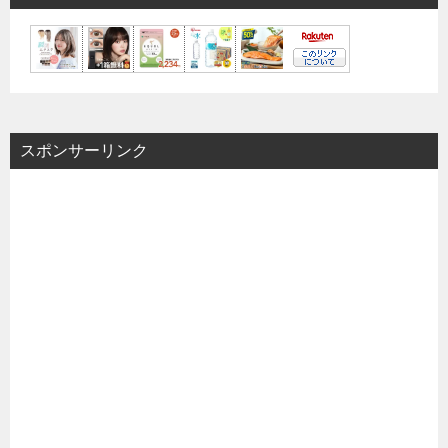
スポンサーリンク