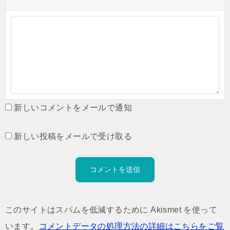
新しいコメントをメールで通知
新しい投稿をメールで受け取る
このサイトはスパムを低減するために Akismet を使って
います。
コメントデータの処理方法の詳細はこちらをご覧