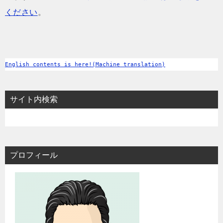
ください
。
English contents is here!(Machine translation)
サイト内検索
プロフィール