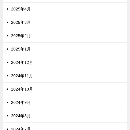
2025年4月
2025年3月
2025年2月
2025年1月
2024年12月
2024年11月
2024年10月
2024年9月
2024年8月
2024年7月