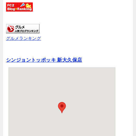
グルメランキング
シンジョントッポッキ 新大久保店