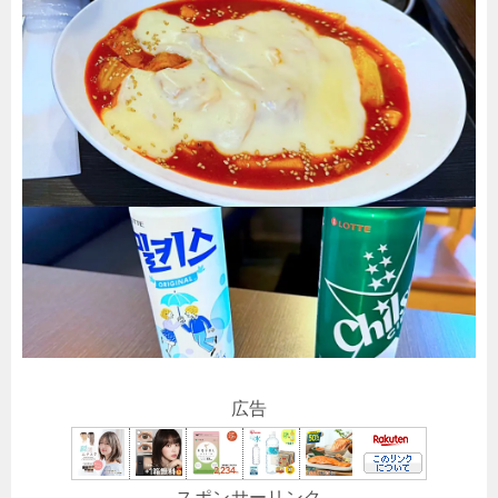
広告
スポンサーリンク