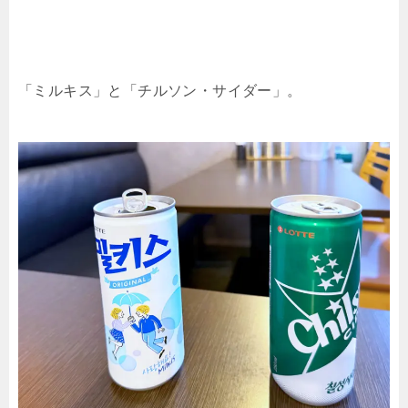
「ミルキス」と「チルソン・サイダー」。