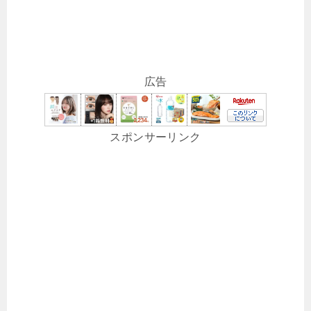
広告
スポンサーリンク