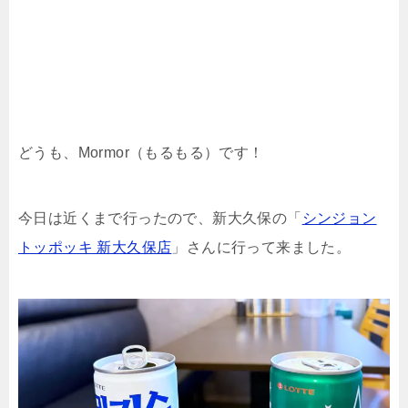
どうも、Mormor（もるもる）です！
今日は近くまで行ったので、新大久保の「
シンジョン
トッポッキ 新大久保店
」さんに行って来ました。