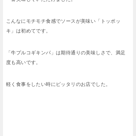
こんなにモチモチ食感でソースが美味い「トッポッ
キ」は初めてです。
「牛プルコギキンパ」は期待通りの美味しさで、満足
度も高いです。
軽く食事をしたい時にピッタリのお店でした。