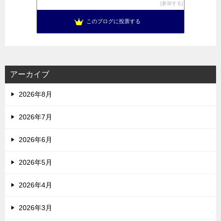
参加する
このブログに投票する
アーカイブ
2026年8月
2026年7月
2026年6月
2026年5月
2026年4月
2026年3月