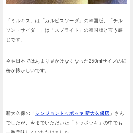
「ミルキス」は「カルピスソーダ」の韓国版、「チル
ソン・サイダー」は「スプライト」の韓国版と言う感
じです。
今や日本ではあまり見かけなくなった250mlサイズの細
缶が懐かしいです。
新大久保の「
シンジョントッポッキ 新大久保店
」さん
でしたが、今までいただいた「トッポッキ」の中でも
一番美味しくいただけました。