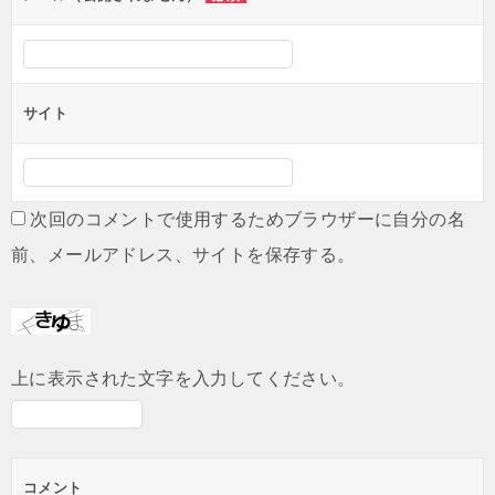
サイト
次回のコメントで使用するためブラウザーに自分の名
前、メールアドレス、サイトを保存する。
上に表示された文字を入力してください。
コメント