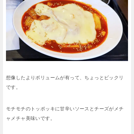
想像したよりボリュームが有って、ちょっとビックリ
です。
モチモチのトッポッキに甘辛いソースとチーズがメチ
ャメチャ美味いです。