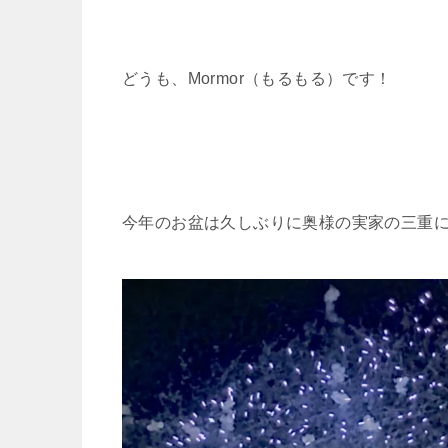
どうも、Mormor（もるもる）です！
今年のお盆は久しぶりに奥様の実家の三重