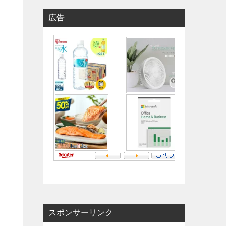
広告
スポンサーリンク