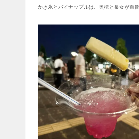
かき氷とパイナップルは、奥様と長女が自