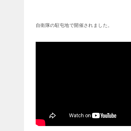
自衛隊の駐屯地で開催されました。