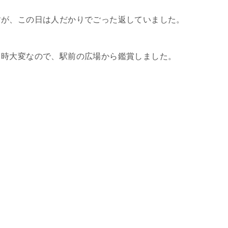
すが、この日は人だかりでごった返していました。
る時大変なので、駅前の広場から鑑賞しました。