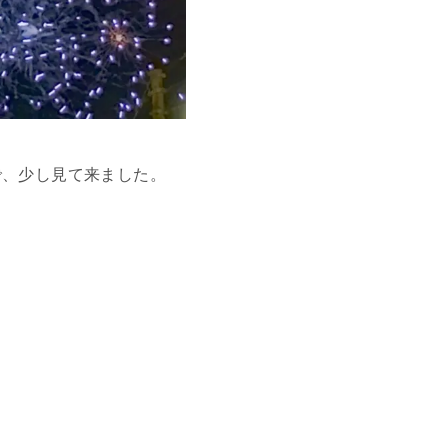
で、少し見て来ました。