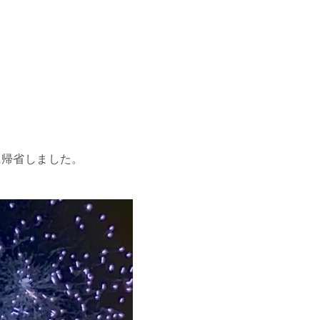
に帰省しました。