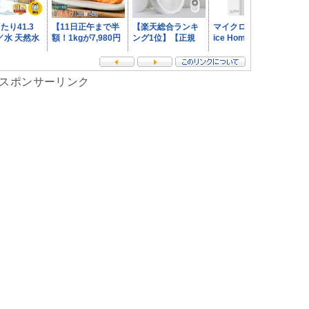
スポンサーリンク