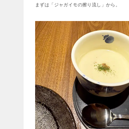
まずは「ジャガイモの擦り流し」から。