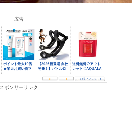
広告
スポンサーリンク