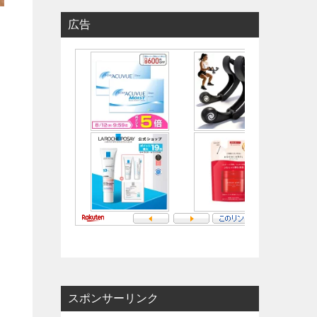
広告
スポンサーリンク