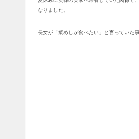
夏休みに奥様の実家へ帰省していた関係で
なりました。
長女が「鯛めしが食べたい」と言っていた