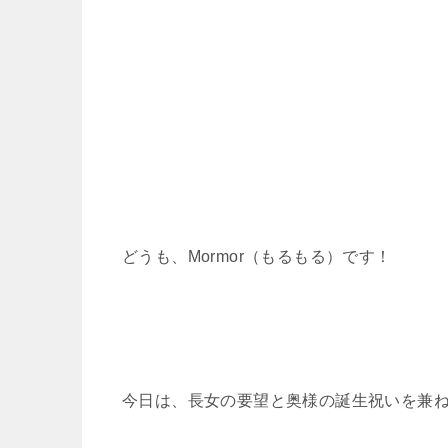
どうも、Mormor（もるもる）です！
今日は、長女の要望と奥様の誕生祝いを兼