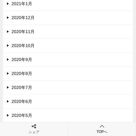
2021年1月
2020年12月
2020年11月
2020年10月
2020年9月
2020年8月
2020年7月
2020年6月
2020年5月
2020年4月
TOPへ
シェア