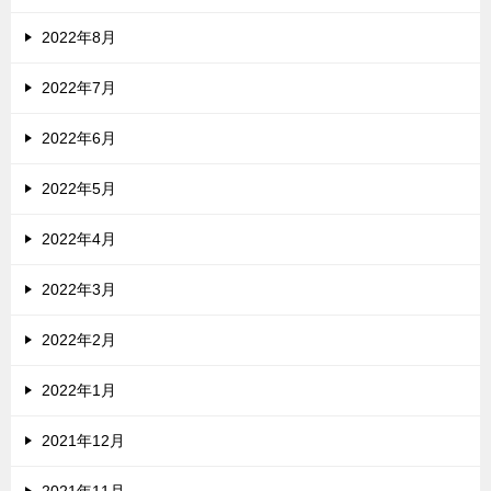
2022年8月
2022年7月
2022年6月
2022年5月
2022年4月
2022年3月
2022年2月
2022年1月
2021年12月
2021年11月