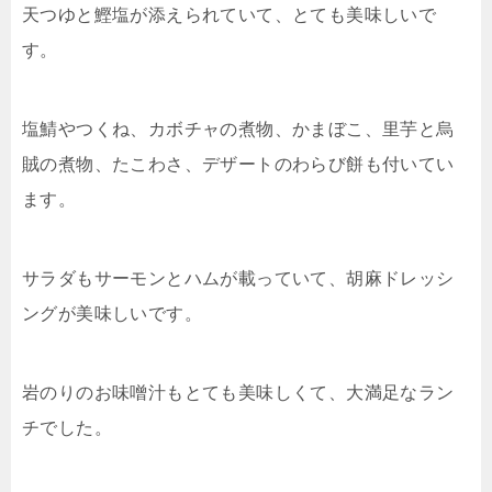
天つゆと鰹塩が添えられていて、とても美味しいで
す。
塩鯖やつくね、カボチャの煮物、かまぼこ、里芋と烏
賊の煮物、たこわさ、デザートのわらび餅も付いてい
ます。
サラダもサーモンとハムが載っていて、胡麻ドレッシ
ングが美味しいです。
岩のりのお味噌汁もとても美味しくて、大満足なラン
チでした。