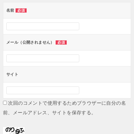
ゲ
名前
必須
ー
シ
ョ
ン
メール（公開されません）
必須
サイト
次回のコメントで使用するためブラウザーに自分の名
前、メールアドレス、サイトを保存する。