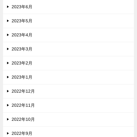
2023年6月
2023年5月
2023年4月
2023年3月
2023年2月
2023年1月
2022年12月
2022年11月
2022年10月
2022年9月