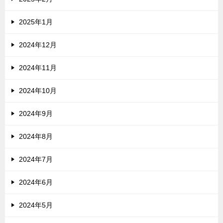
2025年1月
2024年12月
2024年11月
2024年10月
2024年9月
2024年8月
2024年7月
2024年6月
2024年5月