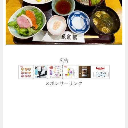
広告
スポンサーリンク