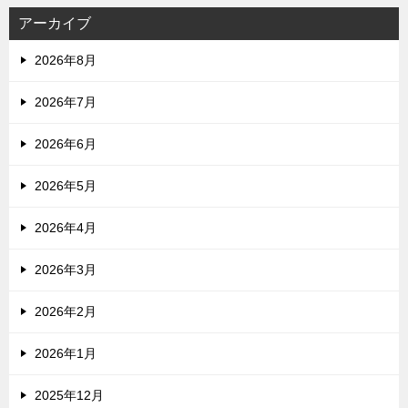
アーカイブ
2026年8月
2026年7月
2026年6月
2026年5月
2026年4月
2026年3月
2026年2月
2026年1月
2025年12月