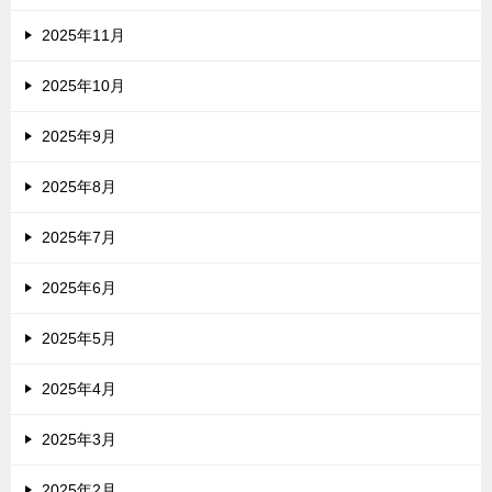
2025年11月
2025年10月
2025年9月
2025年8月
2025年7月
2025年6月
2025年5月
2025年4月
2025年3月
2025年2月