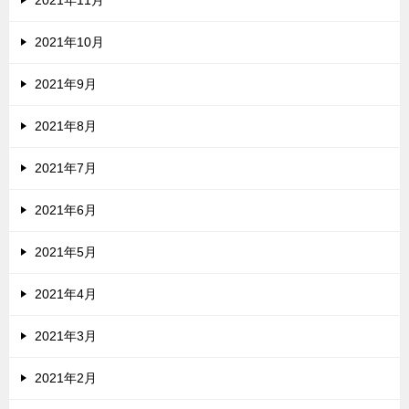
2021年10月
2021年9月
2021年8月
2021年7月
2021年6月
2021年5月
2021年4月
2021年3月
2021年2月