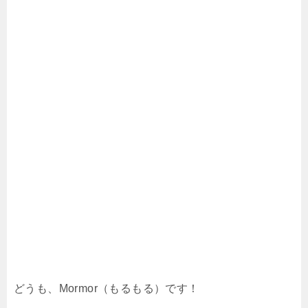
どうも、Mormor（もるもる）です！