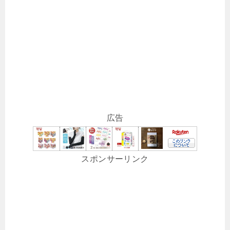
広告
スポンサーリンク