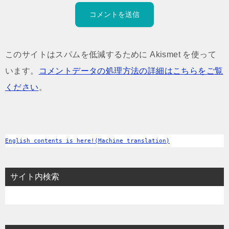
このサイトはスパムを低減するために Akismet を使って
います。
コメントデータの処理方法の詳細はこちらをご覧
ください
。
English contents is here!(Machine translation)
サイト内検索