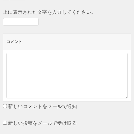
上に表示された文字を入力してください。
コメント
新しいコメントをメールで通知
新しい投稿をメールで受け取る