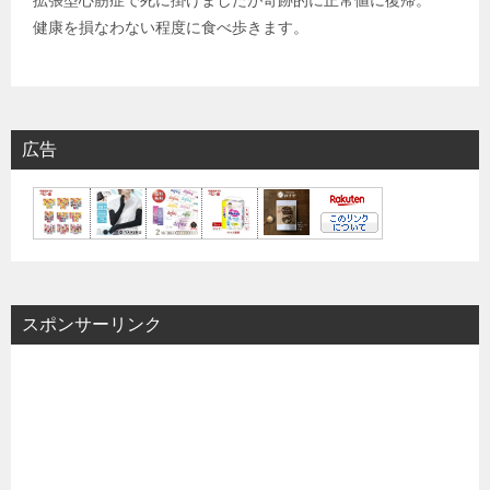
健康を損なわない程度に食べ歩きます。
広告
スポンサーリンク