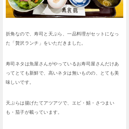
折角なので、寿司と天ぷら、一品料理がセットになっ
た「贅沢ランチ」をいただきました。
寿司ネタは魚屋さんがやっているお寿司屋さんだけあ
ってとても新鮮で、高いネタは無いものの、とても美
味しいです。
天ぷらは揚げたてアツアツで、エビ・鱚・さつまい
も・茄子が載っています。