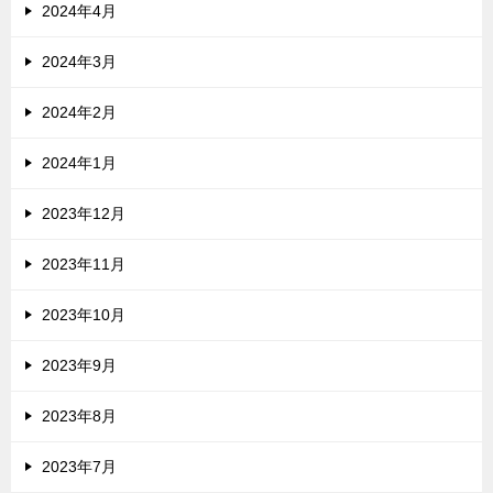
2024年4月
2024年3月
2024年2月
2024年1月
2023年12月
2023年11月
2023年10月
2023年9月
2023年8月
2023年7月