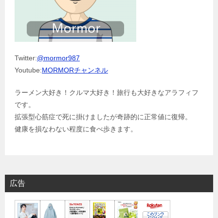
Twitter:
@mormor987
Youtube:
MORMORチャンネル
ラーメン大好き！クルマ大好き！旅行も大好きなアラフィフ
です。
拡張型心筋症で死に掛けましたが奇跡的に正常値に復帰。
健康を損なわない程度に食べ歩きます。
広告