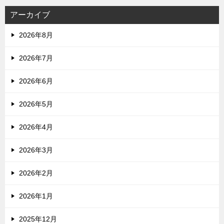
アーカイブ
2026年8月
2026年7月
2026年6月
2026年5月
2026年4月
2026年3月
2026年2月
2026年1月
2025年12月