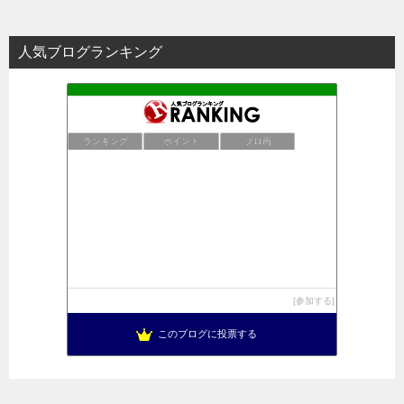
人気ブログランキング
ランキング
ポイント
ブロ画
参加する
このブログに投票する