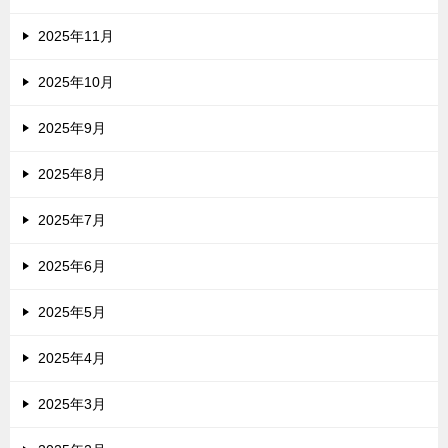
2025年11月
2025年10月
2025年9月
2025年8月
2025年7月
2025年6月
2025年5月
2025年4月
2025年3月