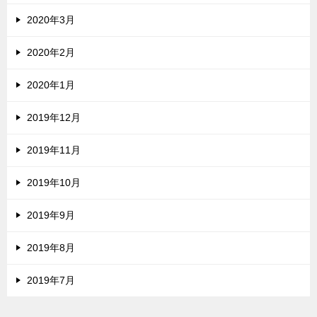
2020年3月
2020年2月
2020年1月
2019年12月
2019年11月
2019年10月
2019年9月
2019年8月
2019年7月