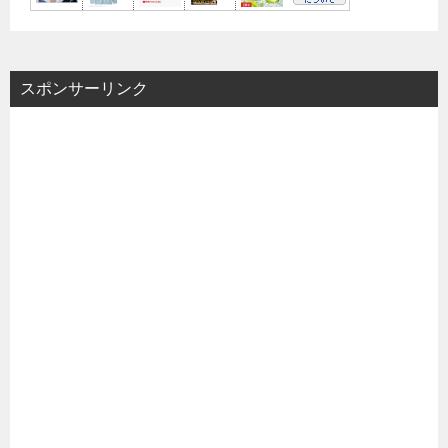
スポンサーリンク