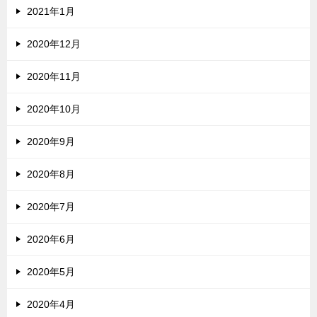
2021年1月
2020年12月
2020年11月
2020年10月
2020年9月
2020年8月
2020年7月
2020年6月
2020年5月
2020年4月