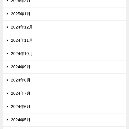
2025年2月
2025年1月
2024年12月
2024年11月
2024年10月
2024年9月
2024年8月
2024年7月
2024年6月
2024年5月