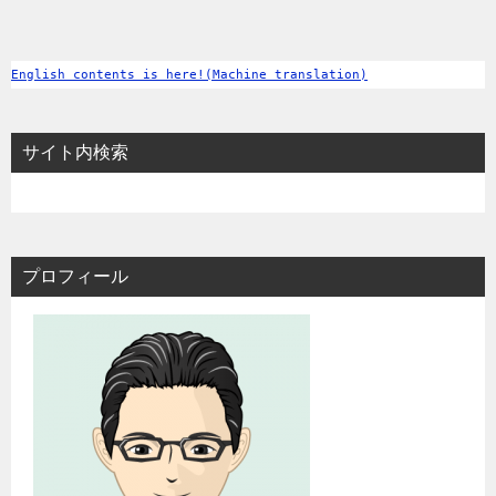
English contents is here!(Machine translation)
サイト内検索
プロフィール