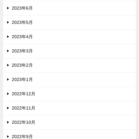
2023年6月
2023年5月
2023年4月
2023年3月
2023年2月
2023年1月
2022年12月
2022年11月
2022年10月
2022年9月