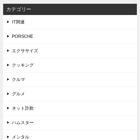
カテゴリー
IT関連
PORSCHE
エクササイズ
クッキング
クルマ
グルメ
ネット詐欺
ハムスター
メンタル