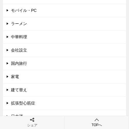
モバイル・PC
ラーメン
中華料理
会社設立
国内旅行
家電
建て替え
拡張型心筋症
日本酒
TOPへ
シェア