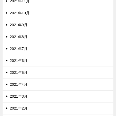
2021年11月
2021年10月
2021年9月
2021年8月
2021年7月
2021年6月
2021年5月
2021年4月
2021年3月
2021年2月