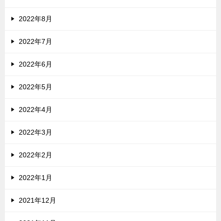
2022年8月
2022年7月
2022年6月
2022年5月
2022年4月
2022年3月
2022年2月
2022年1月
2021年12月