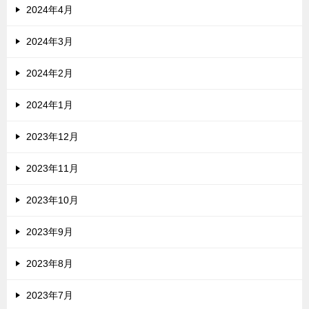
2024年4月
2024年3月
2024年2月
2024年1月
2023年12月
2023年11月
2023年10月
2023年9月
2023年8月
2023年7月