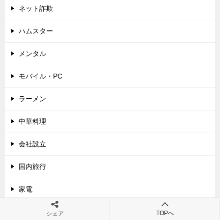
ネット詐欺
ハムスター
メンタル
モバイル・PC
ラーメン
中華料理
会社設立
国内旅行
家電
建て替え
TOPへ
シェア