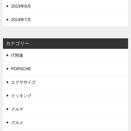
2019年8月
2019年7月
カテゴリー
IT関連
PORSCHE
エクササイズ
クッキング
クルマ
グルメ