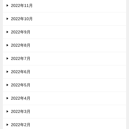
2022年11月
2022年10月
2022年9月
2022年8月
2022年7月
2022年6月
2022年5月
2022年4月
2022年3月
2022年2月