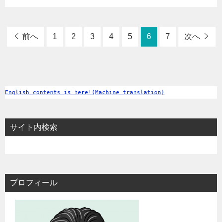
前へ
1
2
3
4
5
6
7
次へ
English contents is here!(Machine translation)
サイト内検索
プロフィール