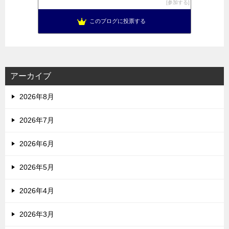
参加する
このブログに投票する
アーカイブ
2026年8月
2026年7月
2026年6月
2026年5月
2026年4月
2026年3月