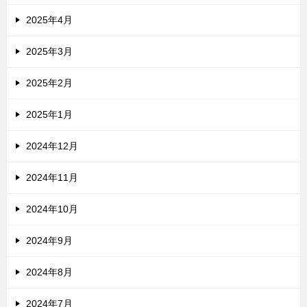
2025年4月
2025年3月
2025年2月
2025年1月
2024年12月
2024年11月
2024年10月
2024年9月
2024年8月
2024年7月