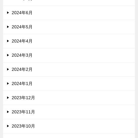
2024年6月
2024年5月
2024年4月
2024年3月
2024年2月
2024年1月
2023年12月
2023年11月
2023年10月