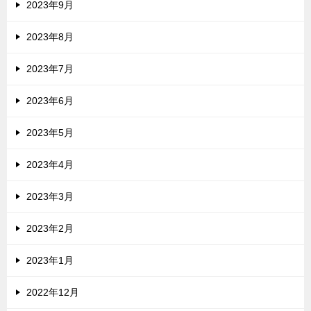
2023年9月
2023年8月
2023年7月
2023年6月
2023年5月
2023年4月
2023年3月
2023年2月
2023年1月
2022年12月