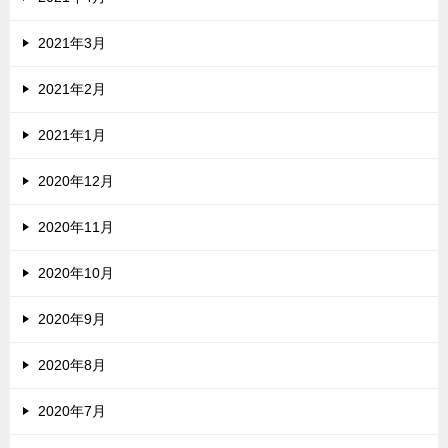
2021年3月
2021年2月
2021年1月
2020年12月
2020年11月
2020年10月
2020年9月
2020年8月
2020年7月