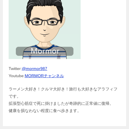
Twitter:
@mormor987
Youtube:
MORMORチャンネル
ラーメン大好き！クルマ大好き！旅行も大好きなアラフィフ
です。
拡張型心筋症で死に掛けましたが奇跡的に正常値に復帰。
健康を損なわない程度に食べ歩きます。