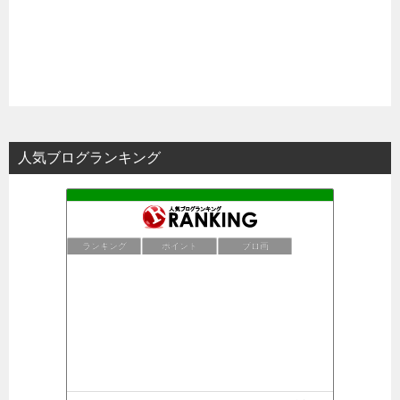
人気ブログランキング
ランキング
ポイント
ブロ画