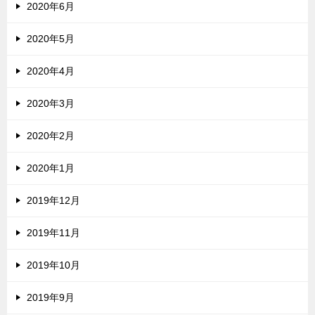
2020年6月
2020年5月
2020年4月
2020年3月
2020年2月
2020年1月
2019年12月
2019年11月
2019年10月
2019年9月