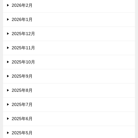
2026年2月
2026年1月
2025年12月
2025年11月
2025年10月
2025年9月
2025年8月
2025年7月
2025年6月
2025年5月