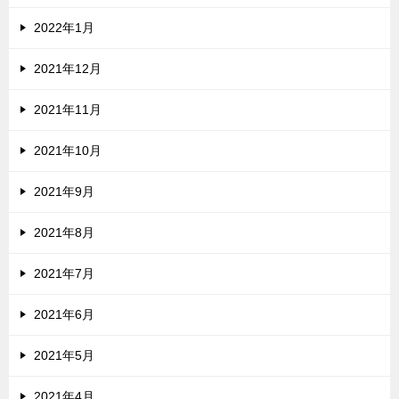
2022年1月
2021年12月
2021年11月
2021年10月
2021年9月
2021年8月
2021年7月
2021年6月
2021年5月
2021年4月