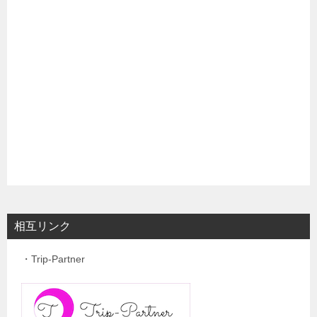
相互リンク
・Trip-Partner