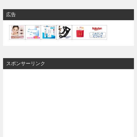
広告
スポンサーリンク