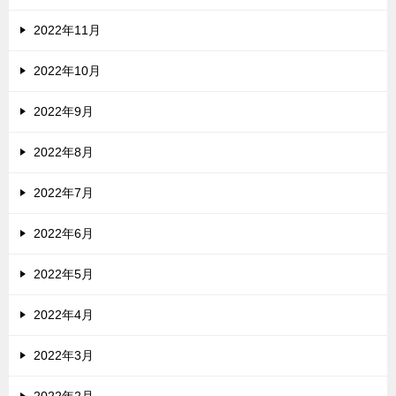
2022年11月
2022年10月
2022年9月
2022年8月
2022年7月
2022年6月
2022年5月
2022年4月
2022年3月
2022年2月