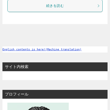
続きを読む
English contents is here!(Machine translation)
サイト内検索
プロフィール