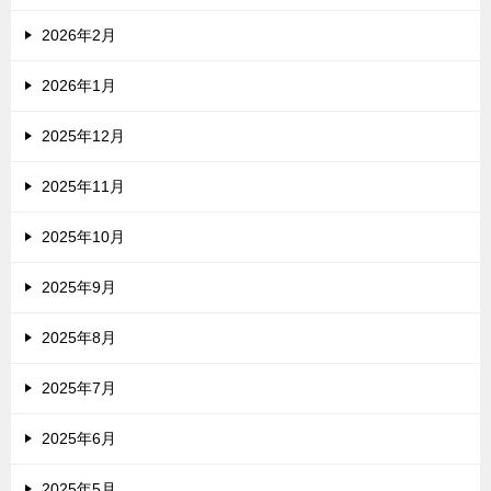
2026年2月
2026年1月
2025年12月
2025年11月
2025年10月
2025年9月
2025年8月
2025年7月
2025年6月
2025年5月