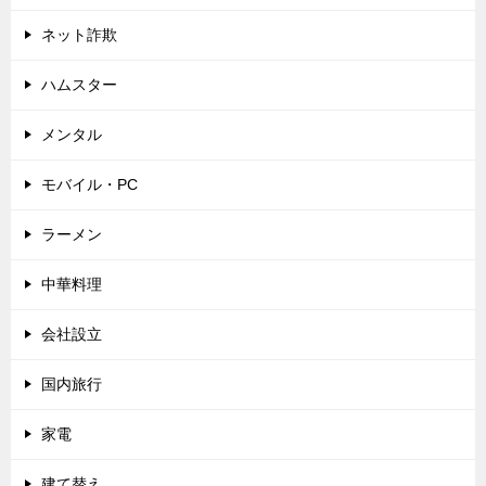
ネット詐欺
ハムスター
メンタル
モバイル・PC
ラーメン
中華料理
会社設立
国内旅行
家電
建て替え