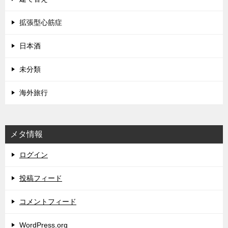
拡張型心筋症
日本酒
未分類
海外旅行
メタ情報
ログイン
投稿フィード
コメントフィード
WordPress.org