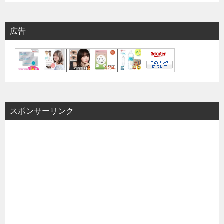
広告
スポンサーリンク