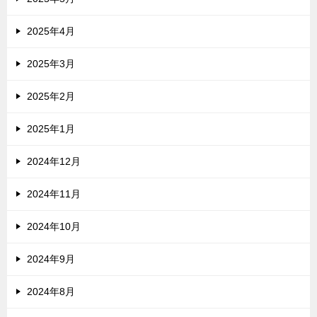
2025年4月
2025年3月
2025年2月
2025年1月
2024年12月
2024年11月
2024年10月
2024年9月
2024年8月