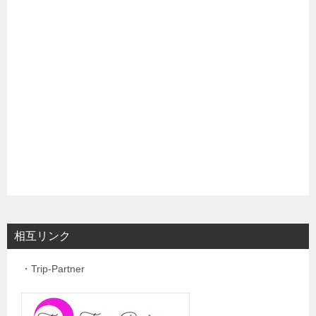
相互リンク
・Trip-Partner