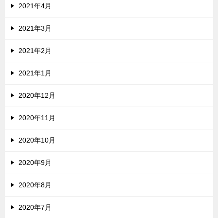
2021年4月
2021年3月
2021年2月
2021年1月
2020年12月
2020年11月
2020年10月
2020年9月
2020年8月
2020年7月