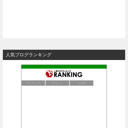
人気ブログランキング
ランキング
ポイント
ブロ画