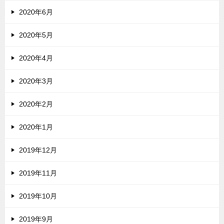
2020年6月
2020年5月
2020年4月
2020年3月
2020年2月
2020年1月
2019年12月
2019年11月
2019年10月
2019年9月