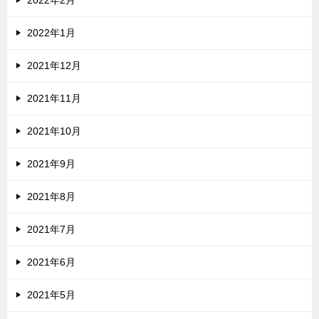
2022年1月
2021年12月
2021年11月
2021年10月
2021年9月
2021年8月
2021年7月
2021年6月
2021年5月