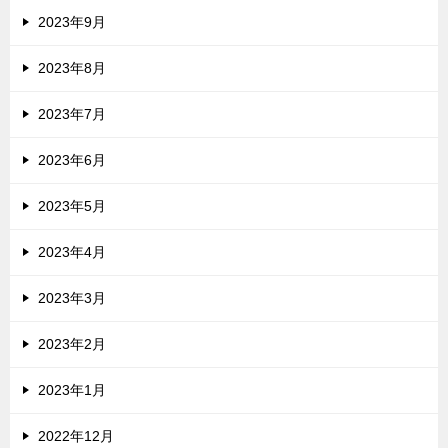
2023年9月
2023年8月
2023年7月
2023年6月
2023年5月
2023年4月
2023年3月
2023年2月
2023年1月
2022年12月