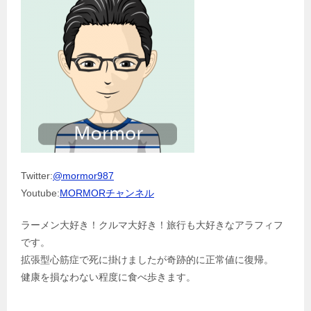
Twitter:
@mormor987
Youtube:
MORMORチャンネル
ラーメン大好き！クルマ大好き！旅行も大好きなアラフィフ
です。
拡張型心筋症で死に掛けましたが奇跡的に正常値に復帰。
健康を損なわない程度に食べ歩きます。