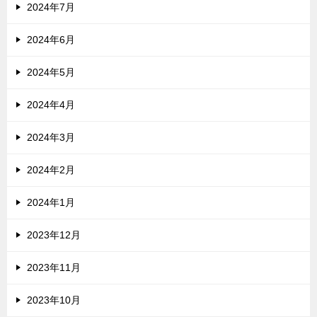
2024年7月
2024年6月
2024年5月
2024年4月
2024年3月
2024年2月
2024年1月
2023年12月
2023年11月
2023年10月