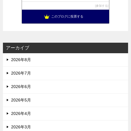
参加する
このブログに投票する
アーカイブ
2026年8月
2026年7月
2026年6月
2026年5月
2026年4月
2026年3月