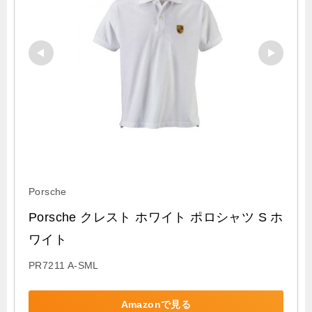
Porsche
Porsche クレスト ホワイト ポロシャツ S ホ
ワイト
PR7211 A-SML
Amazonで見る