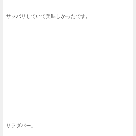
サッパリしていて美味しかったです。
サラダバー。