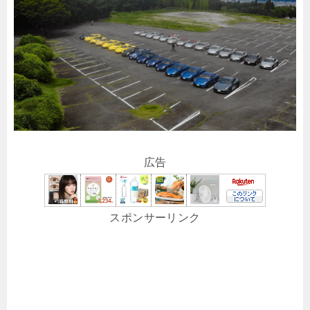
広告
スポンサーリンク