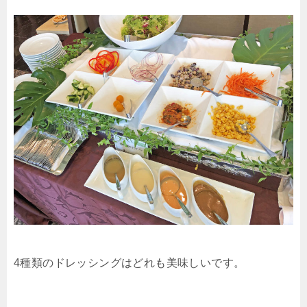
4種類のドレッシングはどれも美味しいです。