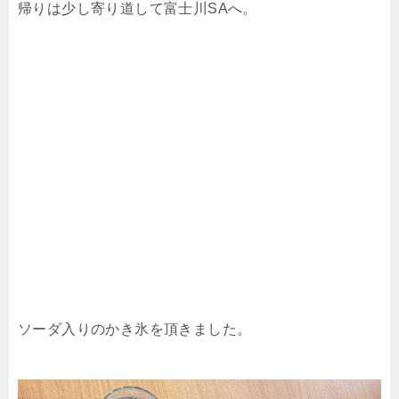
帰りは少し寄り道して富士川SAへ。
ソーダ入りのかき氷を頂きました。