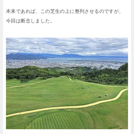
本来であれば、この芝生の上に整列させるのですが、
今回は断念しました。