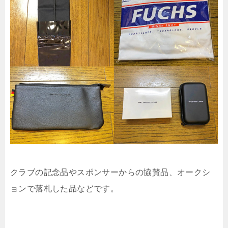
クラブの記念品やスポンサーからの協賛品、オークシ
ョンで落札した品などです。