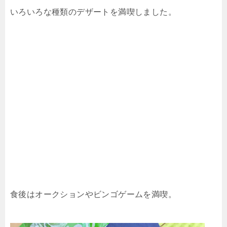
いろいろな種類のデザートを満喫しました。
食後はオークションやビンゴゲームを満喫。