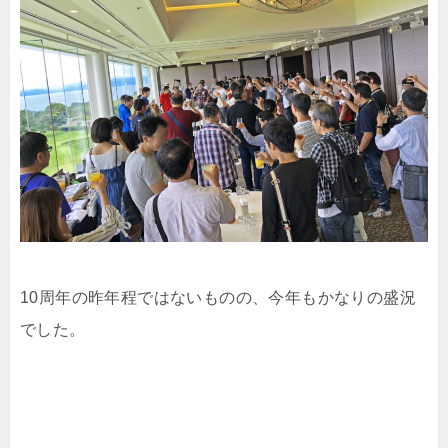
10周年の昨年程ではないものの、今年もかなりの盛況
でした。