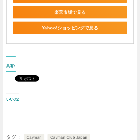
楽天市場で見る
Yahoo!ショッピングで見る
共有:
いいね:
タグ
Cayman
Cayman Club Japan