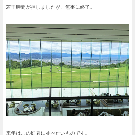
若干時間が押しましたが、無事に終了。
来年はこの庭園に並べたいものです。