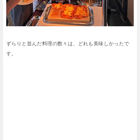
ずらりと並んだ料理の数々は、どれも美味しかったで
す。