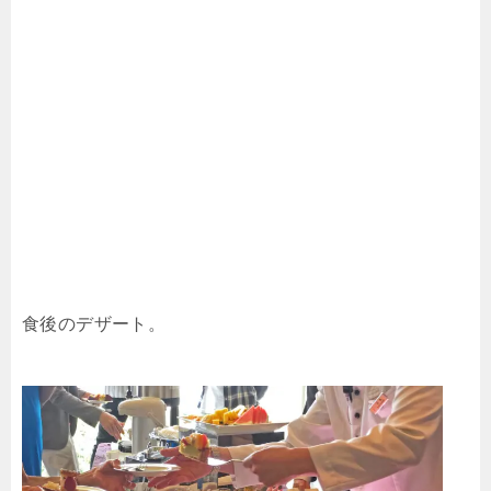
食後のデザート。