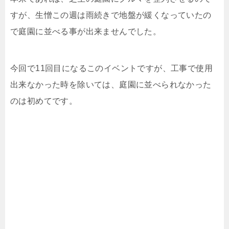
すが、生憎この週は雨続きで地盤が緩くなっていたの
で庭園に並べる事が出来ませんでした。
今回で11回目になるこのイベントですが、工事で使用
出来なかった時を除いては、庭園に並べられなかった
のは初めてです。