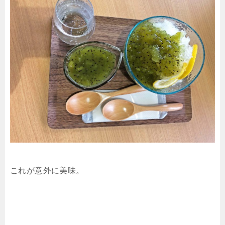
これが意外に美味。