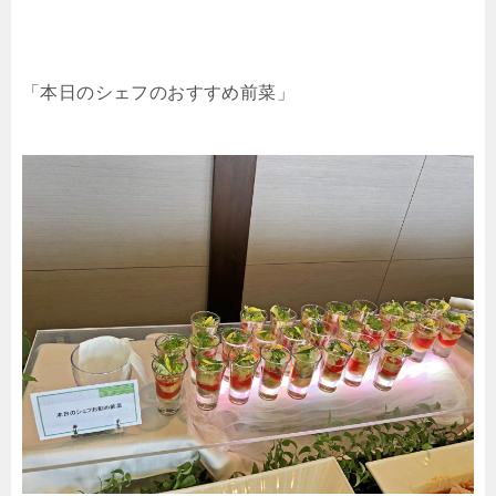
「本日のシェフのおすすめ前菜」