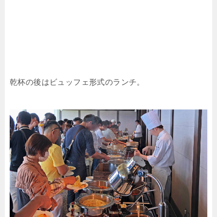
乾杯の後はビュッフェ形式のランチ。