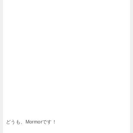
どうも、Mormorです！