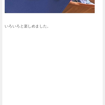
いろいろと楽しめました。