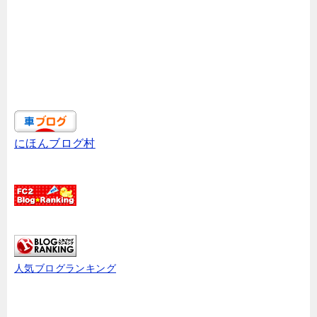
にほんブログ村
人気ブログランキング