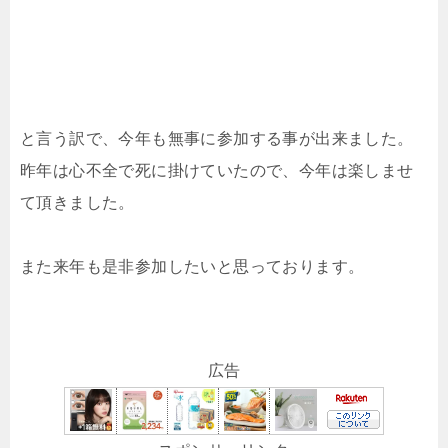
と言う訳で、今年も無事に参加する事が出来ました。
昨年は心不全で死に掛けていたので、今年は楽しませ
て頂きました。
また来年も是非参加したいと思っております。
広告