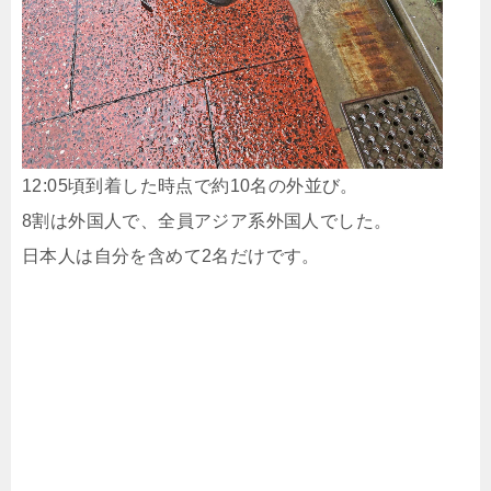
12:05頃到着した時点で約10名の外並び。
8割は外国人で、全員アジア系外国人でした。
日本人は自分を含めて2名だけです。