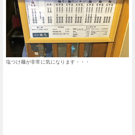
塩つけ麺が非常に気になります・・・