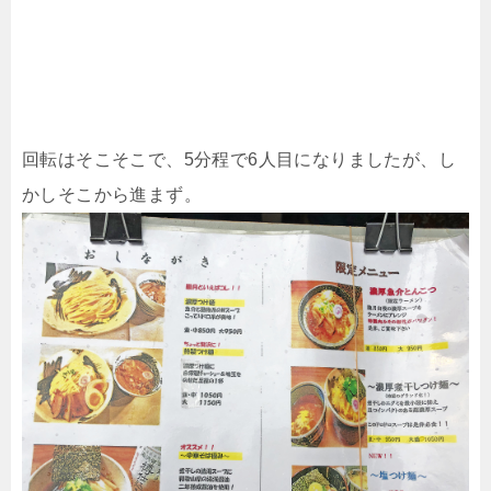
回転はそこそこで、5分程で6人目になりましたが、し
かしそこから進まず。