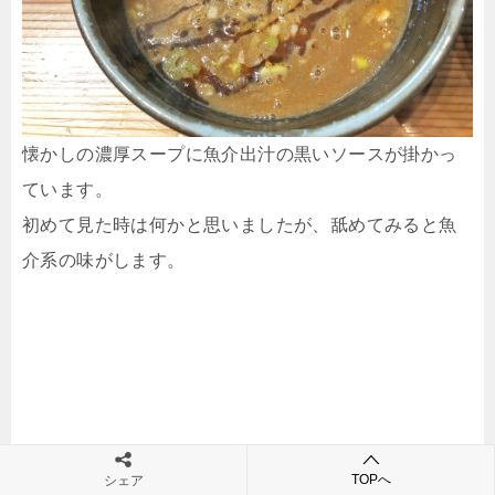
懐かしの濃厚スープに魚介出汁の黒いソースが掛かっ
ています。
初めて見た時は何かと思いましたが、舐めてみると魚
介系の味がします。
TOPへ
シェア