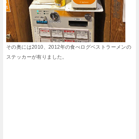
その奥には2010、2012年の食べログベストラーメンの
ステッカーが有りました。