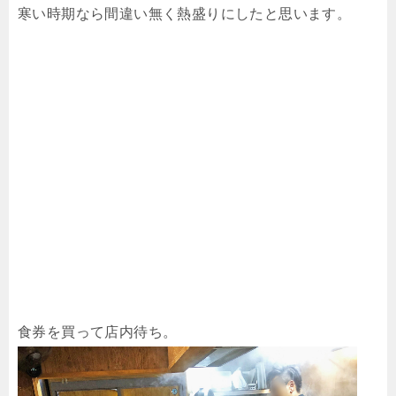
寒い時期なら間違い無く熱盛りにしたと思います。
食券を買って店内待ち。