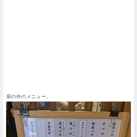
扉の外のメニュー。