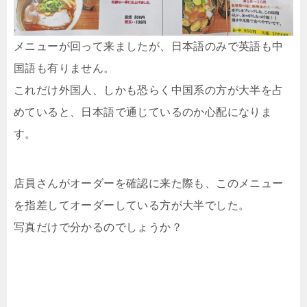
メニューが回って来ましたが、日本語のみで英語も中
国語も有りません。
これだけ外国人、しかも恐らく中国系の方が大半を占
めていると、日本語で通じているのか心配になりま
す。
店員さんがオーダーを確認に来た際も、このメニュー
を指差してオーダーしている方が大半でした。
写真だけで分かるのでしょうか？