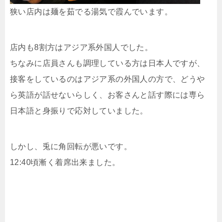
狭い店内は麺を茹でる湯気で霞んでいます。
店内も8割方はアジア系外国人でした。
ちなみに店員さんも調理している方は日本人ですが、
接客をしているのはアジア系の外国人の方で、どうや
ら英語が話せないらしく、お客さんと話す際には専ら
日本語と身振りで応対していました。
しかし、兎に角回転が悪いです。
12:40頃漸く着席出来ました。