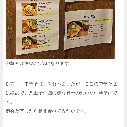
中華そば”極み”も気になります。
以前、「中華そば」を食べましたが、ここの中華そば
は絶品で、八王子の圓の様な煮干の効いた中華そばで
す。
機会が有ったら是非食べてみたいです。