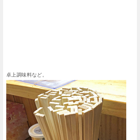
卓上調味料など。