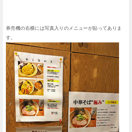
券売機の右横には写真入りのメニューが貼ってありま
す。