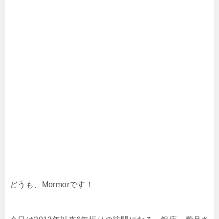
どうも、Mormorです！