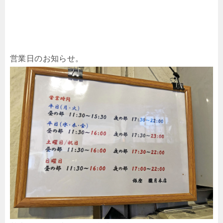
営業日のお知らせ。