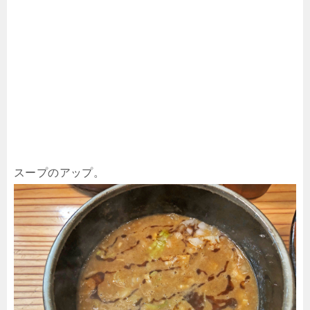
スープのアップ。