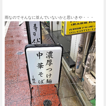
雨なのでそんなに並んでいないかと思いきや・・・