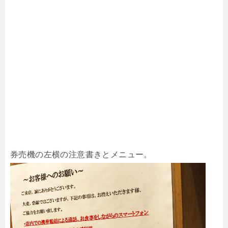
券売機の左横の注意書きとメニュー。