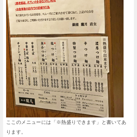
ここのメニューには「※熱盛りできます」と書いてあ
ります。