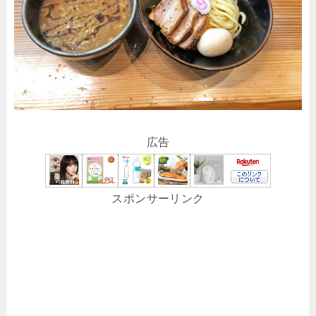
広告
スポンサーリンク