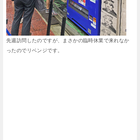
先週訪問したのですが、まさかの臨時休業で来れなか
ったのでリベンジです。