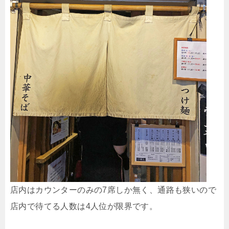
店内はカウンターのみの7席しか無く、通路も狭いので
店内で待てる人数は4人位が限界です。