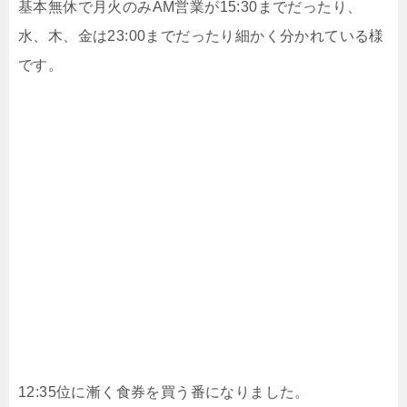
基本無休で月火のみAM営業が15:30までだったり、
水、木、金は23:00までだったり細かく分かれている様
です。
12:35位に漸く食券を買う番になりました。