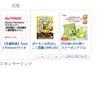
広告
スポンサーリンク