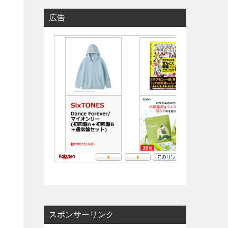
広告
スポンサーリンク