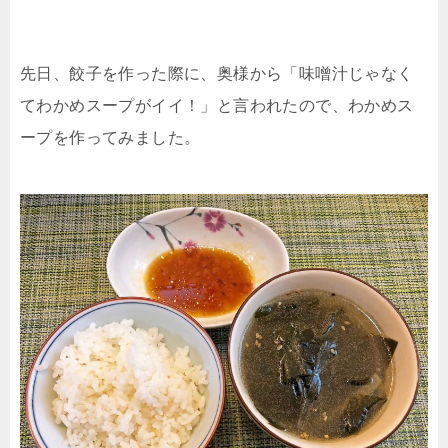
先日、餃子を作った際に、奥様から「味噌汁じゃなく
てわかめスープがイイ！」と言われたので、わかめス
ープを作ってみました。