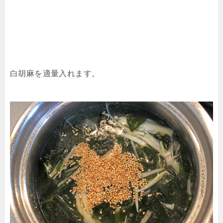
白胡麻を適量入れます。