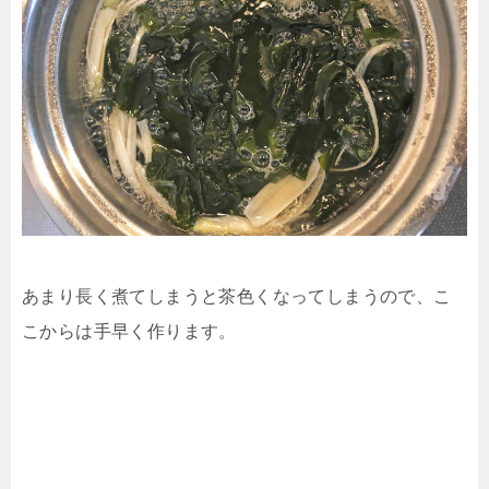
あまり長く煮てしまうと茶色くなってしまうので、こ
こからは手早く作ります。