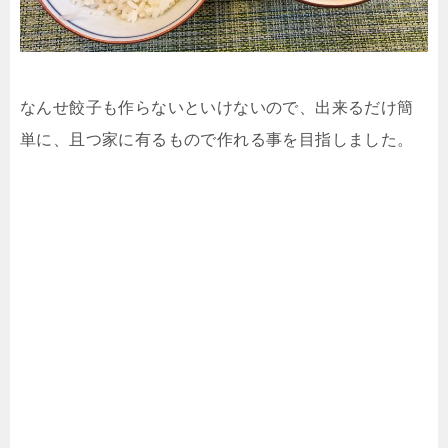
なんせ餃子も作らないといけないので、出来るだけ簡
単に、且つ家に有るもので作れる事を目指しました。