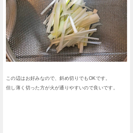
この辺はお好みなので、斜め切りでもOKです。
但し薄く切った方が火が通りやすいので良いです。