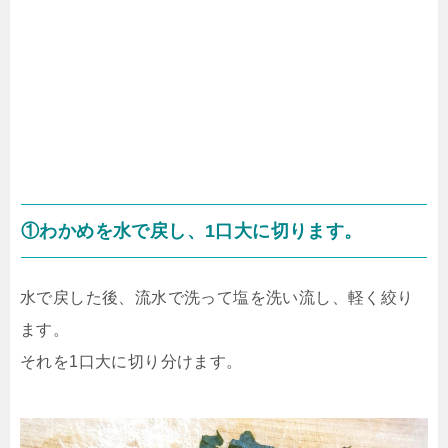
①わかめを水で戻し、1口大に切ります。
水で戻した後、流水で洗って塩を洗い流し、軽く絞り
ます。
それを1口大に切り分けます。