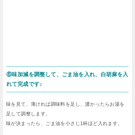
⑥味加減を調整して、ごま油を入れ、白胡麻を入
れて完成です♪
味を見て、薄ければ調味料を足し、濃かったらお湯を
足して調整します。
味が決まったら、ごま油を小さじ1杯ほど入れます。