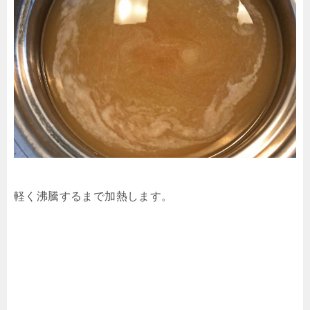
軽く沸騰するまで加熱します。