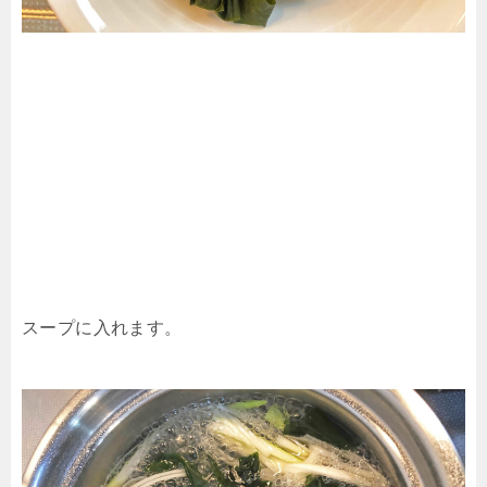
スープに入れます。