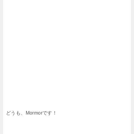
どうも、Mormorです！