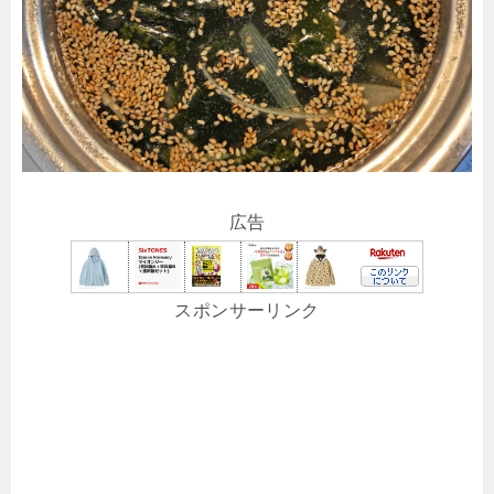
広告
スポンサーリンク