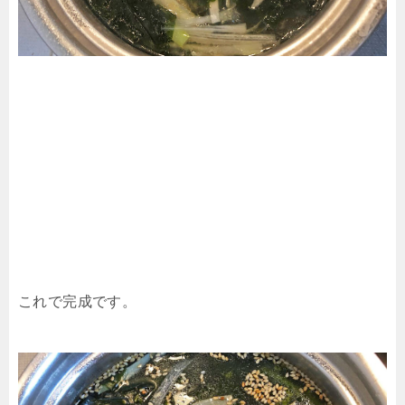
これで完成です。