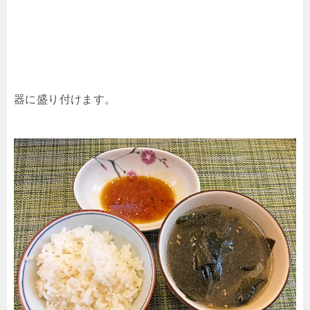
器に盛り付けます。