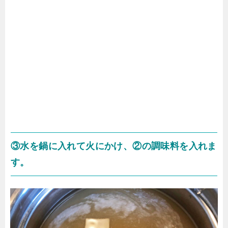
③水を鍋に入れて火にかけ、②の調味料を入れま
す。