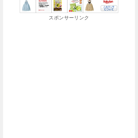
スポンサーリンク