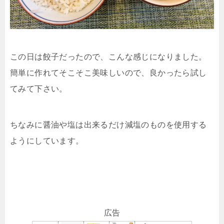
この日は餃子だったので、こんな感じになりました。
簡単に作れてそこそこ美味しいので、良かったら試し
てみて下さい。
ちなみに醤油や塩は出来るだけ減塩のものを使用する
ようにしています。
広告