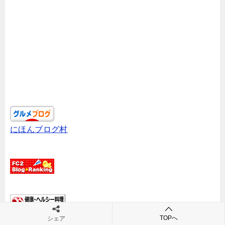
にほんブログ村
健康・ヘルシー料理ランキング
TOPへ
シェア