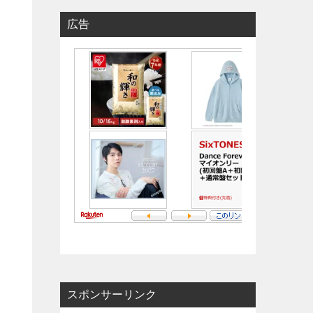
広告
スポンサーリンク