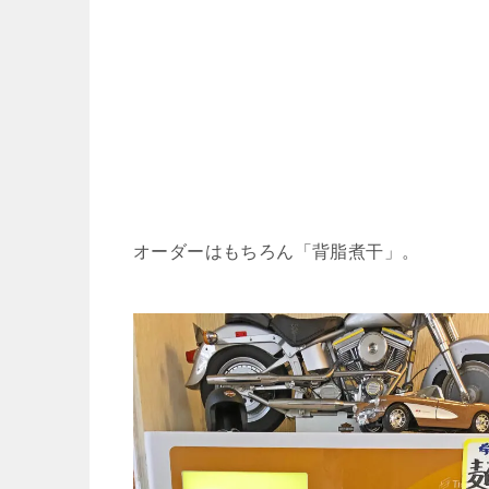
オーダーはもちろん「背脂煮干」。