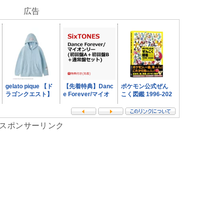
広告
スポンサーリンク