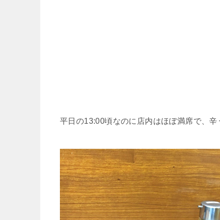
平日の13:00頃なのに店内はほぼ満席で、