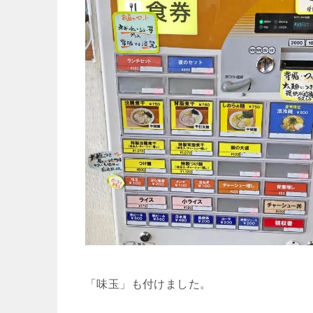
「味玉」も付けました。