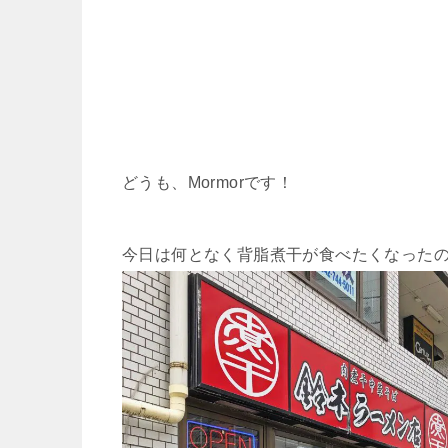
どうも、Mormorです！
今日は何となく背脂煮干が食べたくなった