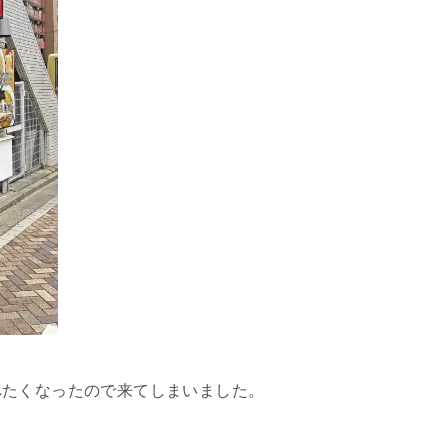
べたくなったので来てしまいました。