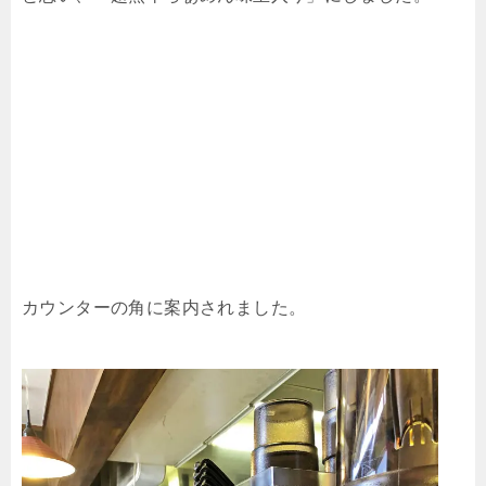
カウンターの角に案内されました。