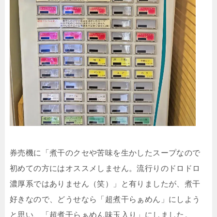
券売機に「煮干のクセや苦味を生かしたスープなので
初めての方にはオススメしません。流行りのドロドロ
濃厚系ではありません（笑）」と有りましたが、煮干
好きなので、どうせなら「超煮干らぁめん」にしよう
と思い、「超煮干らぁめん味玉入り」にしました。