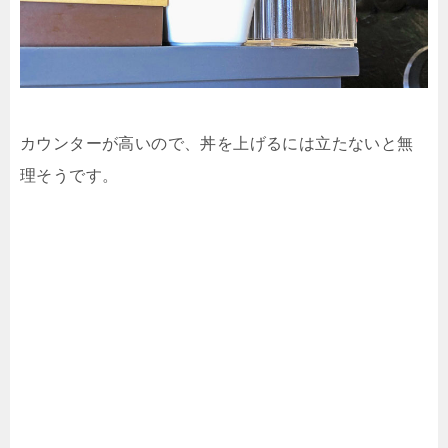
カウンターが高いので、丼を上げるには立たないと無
理そうです。