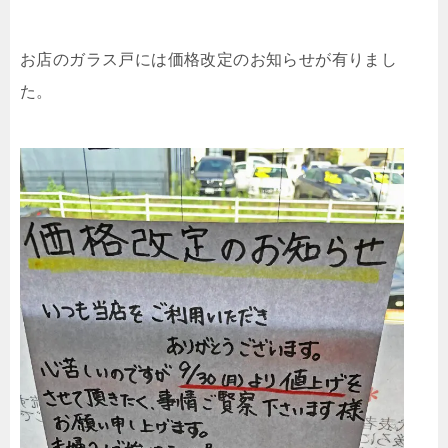
お店のガラス戸には価格改定のお知らせが有りまし
た。