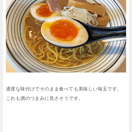
適度な味付けでそのまま食べても美味しい味玉です。
これも酒のつまみに良さそうです。