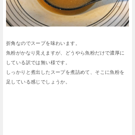
折角なのでスープを味わいます。
魚粉がかなり見えますが、どうやら魚粉だけで濃厚に
している訳では無い様です。
しっかりと煮出したスープを煮詰めて、そこに魚粉を
足している感じでしょうか。