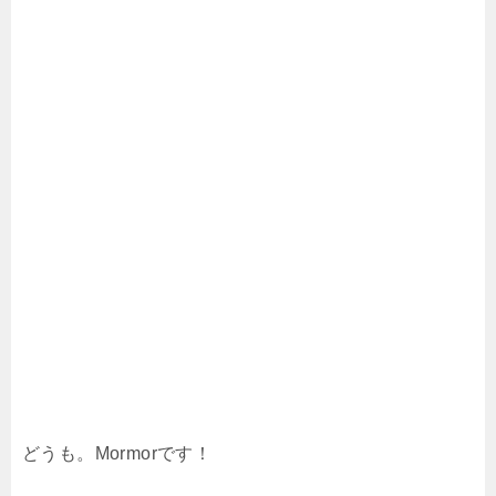
どうも。Mormorです！