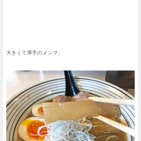
大きくて厚手のメンマ。