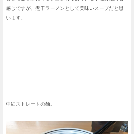
感じですが、煮干ラーメンとして美味いスープだと思
います。
中細ストレートの麺。