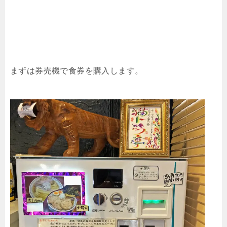
まずは券売機で食券を購入します。