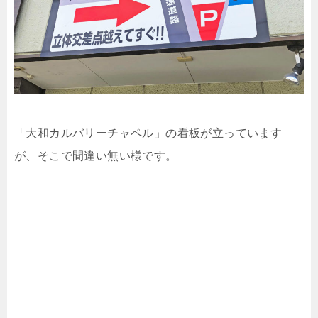
「大和カルバリーチャペル」の看板が立っています
が、そこで間違い無い様です。