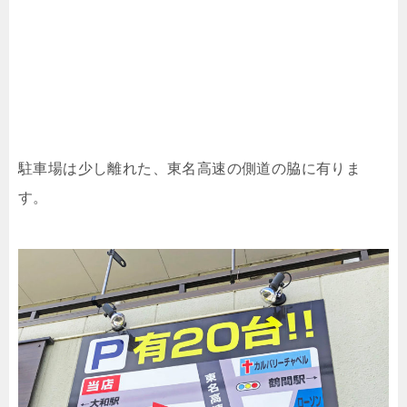
駐車場は少し離れた、東名高速の側道の脇に有りま
す。