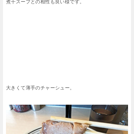
煮干スープとの相性も良い様です。
大きくて薄手のチャーシュー。