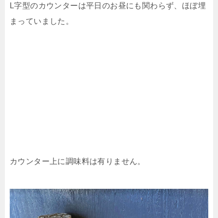
L字型のカウンターは平日のお昼にも関わらず、ほぼ埋
まっていました。
カウンター上に調味料は有りません。