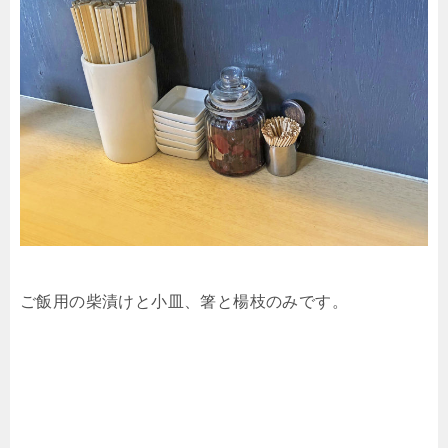
ご飯用の柴漬けと小皿、箸と楊枝のみです。