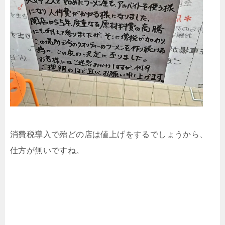
消費税導入で殆どの店は値上げをするでしょうから、
仕方が無いですね。