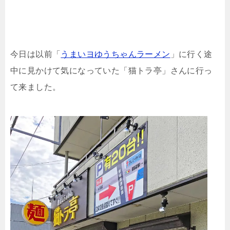
今日は以前「
うまいヨゆうちゃんラーメン
」に行く途
中に見かけて気になっていた「猫トラ亭」さんに行っ
て来ました。