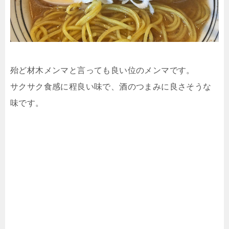
殆ど材木メンマと言っても良い位のメンマです。
サクサク食感に程良い味で、酒のつまみに良さそうな
味です。