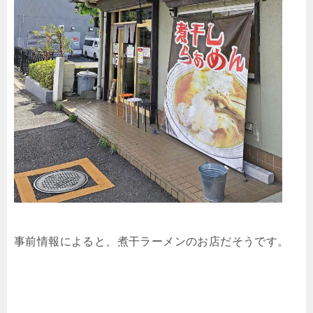
事前情報によると、煮干ラーメンのお店だそうです。