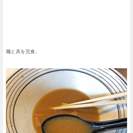
麺と具を完食。