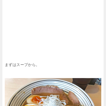
まずはスープから。