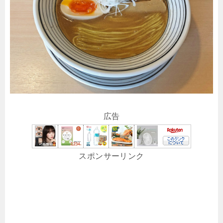
広告
スポンサーリンク