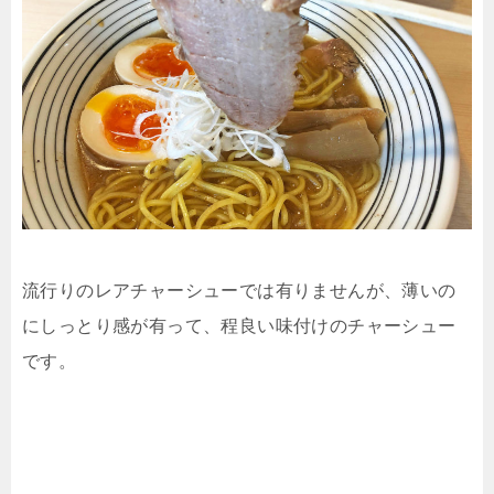
流行りのレアチャーシューでは有りませんが、薄いの
にしっとり感が有って、程良い味付けのチャーシュー
です。