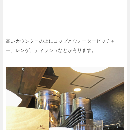
高いカウンターの上にコップとウォーターピッチャ
ー、レンゲ、ティッシュなどが有ります。