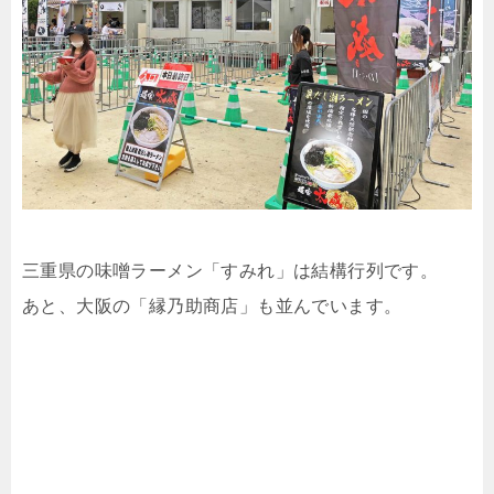
三重県の味噌ラーメン「すみれ」は結構行列です。
あと、大阪の「縁乃助商店」も並んでいます。