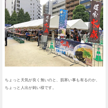
ちょっと天気が良く無いのと、肌寒い事も有るのか、
ちょっと人出が鈍い様です。