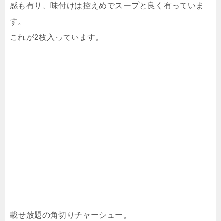
感も有り、味付けは控えめでスープと良く有っていま
す。
これが2枚入っています。
載せ放題の角切りチャーシュー。