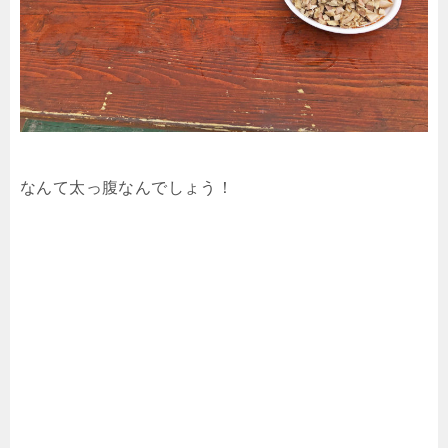
なんて太っ腹なんでしょう！