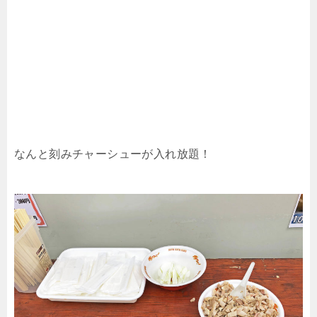
なんと刻みチャーシューが入れ放題！