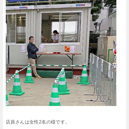
店員さんは女性2名の様です。