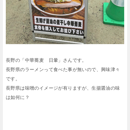
長野の「中華蕎麦 日暈」さんです。
長野県のラーメンって食べた事が無いので、興味津々
です。
長野県は味噌のイメージが有りますが、生揚醤油の味
は如何に？