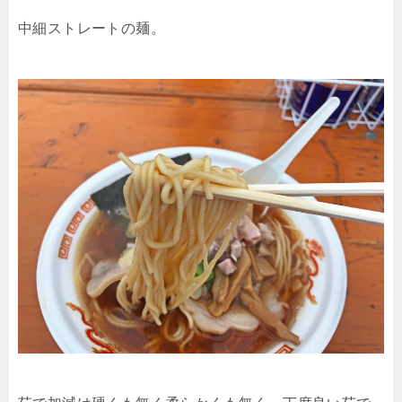
中細ストレートの麺。