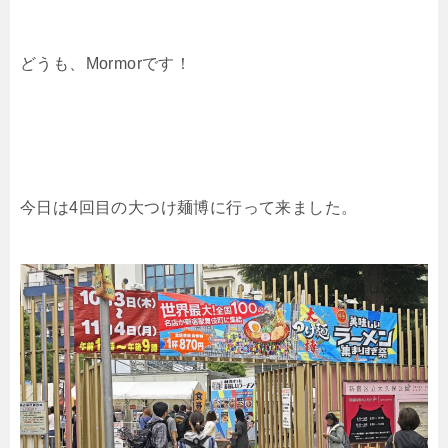
どうも、Mormorです！
今日は4回目の大つけ麺博に行って来ました。