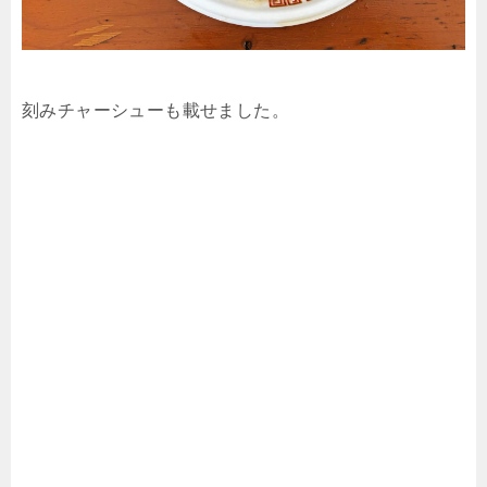
刻みチャーシューも載せました。