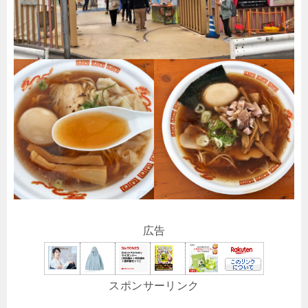
広告
スポンサーリンク