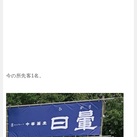
今の所先客1名。