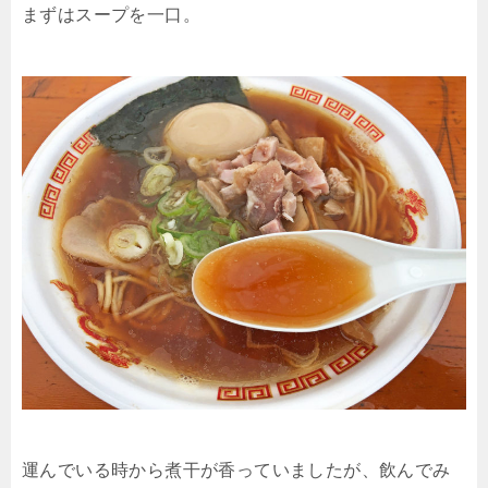
まずはスープを一口。
運んでいる時から煮干が香っていましたが、飲んでみ