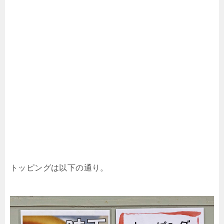
トッピングは以下の通り。