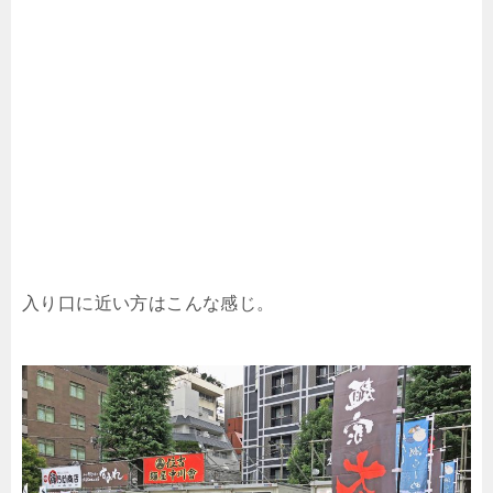
入り口に近い方はこんな感じ。