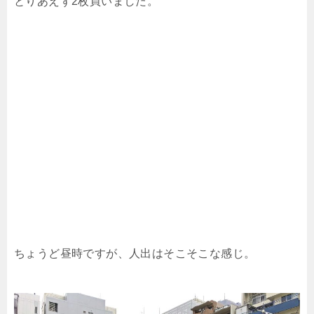
とりあえず2枚買いました。
ちょうど昼時ですが、人出はそこそこな感じ。