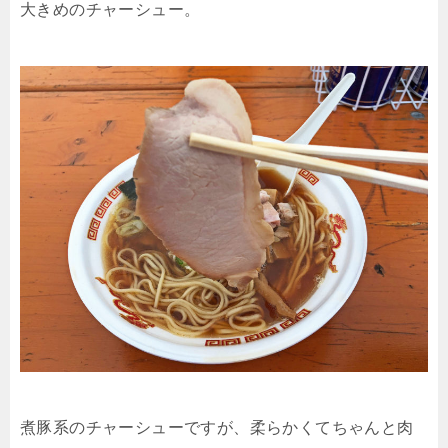
大きめのチャーシュー。
煮豚系のチャーシューですが、柔らかくてちゃんと肉