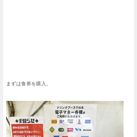
まずは食券を購入。