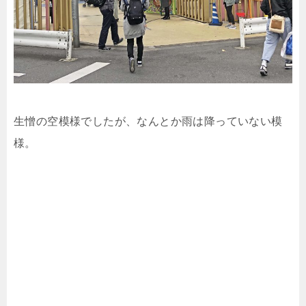
生憎の空模様でしたが、なんとか雨は降っていない模
様。