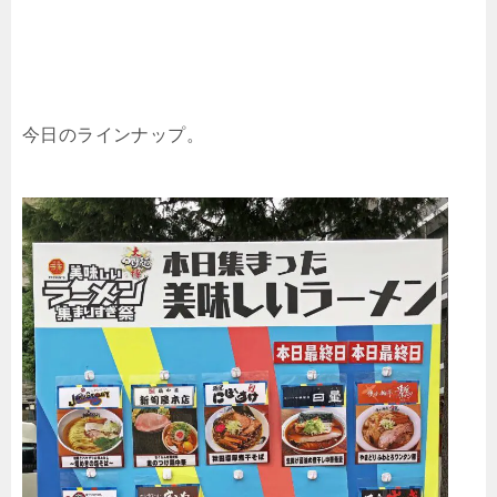
今日のラインナップ。