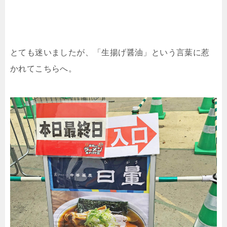
とても迷いましたが、「生揚げ醤油」という言葉に惹
かれてこちらへ。