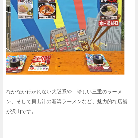
なかなか行かれない大阪系や、珍しい三重のラーメ
ン、そして貝出汁の新潟ラーメンなど、魅力的な店舗
が沢山です。