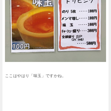
ここはやはり「味玉」ですかね。