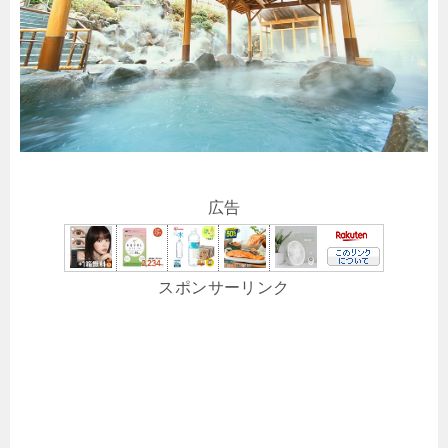
広告
スポンサーリンク