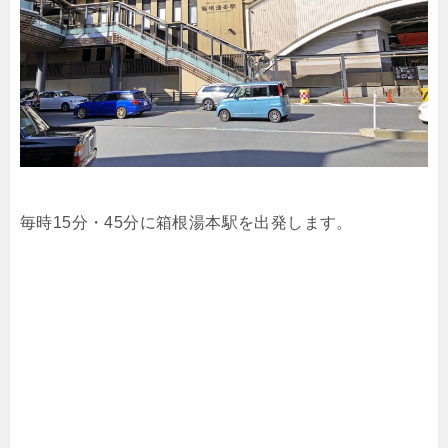
毎時15分・45分に箱根湯本駅を出発します。