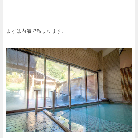
まずは内湯で温まります。