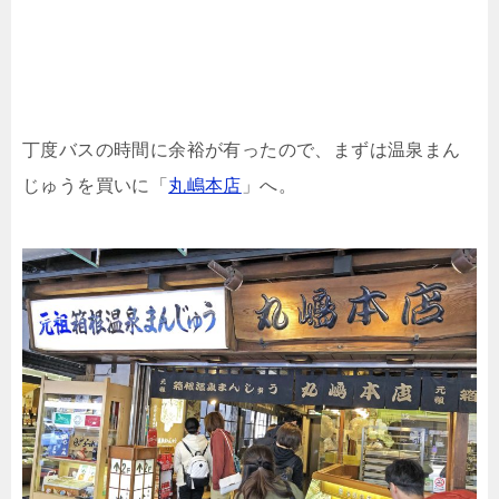
丁度バスの時間に余裕が有ったので、まずは温泉まん
じゅうを買いに「
丸嶋本店
」へ。