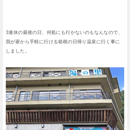
3連休の最後の日、何処にも行かないのもなんなので、
我が家から手軽に行ける箱根の日帰り温泉に行く事に
しました。