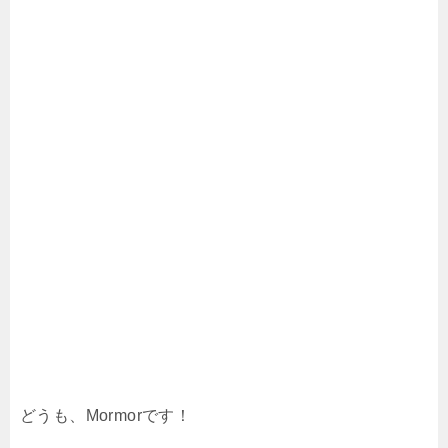
どうも、Mormorです！