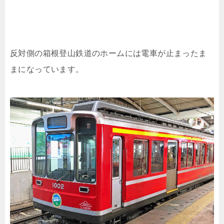
反対側の箱根登山鉄道のホームには電車が止まったま
まになっています。