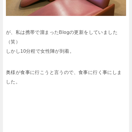
が、私は携帯で溜まったBlogの更新をしていました
（笑）
しかし10分程で女性陣が到着。
奥様が食事に行こうと言うので、食事に行く事にしま
した。