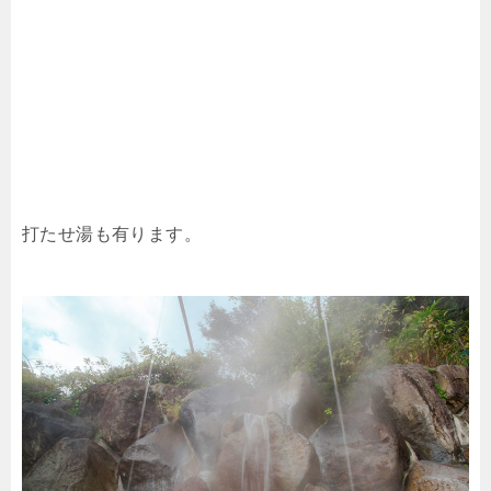
打たせ湯も有ります。