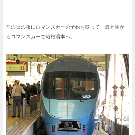
前の日の夜にロマンスカーの予約を取って、最寄駅か
らロマンスカーで箱根湯本へ。