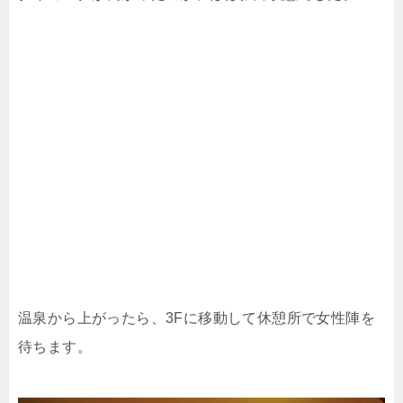
温泉から上がったら、3Fに移動して休憩所で女性陣を
待ちます。