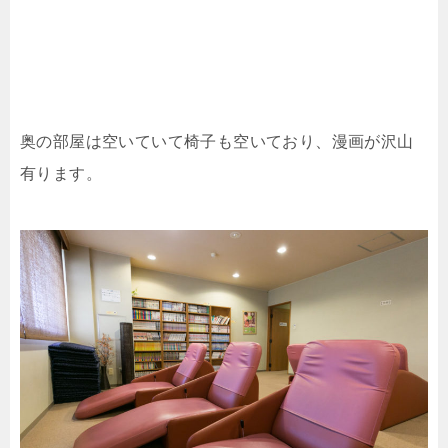
奥の部屋は空いていて椅子も空いており、漫画が沢山
有ります。