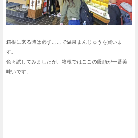
箱根に来る時は必ずここで温泉まんじゅうを買いま
す。
色々試してみましたが、箱根ではここの饅頭が一番美
味いです。