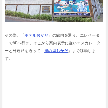
その際、「
ホテルおかだ
」の館内を通り、エレベータ
ーで8Fへ行き、そこから案内表示に従いエスカレータ
ーと外通路を通って「
湯の里おかだ
」まで移動しま
す。