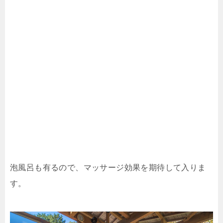
泡風呂も有るので、マッサージ効果を期待して入りま
す。