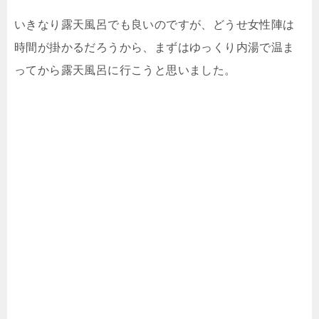
いきなり露天風呂でも良いのですが、どうせ女性陣は
時間が掛かるだろうから、まずはゆっくり内湯で温ま
ってから露天風呂に行こうと思いました。