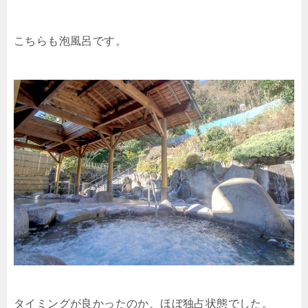
こちらも泡風呂です。
タイミングが良かったのか、ほぼ独占状態でした。