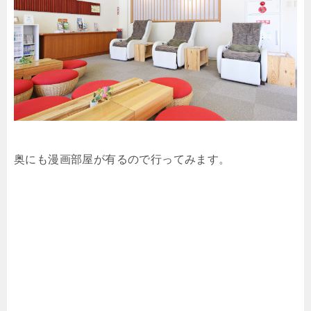
奥にも漫画部屋が有るので行ってみます。