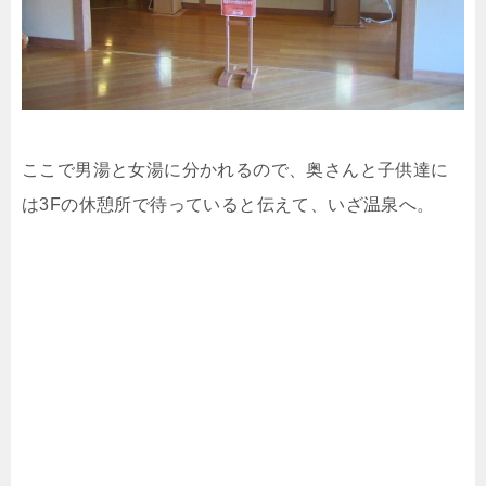
ここで男湯と女湯に分かれるので、奥さんと子供達に
は3Fの休憩所で待っていると伝えて、いざ温泉へ。