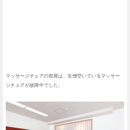
マッサージチェアの部屋は、生憎空いているマッサー
ジチェアが故障中でした。