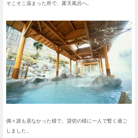
そこそこ温まった所で、露天風呂へ。
偶々誰も居なかった様で、貸切の様に一人で暫く過ご
しました。