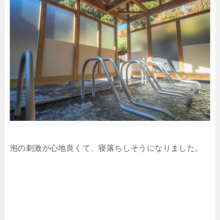
泡の刺激が心地良くて、寝落ちしそうになりました。