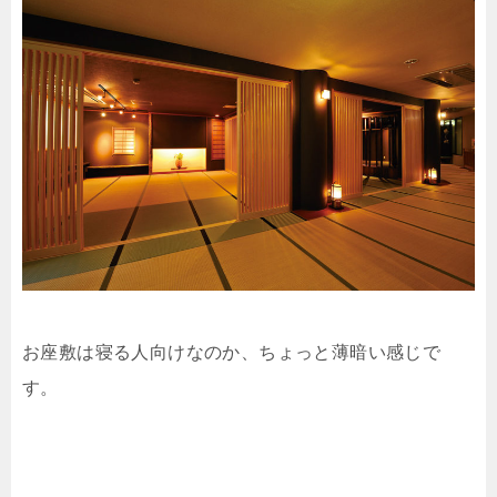
お座敷は寝る人向けなのか、ちょっと薄暗い感じで
す。