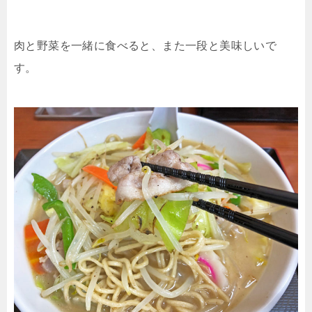
肉と野菜を一緒に食べると、また一段と美味しいで
す。