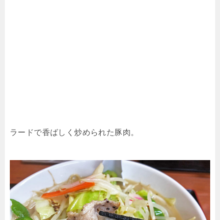
ラードで香ばしく炒められた豚肉。