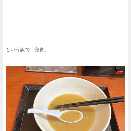
という訳で、完食。