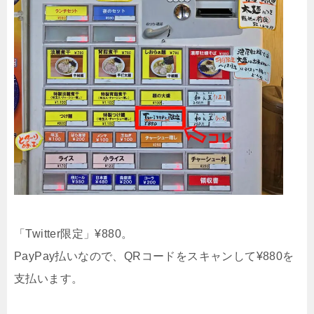
「Twitter限定」¥880。
PayPay払いなので、QRコードをスキャンして¥880を
支払います。