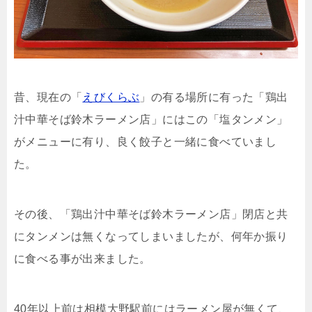
昔、現在の「
えびくらぶ
」の有る場所に有った「鶏出
汁中華そば鈴木ラーメン店」にはこの「塩タンメン」
がメニューに有り、良く餃子と一緒に食べていまし
た。
その後、「鶏出汁中華そば鈴木ラーメン店」閉店と共
にタンメンは無くなってしまいましたが、何年か振り
に食べる事が出来ました。
40年以上前は相模大野駅前にはラーメン屋が無くて、