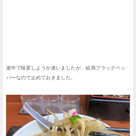
途中で味変しようか迷いましたが、結局ブラックペッ
パーなので止めておきました。