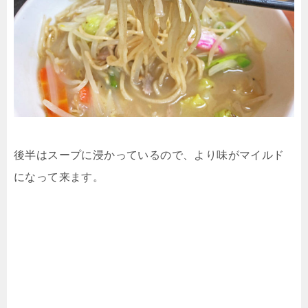
後半はスープに浸かっているので、より味がマイルド
になって来ます。