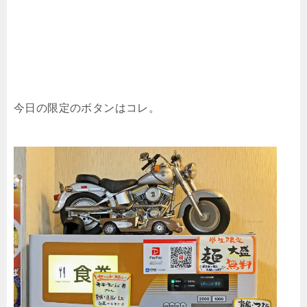
今日の限定のボタンはコレ。