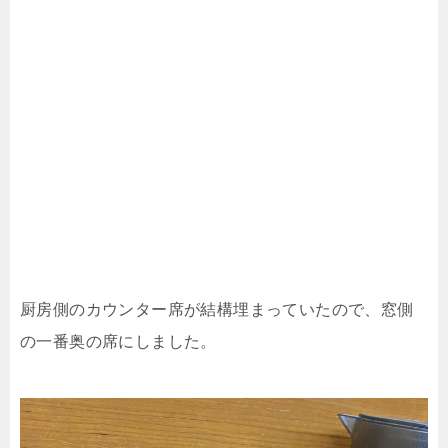
厨房側のカウンター席が結構埋まっていたので、窓側
の一番奥の席にしました。