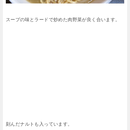
スープの味とラードで炒めた肉野菜が良く合います。
刻んだナルトも入っています。