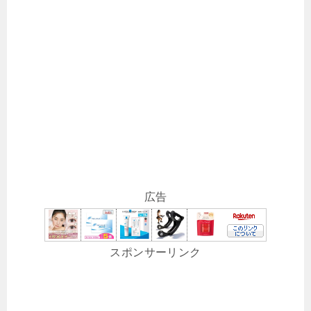
広告
スポンサーリンク