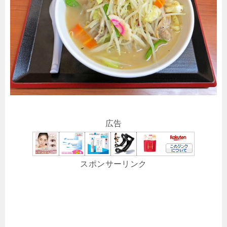
広告
スポンサーリンク