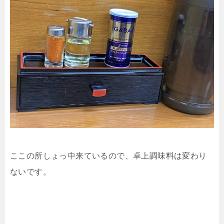
ここの所しょっ中来ているので、卓上調味料は変わり
ないです。