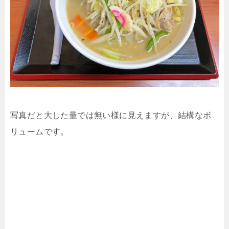
写真だと大した量では無い様に見えますが、結構なボ
リュームです。