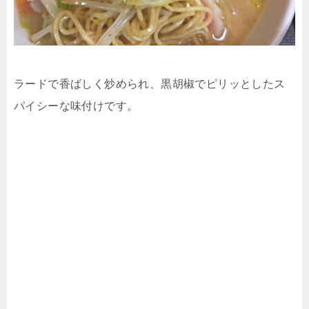
ラードで香ばしく炒められ、黒胡椒でピリッとしたス
パイシーな味付けです。