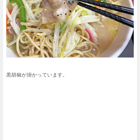
黒胡椒が掛かっています。