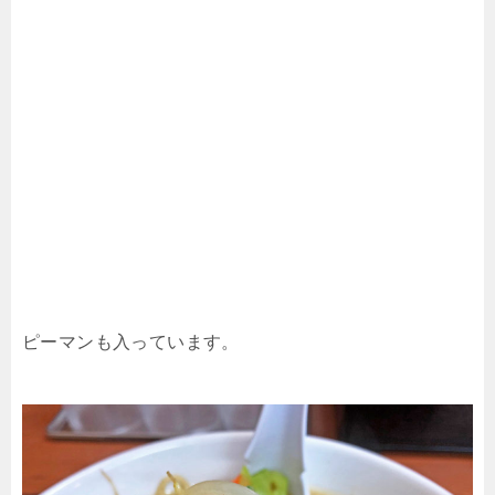
ピーマンも入っています。