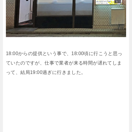
18:00からの提供という事で、18:00頃に行こうと思っ
ていたのですが、仕事で業者が来る時間が遅れてしま
って、結局19:00過ぎに行きました。