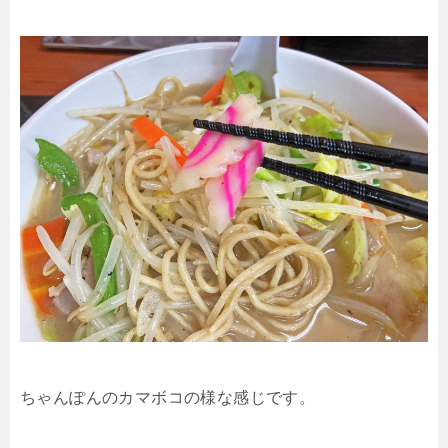
ちゃんぽんのカマボコの様な感じです。