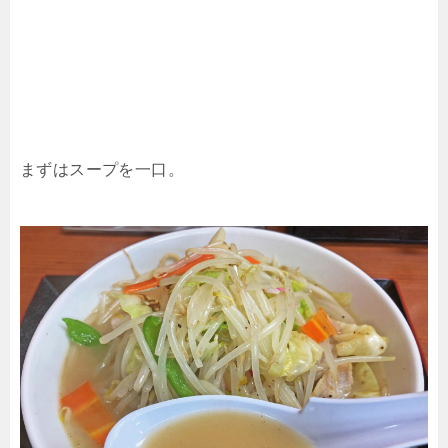
まずはスープを一口。