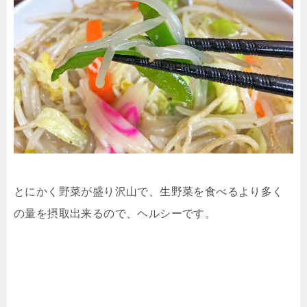
とにかく野菜が盛り沢山で、生野菜を食べるより多く
の量を摂取出来るので、ヘルシーです。