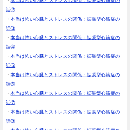
・
本当は怖い心臓とストレスの関係：拡張型心筋症の
話②
・
本当は怖い心臓とストレスの関係：拡張型心筋症の
話③
・
本当は怖い心臓とストレスの関係：拡張型心筋症の
話④
・
本当は怖い心臓とストレスの関係：拡張型心筋症の
話⑤
・
本当は怖い心臓とストレスの関係：拡張型心筋症の
話⑥
・
本当は怖い心臓とストレスの関係：拡張型心筋症の
話⑦
・
本当は怖い心臓とストレスの関係：拡張型心筋症の
話⑧