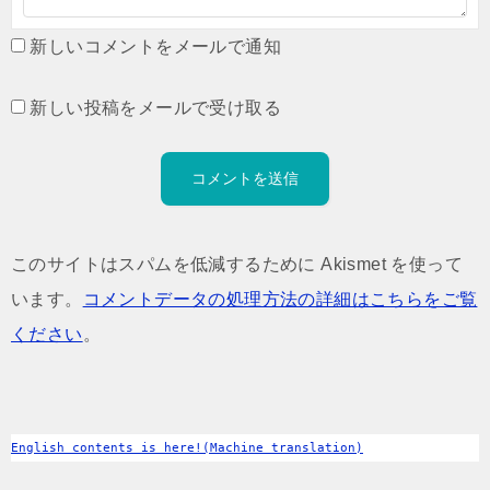
新しいコメントをメールで通知
新しい投稿をメールで受け取る
このサイトはスパムを低減するために Akismet を使って
います。
コメントデータの処理方法の詳細はこちらをご覧
ください
。
English contents is here!(Machine translation)