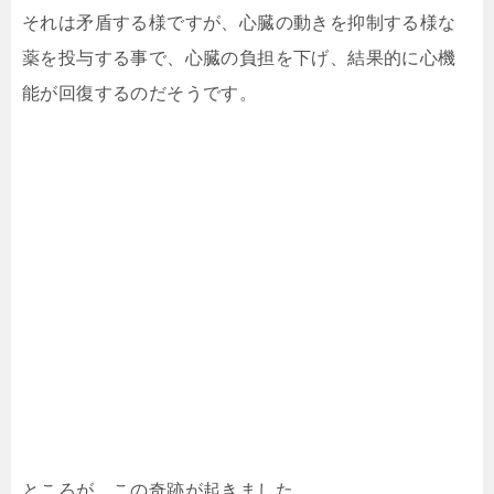
それは矛盾する様ですが、心臓の動きを抑制する様な
薬を投与する事で、心臓の負担を下げ、結果的に心機
能が回復するのだそうです。
ところが、この奇跡が起きました。