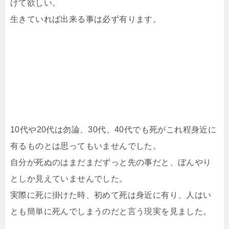
げて欲しい。
生きていれば出来る事は必ず有ります。
10代や20代は勿論、30代、40代でも死がこれ程身近に
有るものとは思ってもいませんでした。
自分が死ぬのはまだまだずっと先の事だと、ぼんやり
としか見えていませんでした。
実際に死に掛けた時、初めて死は身近に有り、人はい
とも簡単に死んでしまうのだと言う現実を見ました。