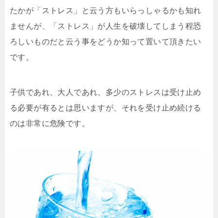
たかが「ストレス」と云う方もいらっしゃるかも知れ
ませんが、「ストレス」が人生を破壊してしまう程恐
ろしいものだと云う事をどうか知って置いて頂きたい
です。
子供であれ、大人であれ、多少のストレスは受け止め
る必要が有るとは思いますが、それを受け止め続ける
のは非常に危険です。