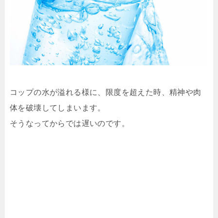
コップの水が溢れる様に、限度を超えた時、精神や肉
体を破壊してしまいます。
そうなってからでは遅いのです。