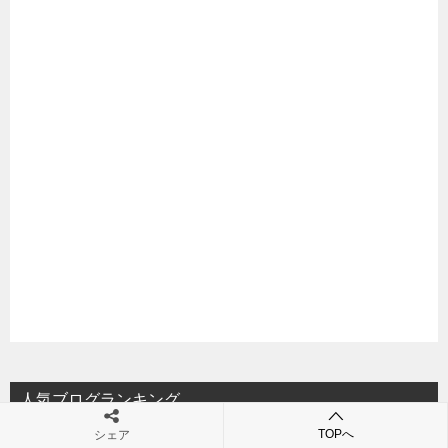
人気ブログランキング
TOPへ
シェア