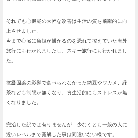
それでも心機能の大幅な改善は生活の質を飛躍的に向
上させました。
今まで心臓に負担が掛かるのを恐れて控えていた海外
旅行にも行かれましたし、スキー旅行にも行かれまし
た。
抗凝固薬の影響で食べられなかった納豆やワカメ、緑
茶なども制限が無くなり、食生活的にもストレスが無
くなりました。
完治した訳では有りませんが、少なくとも一般の人に
近いレベルまで寛解した事は間違いない様です。