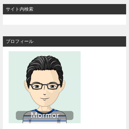
サイト内検索
プロフィール