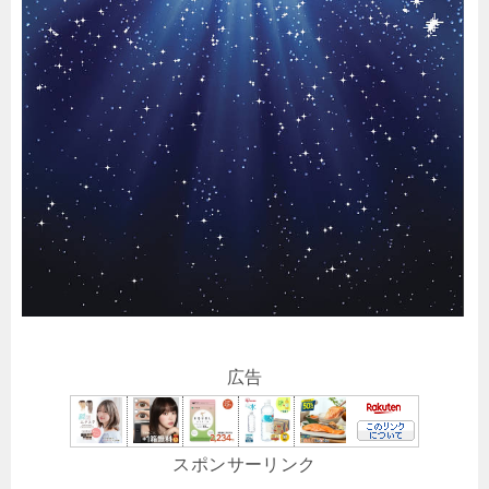
広告
スポンサーリンク