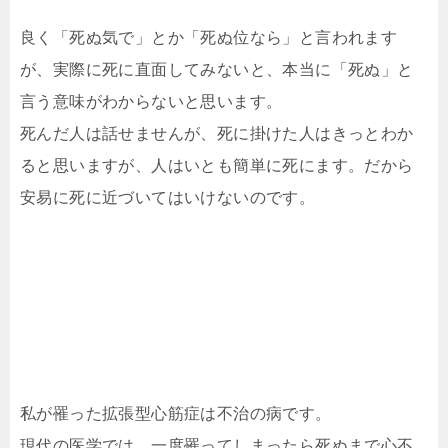
良く「死ぬ気で」とか「死ぬ位なら」と言われます
が、実際に死に直面してみないと、本当に「死ぬ」と
言う意味がわからないと思います。
死んだ人は話せませんが、死に掛けた人はきっとわか
ると思いますが、人はいとも簡単に死にます。だから
安易に死に近づいてはいけないのです。
私が罹った拡張型心筋症は不治の病です。
現代の医学では、一度罹ってしまったら死ぬまで心不