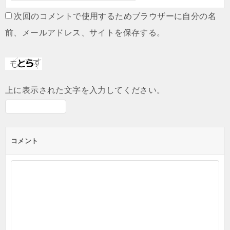
次回のコメントで使用するためブラウザーに自分の名
前、メールアドレス、サイトを保存する。
上に表示された文字を入力してください。
コメント