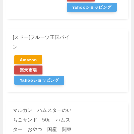
Yahooショッピング
[スドー]フルーツ王国パイ
ン
Amazon
楽天市場
Yahooショッピング
マルカン ハムスターのい
ちごサンド 50g ハムス
ター おやつ 国産 関東