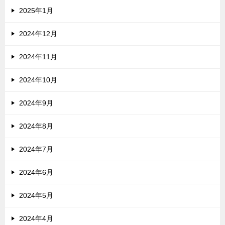
2025年1月
2024年12月
2024年11月
2024年10月
2024年9月
2024年8月
2024年7月
2024年6月
2024年5月
2024年4月