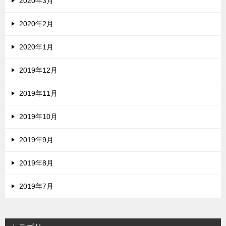
2020年3月
2020年2月
2020年1月
2019年12月
2019年11月
2019年10月
2019年9月
2019年8月
2019年7月