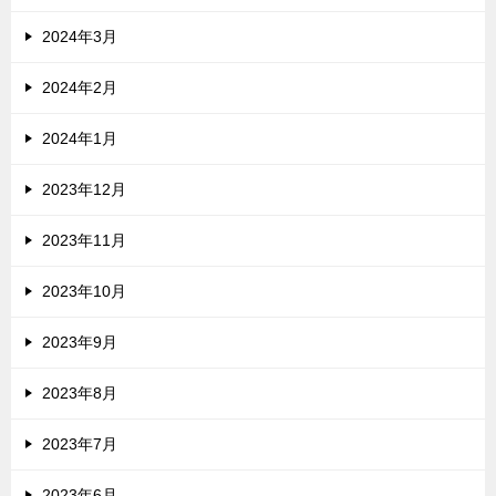
2024年3月
2024年2月
2024年1月
2023年12月
2023年11月
2023年10月
2023年9月
2023年8月
2023年7月
2023年6月