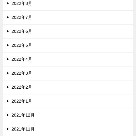
2022年8月
2022年7月
2022年6月
2022年5月
2022年4月
2022年3月
2022年2月
2022年1月
2021年12月
2021年11月