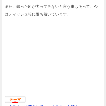
また、齧った所が尖って危ないと言う事もあって、今
はティッシュ箱に落ち着いています。