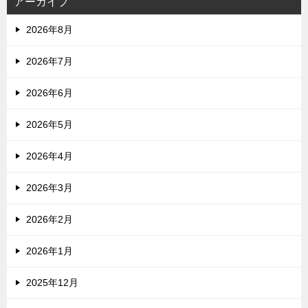
アーカイブ
2026年8月
2026年7月
2026年6月
2026年5月
2026年4月
2026年3月
2026年2月
2026年1月
2025年12月