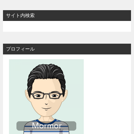
サイト内検索
プロフィール