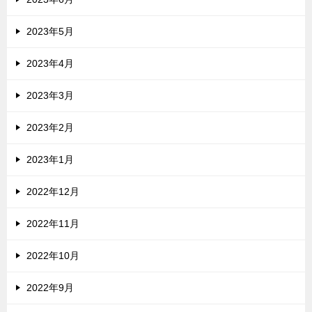
2023年5月
2023年4月
2023年3月
2023年2月
2023年1月
2022年12月
2022年11月
2022年10月
2022年9月