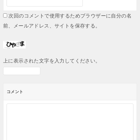
次回のコメントで使用するためブラウザーに自分の名
前、メールアドレス、サイトを保存する。
上に表示された文字を入力してください。
コメント