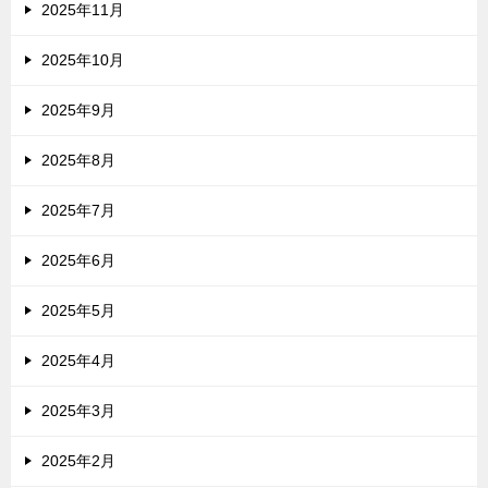
2025年11月
2025年10月
2025年9月
2025年8月
2025年7月
2025年6月
2025年5月
2025年4月
2025年3月
2025年2月