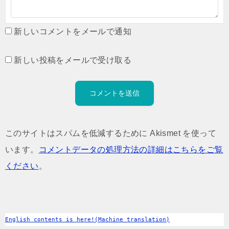
新しいコメントをメールで通知
新しい投稿をメールで受け取る
このサイトはスパムを低減するために Akismet を使って
います。
コメントデータの処理方法の詳細はこちらをご覧
ください
。
English contents is here!(Machine translation)