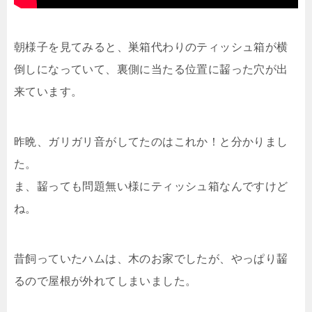
朝様子を見てみると、巣箱代わりのティッシュ箱が横
倒しになっていて、裏側に当たる位置に齧った穴が出
来ています。
昨晩、ガリガリ音がしてたのはこれか！と分かりまし
た。
ま、齧っても問題無い様にティッシュ箱なんですけど
ね。
昔飼っていたハムは、木のお家でしたが、やっぱり齧
るので屋根が外れてしまいました。