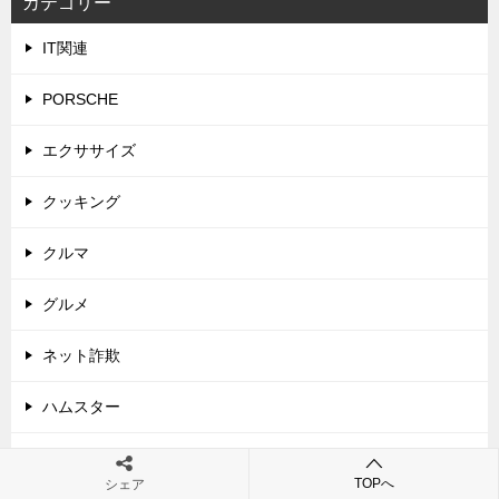
カテゴリー
IT関連
PORSCHE
エクササイズ
クッキング
クルマ
グルメ
ネット詐欺
ハムスター
メンタル
TOPへ
シェア