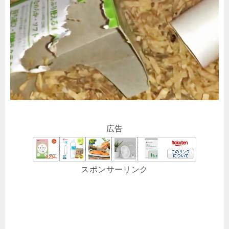
広告
スポンサーリンク