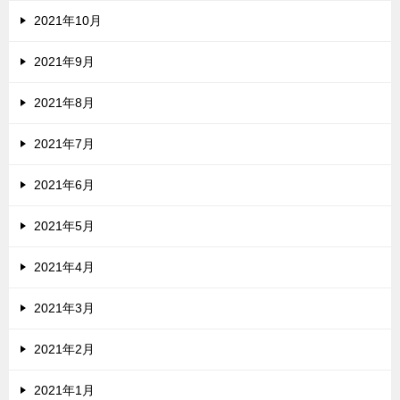
2021年10月
2021年9月
2021年8月
2021年7月
2021年6月
2021年5月
2021年4月
2021年3月
2021年2月
2021年1月