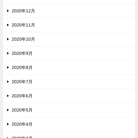
2020年12月
2020年11月
2020年10月
2020年9月
2020年8月
2020年7月
2020年6月
2020年5月
2020年4月