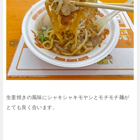
生姜焼きの風味にシャキシャキモヤシとモチモチ麺が
とても良く合います。