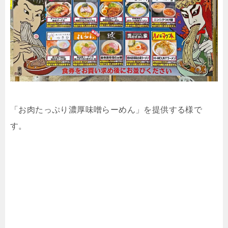
「お肉たっぷり濃厚味噌らーめん」を提供する様で
す。