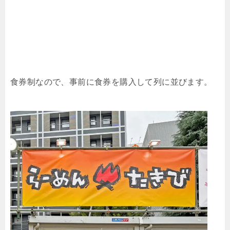
食券制なので、事前に食券を購入して列に並びます。