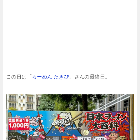
この日は「
らーめん たきび
」さんの最終日。