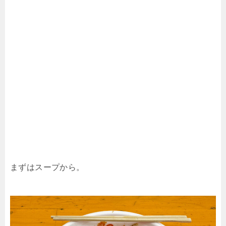
まずはスープから。