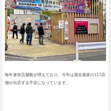
毎年参加店舗数が増えており、今年は過去最多の117店
舗が出店する予定になっています。