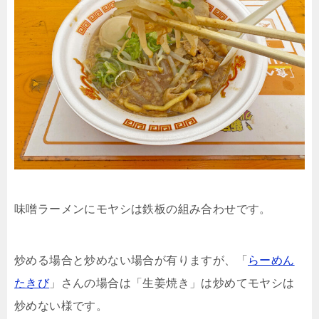
味噌ラーメンにモヤシは鉄板の組み合わせです。
炒める場合と炒めない場合が有りますが、「
らーめん
たきび
」さんの場合は「生姜焼き」は炒めてモヤシは
炒めない様です。