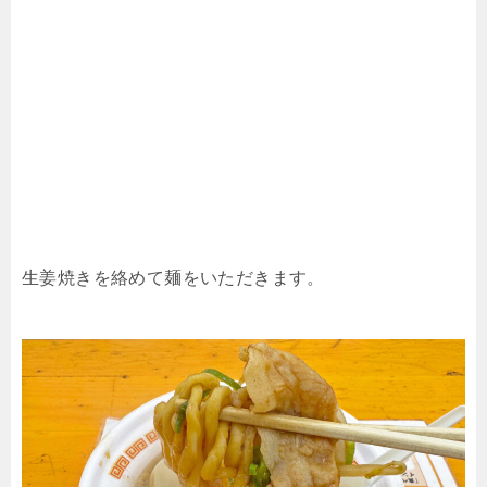
生姜焼きを絡めて麺をいただきます。