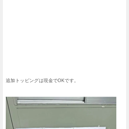
追加トッピングは現金でOKです。