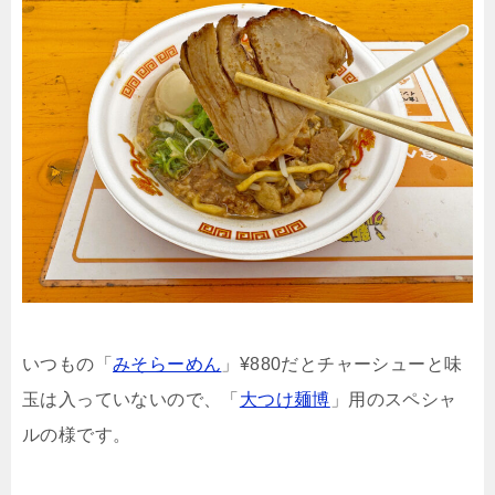
いつもの「
みそらーめん
」¥880だとチャーシューと味
玉は入っていないので、「
大つけ麺博
」用のスペシャ
ルの様です。