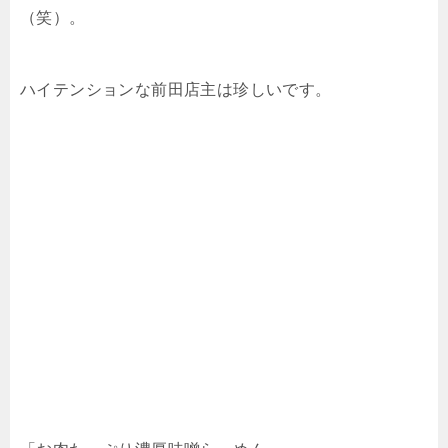
（笑）。
ハイテンションな前田店主は珍しいです。