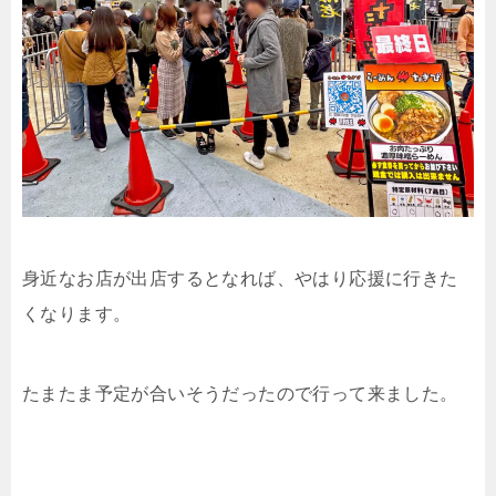
身近なお店が出店するとなれば、やはり応援に行きた
くなります。
たまたま予定が合いそうだったので行って来ました。