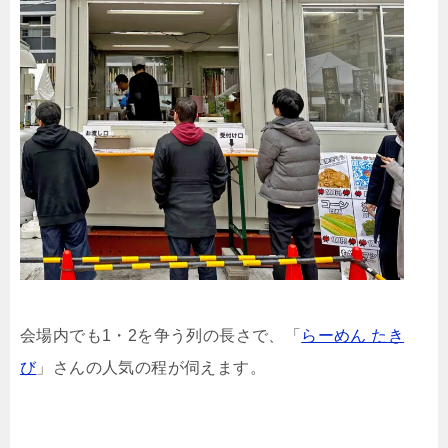
会場内でも1・2を争う列の長さで、「
らーめん たき
び
」さんの人気の程が伺えます。