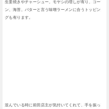
生姜焼きやチャーシュー、モヤシの増しが有り、コー
ン、海苔、バターと言う味噌ラーメンに合うトッピン
グも有ります。
並んでいる時に前田店主が気付いてくれて、手を振っ