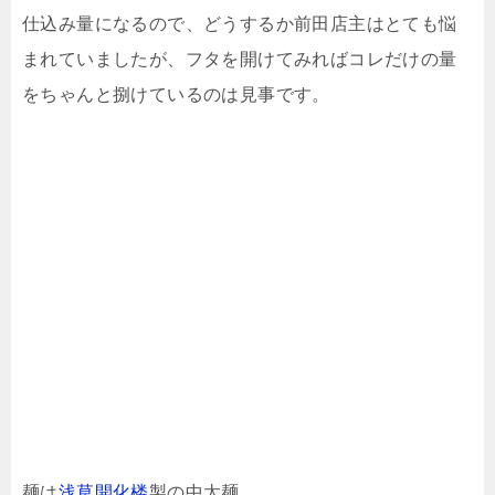
仕込み量になるので、どうするか前田店主はとても悩
まれていましたが、フタを開けてみればコレだけの量
をちゃんと捌けているのは見事です。
麺は
浅草開化楼
製の中太麺。