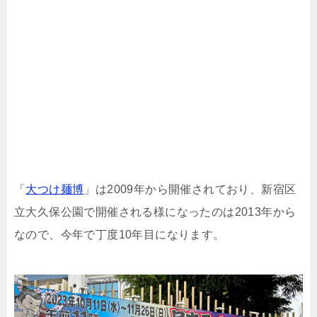
「
大つけ麺博
」は2009年から開催されており、新宿区
立大久保公園で開催される様になったのは2013年から
なので、今年で丁度10年目になります。