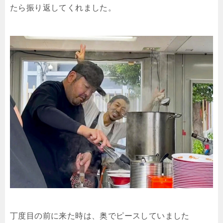
たら振り返してくれました。
丁度目の前に来た時は、奥でピースしていました