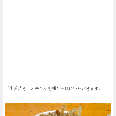
「生姜焼き」とモヤシを麺と一緒にいただきます。