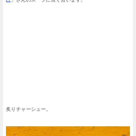
炙りチャーシュー。