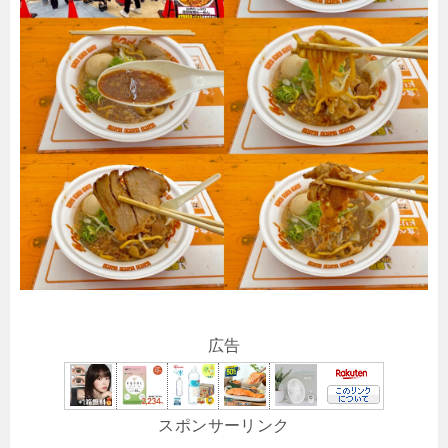
広告
スポンサーリンク