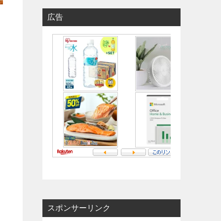
広告
スポンサーリンク