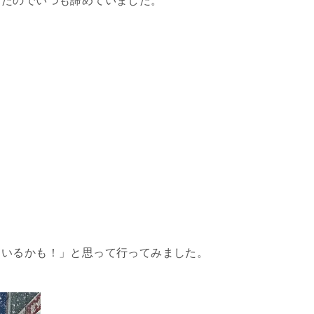
ったのでいつも諦めていました。
ているかも！」と思って行ってみました。