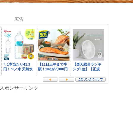
広告
スポンサーリンク