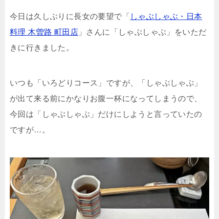
今日は久しぶりに長女の要望で「
しゃぶしゃぶ・日本
料理 木曽路 町田店
」さんに「しゃぶしゃぶ」をいただ
きに行きました。
いつも「いろどりコース」ですが、「しゃぶしゃぶ」
が出て来る前にかなりお腹一杯になってしまうので、
今回は「しゃぶしゃぶ」だけにしようと言っていたの
ですが…。