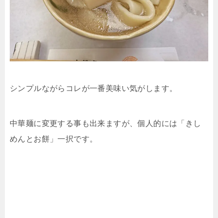
シンプルながらコレが一番美味い気がします。
中華麺に変更する事も出来ますが、個人的には「きし
めんとお餅」一択です。