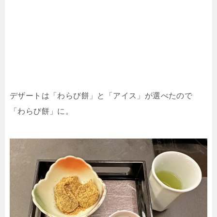
デザートは「わらび餅」と「アイス」が選べたので
「わらび餅」に。