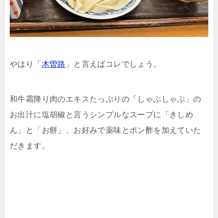
やはり「
木曽路
」と言えばコレでしょう。
和牛霜降り肉のエキスたっぷりの「しゃぶしゃぶ」の
お出汁に塩胡椒と言うシンプルなスープに「きしめ
ん」と「お餅」、お好みで薬味とポン酢を加えていた
だきます。