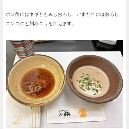
ポン酢にはネギともみじおろし、ごまだれにはおろし
ニンニクと刻みニラを加えます。