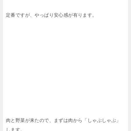
定番ですが、やっぱり安心感が有ります。
肉と野菜が来たので、まずは肉から「しゃぶしゃぶ」
します。