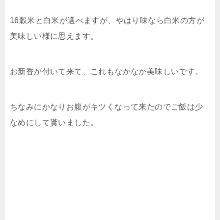
16穀米と白米が選べますが、やはり味なら白米の方が
美味しい様に思えます。
お新香が付いて来て、これもなかなか美味しいです。
ちなみにかなりお腹がキツくなって来たのでご飯は少
なめにして貰いました。