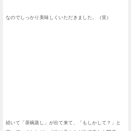
なのでしっかり美味しくいただきました。（笑）
続いて「茶碗蒸し」が出て来て、「もしかして？」と