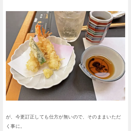
が、今更訂正しても仕方が無いので、そのままいただ
く事に。