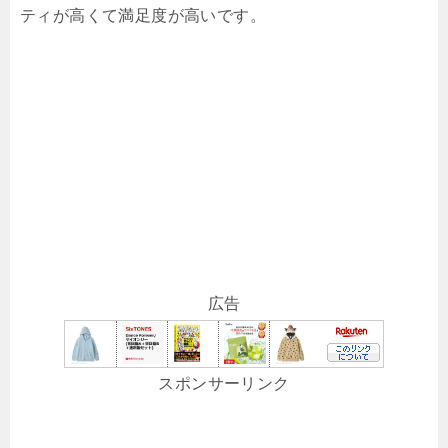
ティが高くて満足度が高いです。
広告
スポンサーリンク