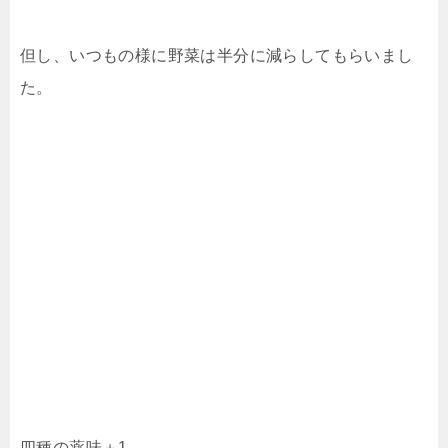
但し、いつもの様に野菜は半分に減らしてもらいまし
た。
四種の薬味＋1。