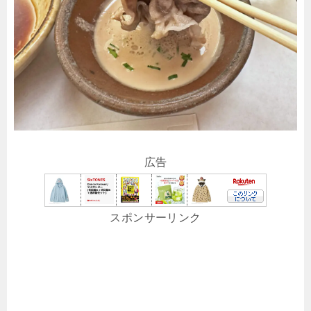
広告
スポンサーリンク