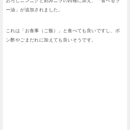
おろしニンニクと刻みニラの四種に加え、「食べるラ
ー油」が追加されました。
これは「お食事（ご飯）」と食べても良いですし、ポ
ン酢やごまだれに加えても良いそうです。