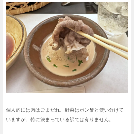
個人的には肉はごまだれ、野菜はポン酢と使い分けて
いますが、特に決まっている訳では有りません。