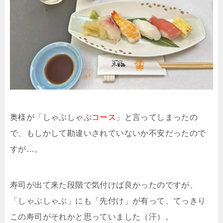
奥様が「しゃぶしゃぶ
コース
」と言ってしまったの
で、もしかして勘違いされていないか不安だったので
すが…。
寿司が出て来た段階で気付けば良かったのですが、
「しゃぶしゃぶ」にも「先付け」が有って、てっきり
この寿司がそれかと思っていました（汗）。