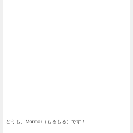
どうも、Mormor（もるもる）です！