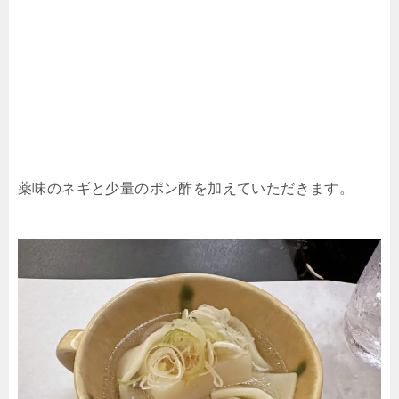
薬味のネギと少量のポン酢を加えていただきます。