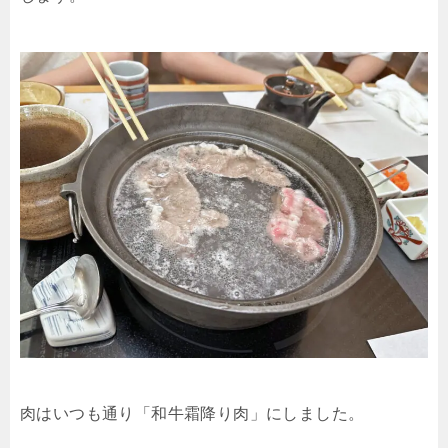
肉はいつも通り「和牛霜降り肉」にしました。