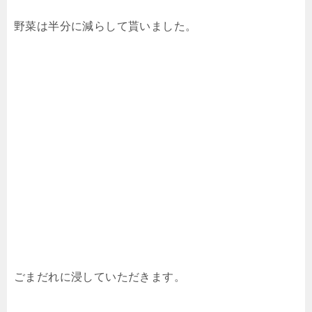
野菜は半分に減らして貰いました。
ごまだれに浸していただきます。