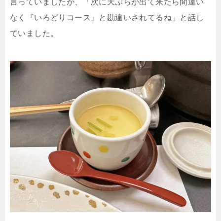
言っていましたが、「次に天ぷらが出て来たら間違い
なく『いろどりコース』と勘違いされてるね」と話し
ていました。