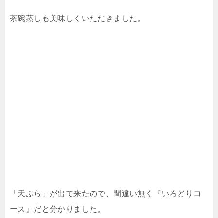
茶碗蒸しも美味しくいただきました。
「天ぷら」が出て来たので、間違い無く『いろどりコ
ース』だと分かりました。