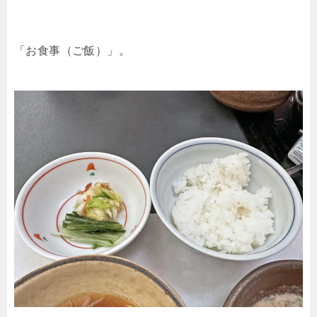
「お食事（ご飯）」。