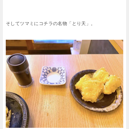
そしてツマミにコチラの名物「とり天」。