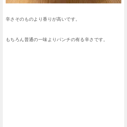
辛さそのものより香りが高いです。
もちろん普通の一味よりパンチの有る辛さです。