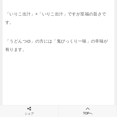
「いりこ出汁」×「いりこ出汁」ですが至福の旨さで
す。
「うどんつゆ」の方には「鬼びっくり一味」の辛味が
有ります。
TOPへ
シェア