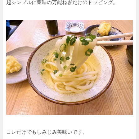
超シンプルに薬味の万能ねぎだけのトッピング。
コレだけでもしみじみ美味いです。