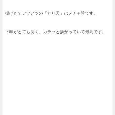
揚げたてアツアツの「とり天」はメチャ旨です。
下味がとても良く、カラッと揚がっていて最高です。