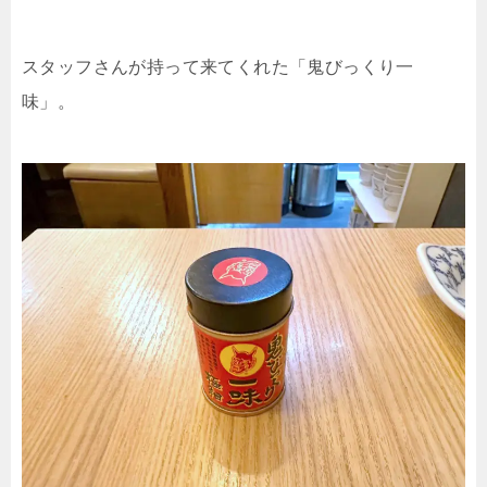
スタッフさんが持って来てくれた「鬼びっくり一
味」。