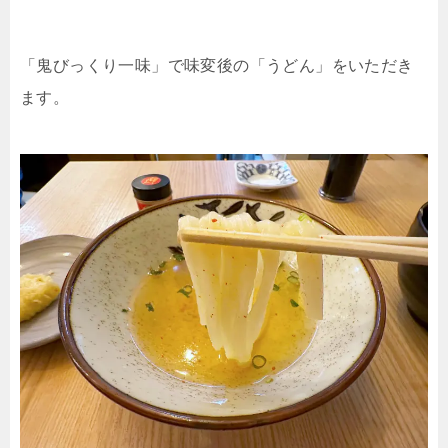
「鬼びっくり一味」で味変後の「うどん」をいただき
ます。