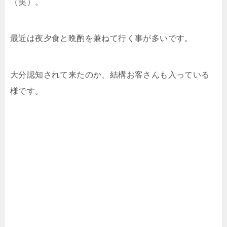
（笑）。
最近は夜夕食と晩酌を兼ねて行く事が多いです。
大分認知されて来たのか、結構お客さんも入っている
様です。