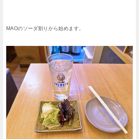
MAOのソーダ割りから始めます。