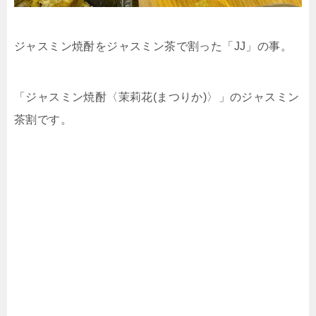
ジャスミン焼酎をジャスミン茶で割った「JJ」の事。
「ジャスミン焼酎〈茉莉花(まつりか)〉」のジャスミン
茶割です。