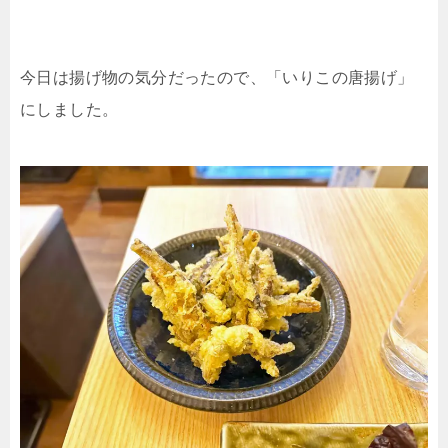
今日は揚げ物の気分だったので、「いりこの唐揚げ」
にしました。