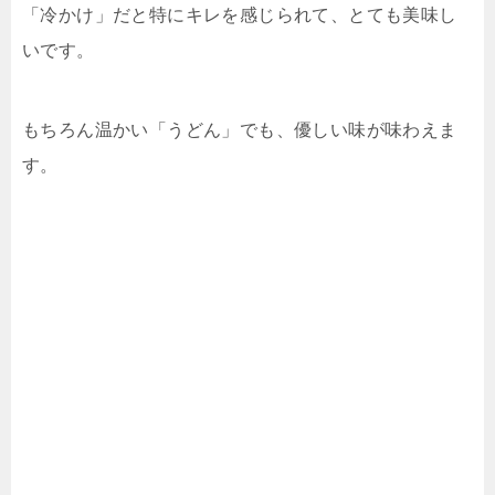
「冷かけ」だと特にキレを感じられて、とても美味し
いです。
もちろん温かい「うどん」でも、優しい味が味わえま
す。