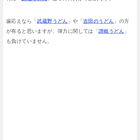
歯応えなら「
武蔵野うどん
」や「
吉田のうどん
」の方
が有ると思いますが、弾力に関しては「
讃岐うどん
」
も負けていません。