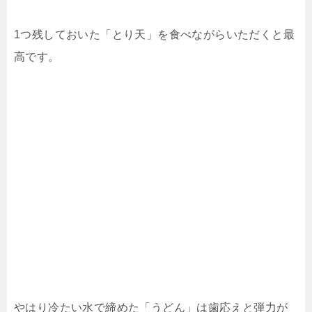
1つ残しておいた「とり天」を食べながらいただくと最
高です。
やはり冷たい水で締めた「うどん」は歯応えと弾力が