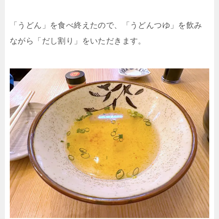
「うどん」を食べ終えたので、「うどんつゆ」を飲み
ながら「だし割り」をいただきます。