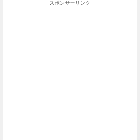
スポンサーリンク