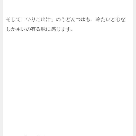
そして「いりこ出汁」のうどんつゆも、冷たいと心な
しかキレの有る味に感じます。