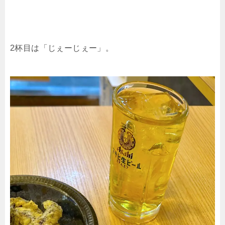
2杯目は「じぇーじぇー」。