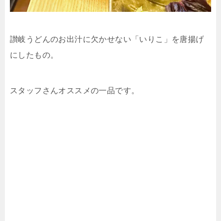
讃岐うどんのお出汁に欠かせない「いりこ」を唐揚げ
にしたもの。
スタッフさんオススメの一品です。