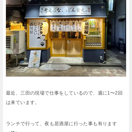
最近、三田の現場で仕事をしているので、週に1〜2回
は来ています。
ランチで行って、夜も居酒屋に行った事も有ります