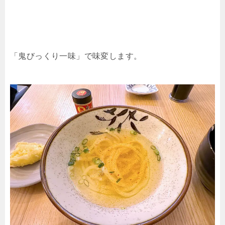
「鬼びっくり一味」で味変します。