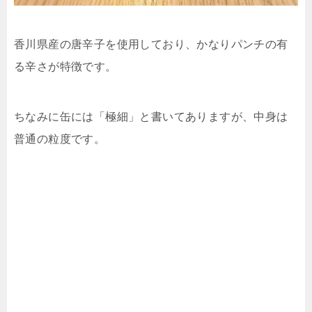
香川県産の唐辛子を使用しており、かなりパンチの有
る辛さが特徴です。
ちなみに缶には「極細」と書いてありますが、中身は
普通の粒度です。