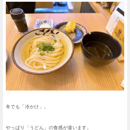
冬でも「冷かけ」。
やっぱり「うどん」の食感が違います。