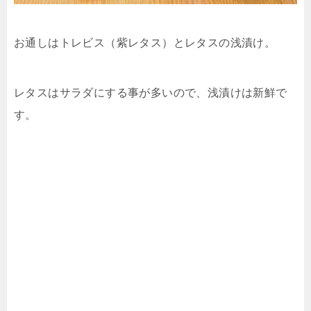
お通しはトレビス（紫レタス）とレタスの浅漬け。
レタスはサラダにする事が多いので、浅漬けは新鮮で
す。