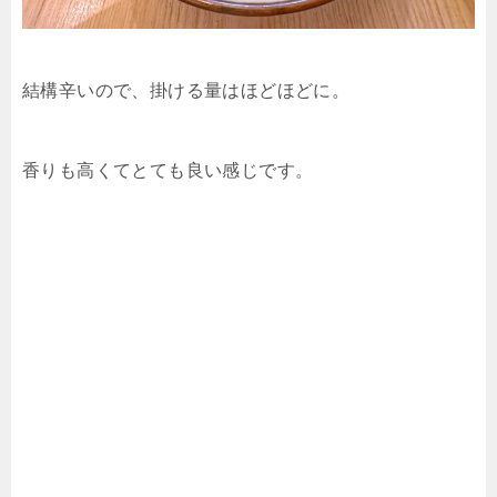
結構辛いので、掛ける量はほどほどに。
香りも高くてとても良い感じです。