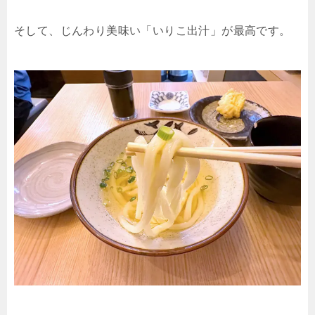
そして、じんわり美味い「いりこ出汁」が最高です。