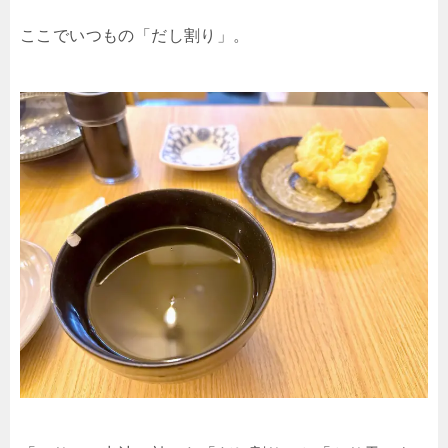
ここでいつもの「だし割り」。