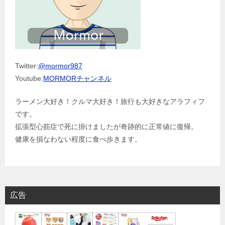
Twitter:
@mormor987
Youtube:
MORMORチャンネル
ラーメン大好き！クルマ大好き！旅行も大好きなアラフィフ
です。
拡張型心筋症で死に掛けましたが奇跡的に正常値に復帰。
健康を損なわない程度に食べ歩きます。
広告