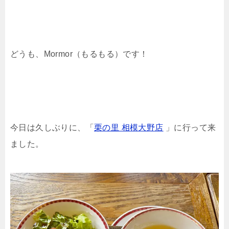
どうも、Mormor（もるもる）です！
今日は久しぶりに、「
栗の里 相模大野店
」に行って来
ました。