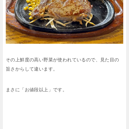
その上鮮度の高い野菜が使われているので、見た目の
旨さからして違います。
まさに「お値段以上」です。