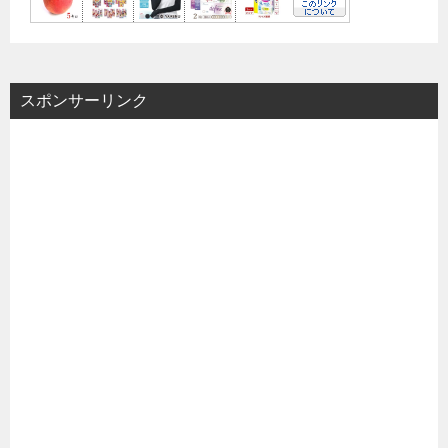
スポンサーリンク