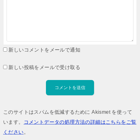
新しいコメントをメールで通知
新しい投稿をメールで受け取る
このサイトはスパムを低減するために Akismet を使って
います。
コメントデータの処理方法の詳細はこちらをご覧
ください
。