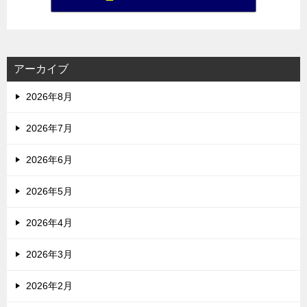
アーカイブ
2026年8月
2026年7月
2026年6月
2026年5月
2026年4月
2026年3月
2026年2月