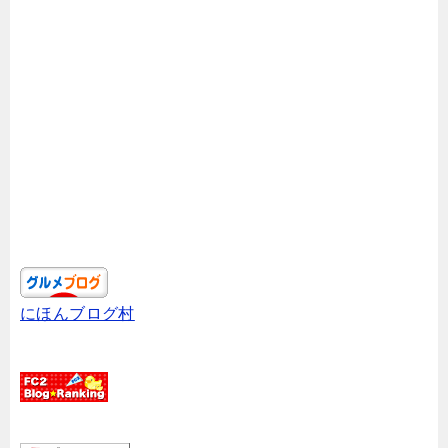
にほんブログ村