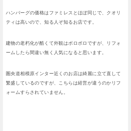
ハンバーグの価格はファミレスとほぼ同じで、クオリ
ティは高いので、知る人ぞ知るお店です。
建物の老朽化が酷くて外観はボロボロですが、リフォ
ームしたら間違い無く人気になると思います。
圏央道相模原インター近くのお店は綺麗に立て直して
繁盛しているのですが、こちらは経営が違うのかリフ
ォームすらされていません。