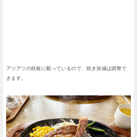
アツアツの鉄板に載っているので、焼き加減は調整で
きます。