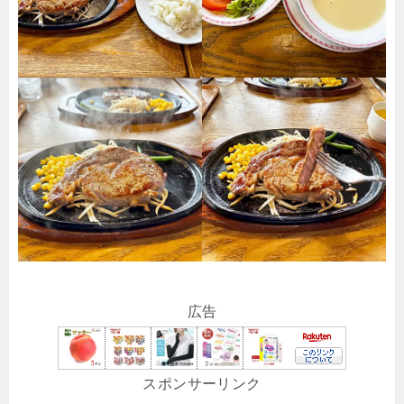
広告
スポンサーリンク