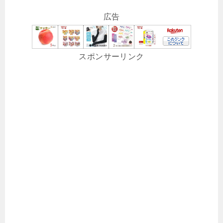
広告
スポンサーリンク