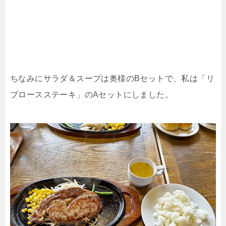
ちなみにサラダ＆スープは奥様のBセットで、私は「リ
ブロースステーキ」のAセットにしました。