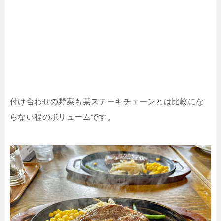
付け合わせの野菜も某ステーキチェーンとは比較にな
らない程のボリュームです。