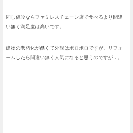
同じ値段ならファミレスチェーン店で食べるより間違
い無く満足度は高いです。
建物の老朽化が酷くて外観はボロボロですが、リフォ
ームしたら間違い無く人気になると思うのですが…。