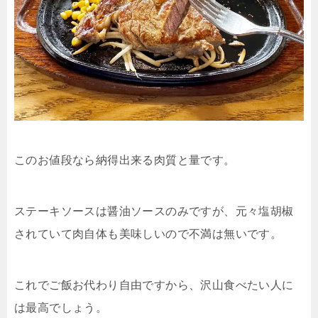
このお値段なら納得出来る肉質と量です。
ステーキソースは醤油ソースのみですが、元々塩胡椒
されていて肉自体も美味しいので不満は無いです。
これでご飯お代わり自由ですから、沢山食べたい人に
は最高でしょう。