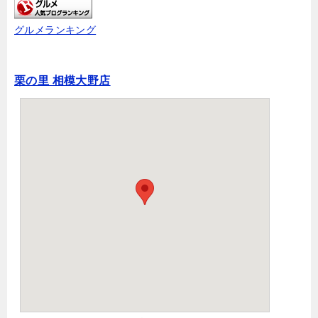
グルメランキング
栗の里 相模大野店