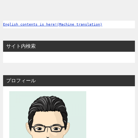
English contents is here!(Machine translation)
サイト内検索
プロフィール