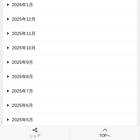
2026年1月
2025年12月
2025年11月
2025年10月
2025年9月
2025年8月
2025年7月
2025年6月
2025年5月
2025年4月
TOPへ
シェア