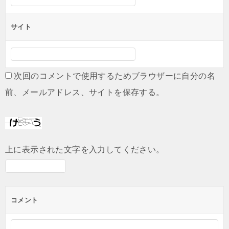
サイト
次回のコメントで使用するためブラウザーに自分の名
前、メールアドレス、サイトを保存する。
上に表示された文字を入力してください。
コメント