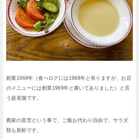
創業1969年（食べログには1968年と有りますが、お店
のメニューには創業1969年と書いてありました）と言
う超老舗です。
農家の直営という事で、ご飯お代わり自由で、サラダ
類も新鮮です。