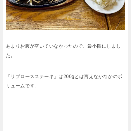
あまりお腹が空いていなかったので、最小限にしまし
た。
「リブロースステーキ」は200gとは言えなかなかのボ
リュームです。