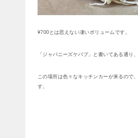
¥700とは思えない凄いボリュームです。
「ジャパニーズケバブ」と書いてある通り
この場所は色々なキッチンカーが来るので
す。