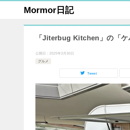
Mormor日記
「Jiterbug Kitchen」
公開日：
2025年3月30日
グルメ
Tweet