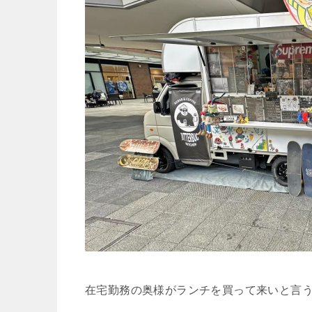
在宅勤務の奥様がランチを買って来いと言