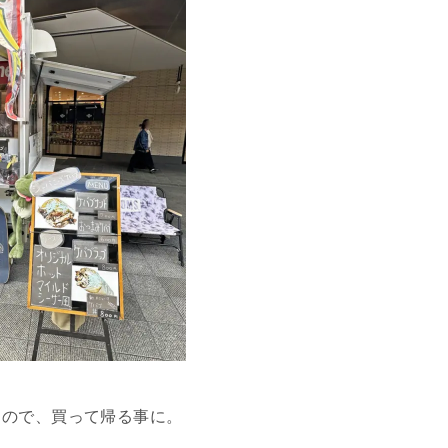
うので、買って帰る事に。