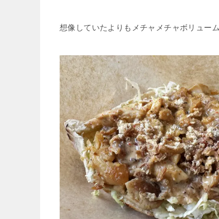
想像していたよりもメチャメチャボリュー