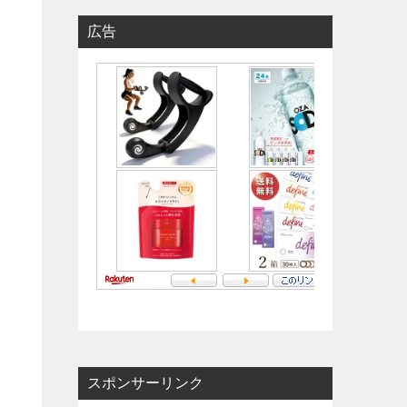
広告
スポンサーリンク