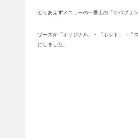
とりあえずメニューの一番上の「ケバブサ
ソースが「オリジナル」・「ホット」・「
にしました。