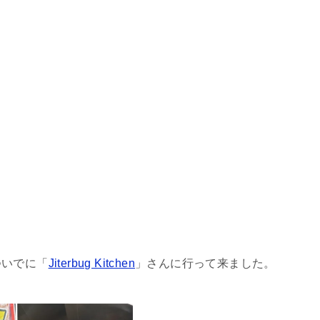
ついでに「
Jiterbug Kitchen
」さんに行って来ました。