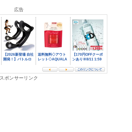
広告
スポンサーリンク