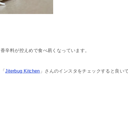
、香辛料が控えめで食べ易くなっています。
、「
Jiterbug Kitchen
」さんのインスタをチェックすると良い