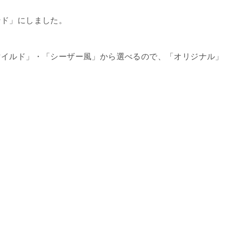
ンド」にしました。
マイルド」・「シーザー風」から選べるので、「オリジナル」