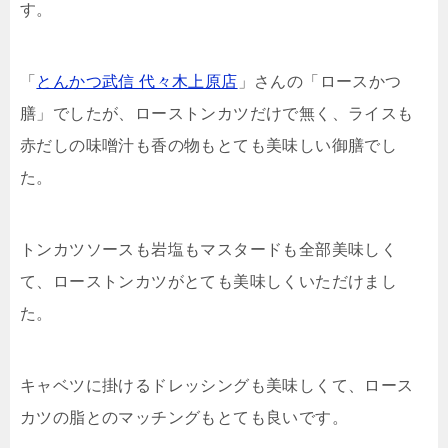
す。
「
とんかつ武信 代々木上原店
」さんの「ロースかつ
膳」でしたが、ローストンカツだけで無く、ライスも
赤だしの味噌汁も香の物もとても美味しい御膳でし
た。
トンカツソースも岩塩もマスタードも全部美味しく
て、ローストンカツがとても美味しくいただけまし
た。
キャベツに掛けるドレッシングも美味しくて、ロース
カツの脂とのマッチングもとても良いです。