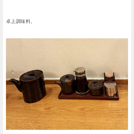
卓上調味料。