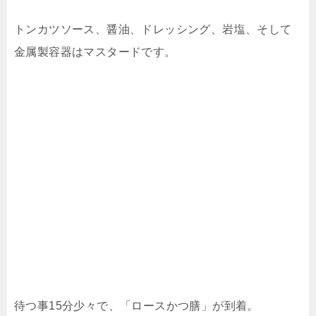
トンカツソース、醤油、ドレッシング、岩塩、そして
金属製容器はマスタードです。
待つ事15分少々で、「ロースかつ膳」が到着。