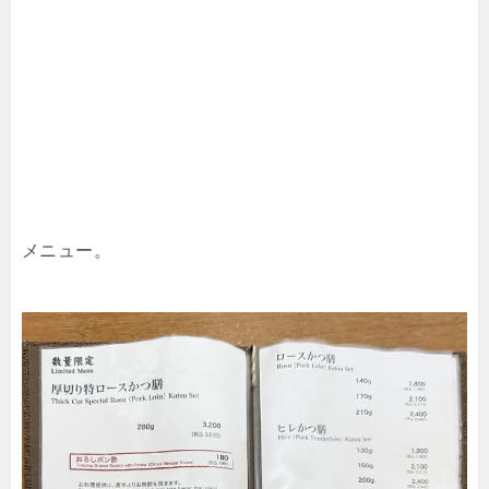
メニュー。