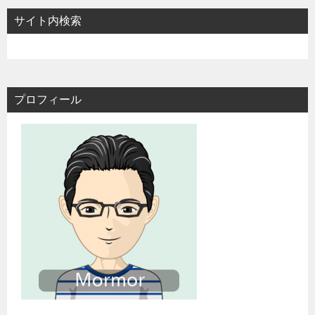
サイト内検索
プロフィール