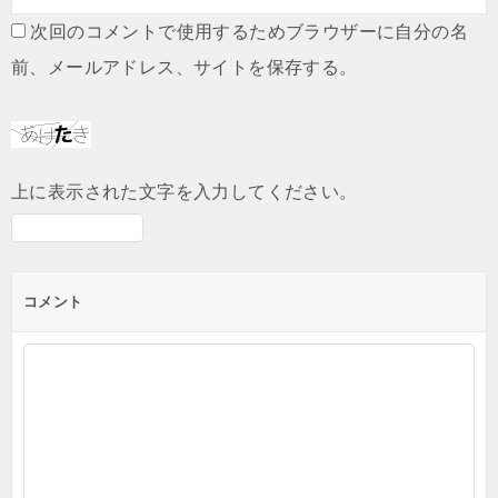
次回のコメントで使用するためブラウザーに自分の名
前、メールアドレス、サイトを保存する。
上に表示された文字を入力してください。
コメント