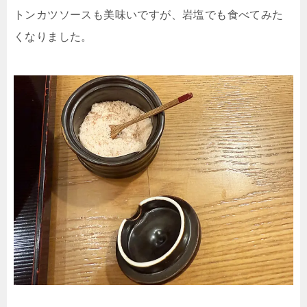
トンカツソースも美味いですが、岩塩でも食べてみた
くなりました。