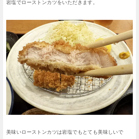
岩塩でローストンカツをいただきます。
美味いローストンカツは岩塩でもとても美味しいで