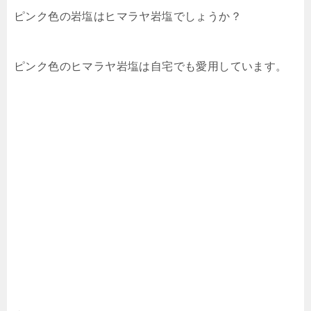
ピンク色の岩塩はヒマラヤ岩塩でしょうか？
ピンク色のヒマラヤ岩塩は自宅でも愛用しています。