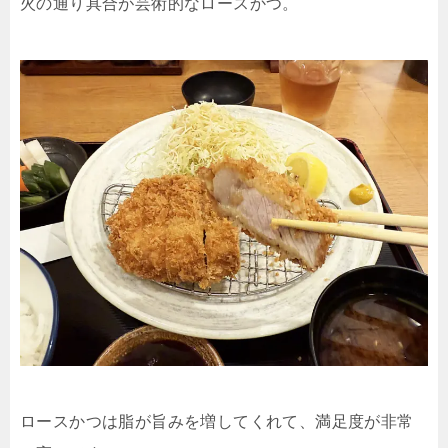
火の通り具合が芸術的なロースかつ。
ロースかつは脂が旨みを増してくれて、満足度が非常