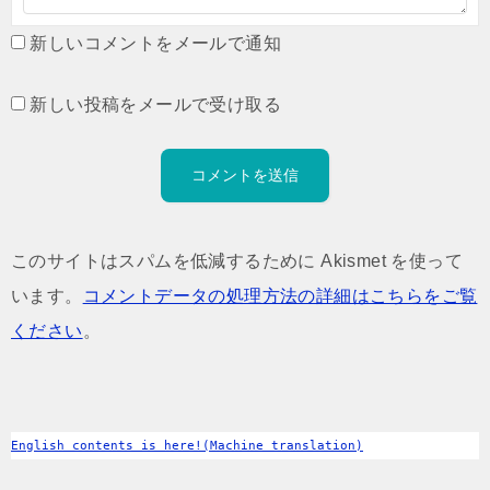
新しいコメントをメールで通知
新しい投稿をメールで受け取る
このサイトはスパムを低減するために Akismet を使って
います。
コメントデータの処理方法の詳細はこちらをご覧
ください
。
English contents is here!(Machine translation)