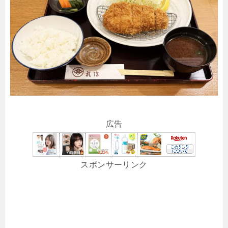
広告
スポンサーリンク