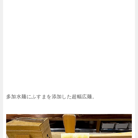
多加水麺にふすまを添加した超幅広麺。