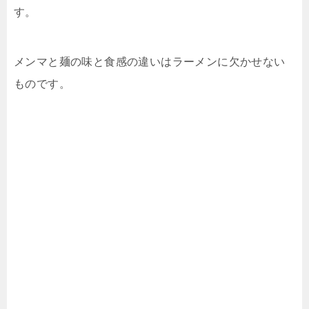
す。
メンマと麺の味と食感の違いはラーメンに欠かせない
ものです。