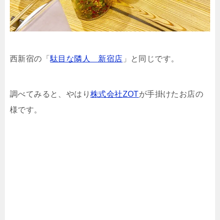
西新宿の「
駄目な隣人 新宿店
」と同じです。
調べてみると、やはり
株式会社ZOT
が手掛けたお店の
様です。