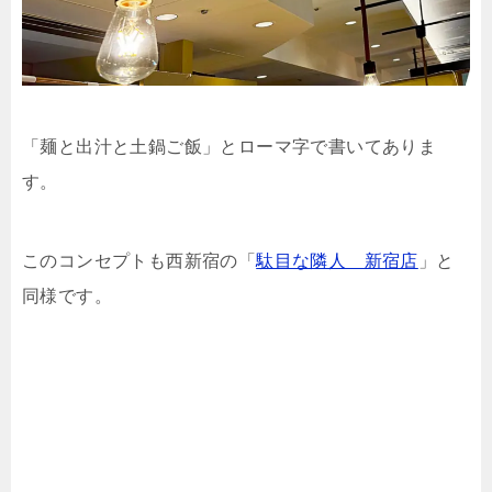
「麺と出汁と土鍋ご飯」とローマ字で書いてありま
す。
このコンセプトも西新宿の「
駄目な隣人 新宿店
」と
同様です。