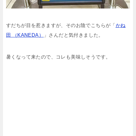
すだちが目を惹きますが、そのお陰でこちらが「
かね
田 （KANEDA）
」さんだと気付きました。
暑くなって来たので、コレも美味しそうです。