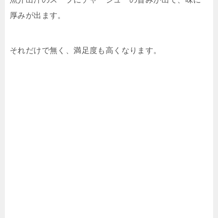
厚みが出ます。
それだけで無く、満足度も高くなります。