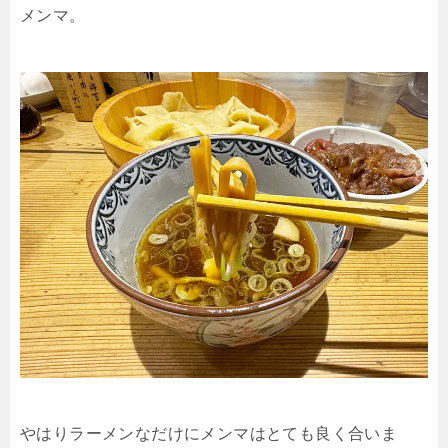
メンマ。
やはりラーメンなだけにメンマはとても良く合いま