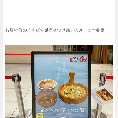
お店の前の「すだち昆布水つけ麺」のメニュー看板。