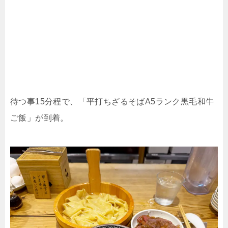
待つ事15分程で、「平打ちざるそばA5ランク黒毛和牛
ご飯」が到着。