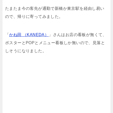
たまたま今の客先が通勤で新橋か東京駅を経由し易い
ので、帰りに寄ってみました。
「
かね田 （KANEDA）
」さんはお店の看板が無くて、
ポスターとPOPとメニュー看板しか無いので、見落と
しそうになりました。