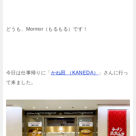
どうも、Mormor（もるもる）です！
今日は仕事帰りに「
かね田 （KANEDA）
」さんに行っ
て来ました。