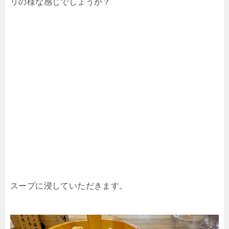
リの様な感じでしょうか？
スープに浸していただきます。