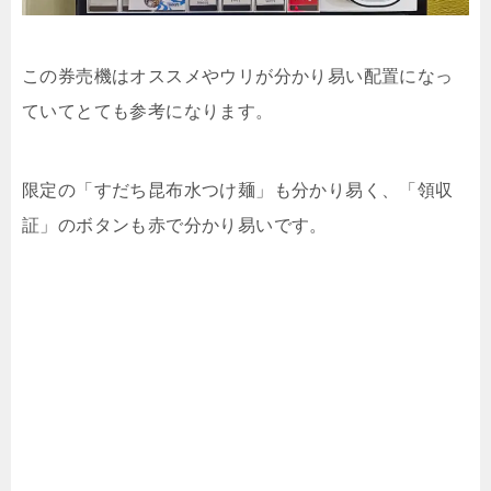
この券売機はオススメやウリが分かり易い配置になっ
ていてとても参考になります。
限定の「すだち昆布水つけ麺」も分かり易く、「領収
証」のボタンも赤で分かり易いです。