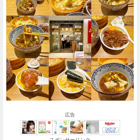
広告
スポンサーリンク