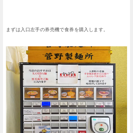
まずは入口左手の券売機で食券を購入します。