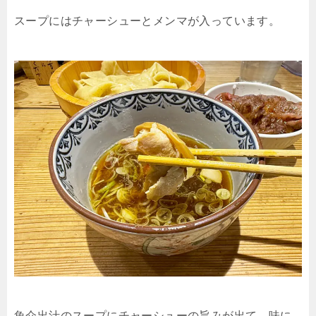
スープにはチャーシューとメンマが入っています。
魚介出汁のスープにチャーシューの旨みが出て、味に