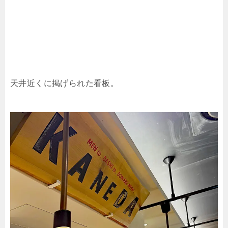
天井近くに掲げられた看板。