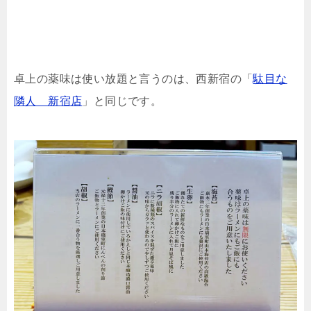
卓上の薬味は使い放題と言うのは、西新宿の「
駄目な
隣人 新宿店
」と同じです。