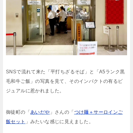
SNSで流れて来た「平打ちざるそば」と「A5ランク黒
毛和牛ご飯」の写真を見て、そのインパクトの有るビ
ジュアルに惹かれました。
御徒町の「
あいだや
」さんの「
つけ麺＋サーロインご
飯セット
」みたいな感じに見えました。