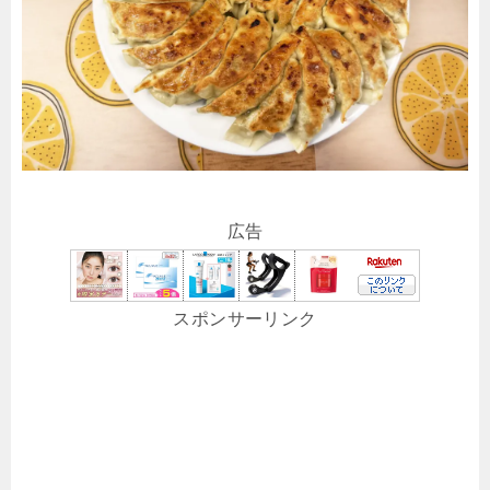
広告
スポンサーリンク