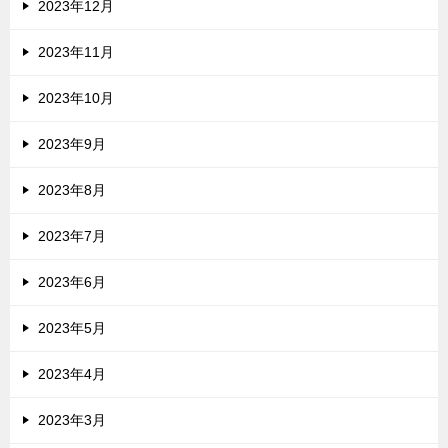
2023年12月
2023年11月
2023年10月
2023年9月
2023年8月
2023年7月
2023年6月
2023年5月
2023年4月
2023年3月