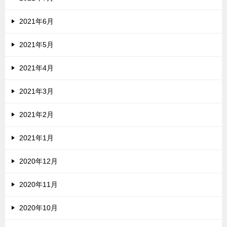
2021年6月
2021年5月
2021年4月
2021年3月
2021年2月
2021年1月
2020年12月
2020年11月
2020年10月