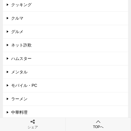
クッキング
クルマ
グルメ
ネット詐欺
ハムスター
メンタル
モバイル・PC
ラーメン
中華料理
会社設立
TOPへ
シェア