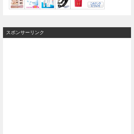
スポンサーリンク