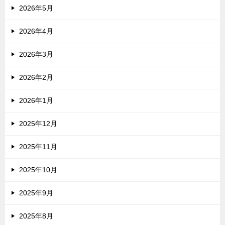
2026年5月
2026年4月
2026年3月
2026年2月
2026年1月
2025年12月
2025年11月
2025年10月
2025年9月
2025年8月