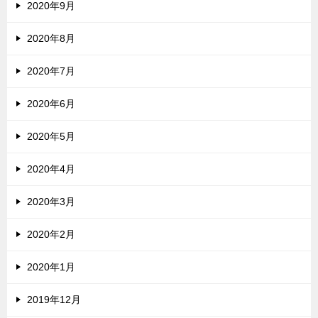
2020年9月
2020年8月
2020年7月
2020年6月
2020年5月
2020年4月
2020年3月
2020年2月
2020年1月
2019年12月