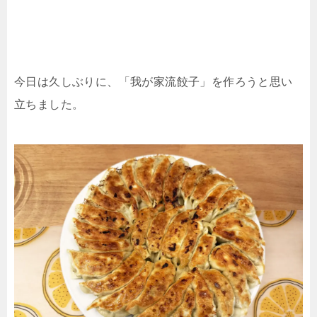
今日は久しぶりに、「我が家流餃子」を作ろうと思い
立ちました。