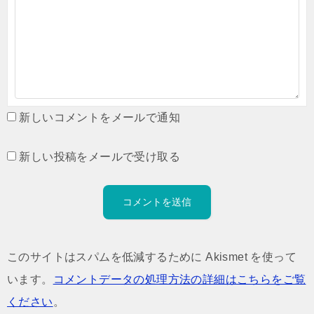
新しいコメントをメールで通知
新しい投稿をメールで受け取る
このサイトはスパムを低減するために Akismet を使って
います。
コメントデータの処理方法の詳細はこちらをご覧
ください
。