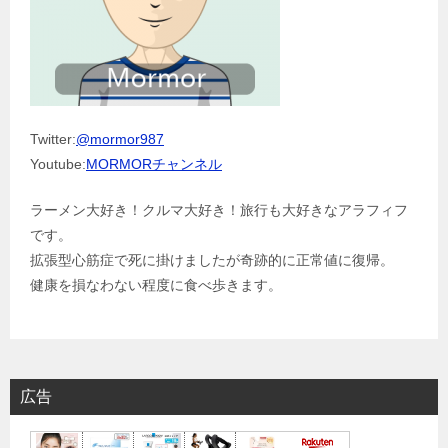
Twitter:
@mormor987
Youtube:
MORMORチャンネル
ラーメン大好き！クルマ大好き！旅行も大好きなアラフィフ
です。
拡張型心筋症で死に掛けましたが奇跡的に正常値に復帰。
健康を損なわない程度に食べ歩きます。
広告