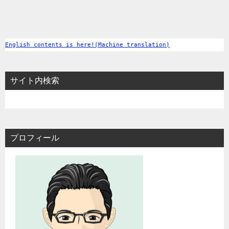
English contents is here!(Machine translation)
サイト内検索
プロフィール