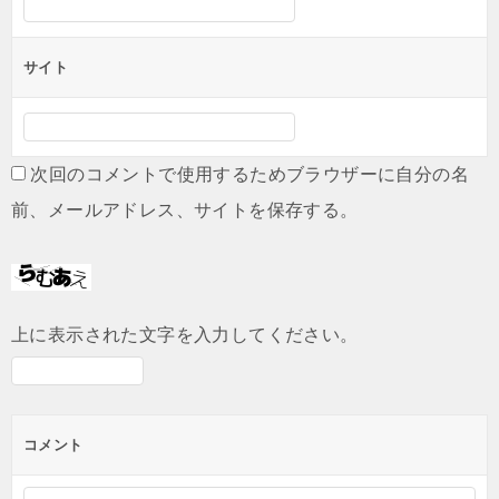
サイト
次回のコメントで使用するためブラウザーに自分の名
前、メールアドレス、サイトを保存する。
上に表示された文字を入力してください。
コメント