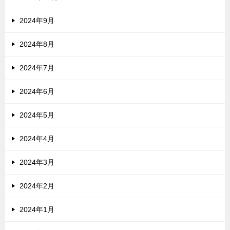
2024年9月
2024年8月
2024年7月
2024年6月
2024年5月
2024年4月
2024年3月
2024年2月
2024年1月