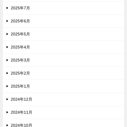
2025年7月
2025年6月
2025年5月
2025年4月
2025年3月
2025年2月
2025年1月
2024年12月
2024年11月
2024年10月