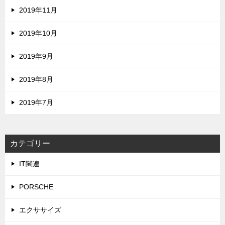
2019年11月
2019年10月
2019年9月
2019年8月
2019年7月
カテゴリー
IT関連
PORSCHE
エクササイズ