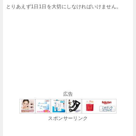
とりあえず1日1日を大切にしなければいけません。
広告
スポンサーリンク