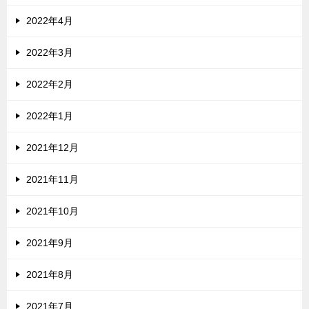
2022年4月
2022年3月
2022年2月
2022年1月
2021年12月
2021年11月
2021年10月
2021年9月
2021年8月
2021年7月