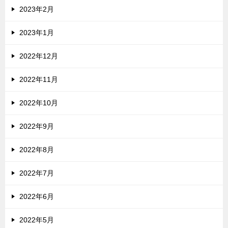
2023年2月
2023年1月
2022年12月
2022年11月
2022年10月
2022年9月
2022年8月
2022年7月
2022年6月
2022年5月