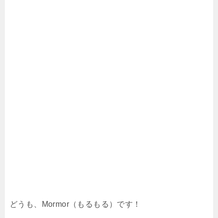
どうも、Mormor（もるもる）です！