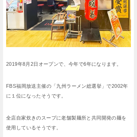
2019年8月2日オープンで、今年で6年になります。
FBS福岡放送主催の「九州ラーメン総選挙」で2002年
に１位になったそうです。
全店自家炊きのスープに老舗製麺所と共同開発の麺を
使用しているそうです。