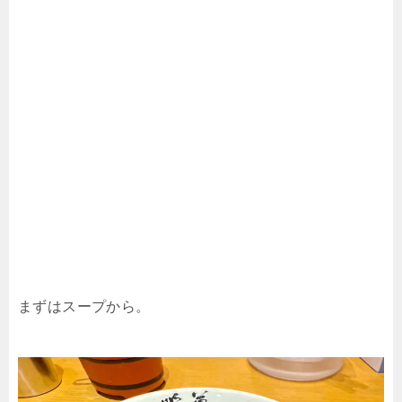
まずはスープから。