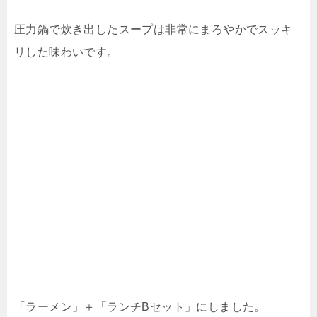
圧力鍋で炊き出したスープは非常にまろやかでスッキ
リした味わいです。
「ラーメン」＋「ランチBセット」にしました。