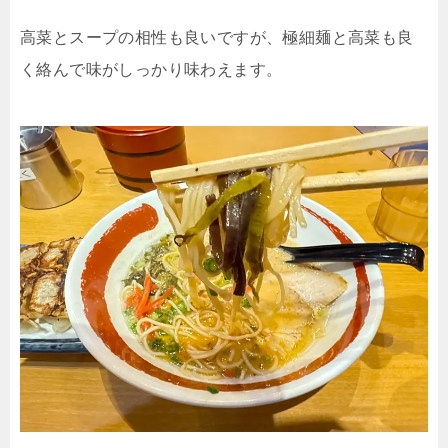
高菜とスープの相性も良いですが、極細麺と高菜も良
く絡んで味がしっかり味わえます。