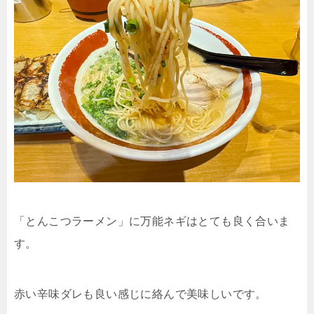
「とんこつラーメン」に万能ネギはとても良く合いま
す。
赤い辛味ダレも良い感じに絡んで美味しいです。