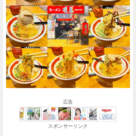
広告
スポンサーリンク