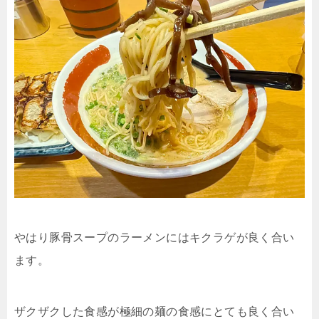
やはり豚骨スープのラーメンにはキクラゲが良く合い
ます。
ザクザクした食感が極細の麺の食感にとても良く合い