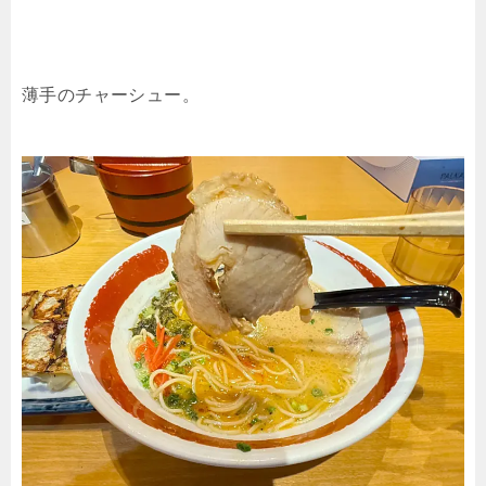
薄手のチャーシュー。