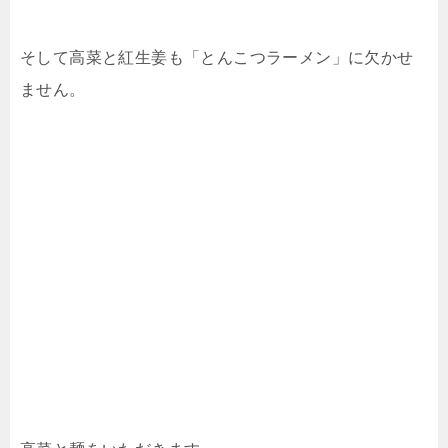
そして高菜と紅生姜も「とんこつラーメン」に欠かせ
ません。