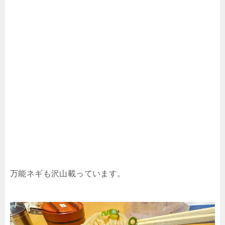
万能ネギも沢山載っています。