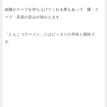
細麺がスープを持ち上げてくれる事もあって、麺・ス
ープ・高菜の旨みが味わえます。
「とんこつラーメン」にはピッタリの辛味と風味で
す。