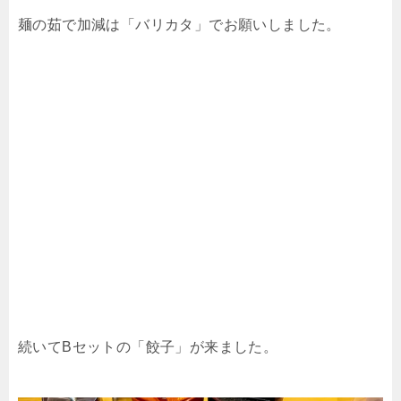
麺の茹で加減は「バリカタ」でお願いしました。
続いてBセットの「餃子」が来ました。