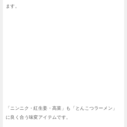
ます。
「ニンニク・紅生姜・高菜」も「とんこつラーメン」
に良く合う味変アイテムです。