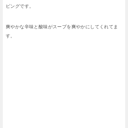
ピングです。
爽やかな辛味と酸味がスープを爽やかにしてくれてま
す。