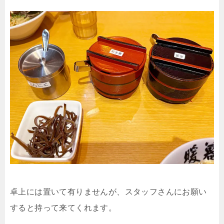
卓上には置いて有りませんが、スタッフさんにお願い
すると持って来てくれます。