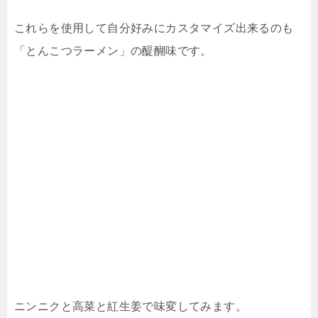
これらを使用して自分好みにカスタマイズ出来るのも
「とんこつラーメン」の醍醐味です。
ニンニクと高菜と紅生姜で味変してみます。