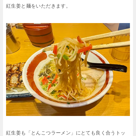
紅生姜と麺をいただきます。
紅生姜も「とんこつラーメン」にとても良く合うトッ