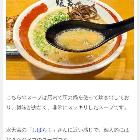
こちらのスープは店内で圧力鍋を使って炊き出してお
り、雑味が少なく、非常にスッキリしたスープです。
水天宮の「
しばらく
」さんに近い感じで、個人的には
好きなタイプのスープです。