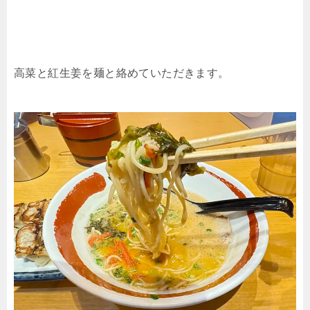
高菜と紅生姜を麺と絡めていただきます。