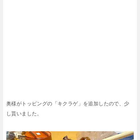
奥様がトッピングの「キクラゲ」を追加したので、少
し貰いました。