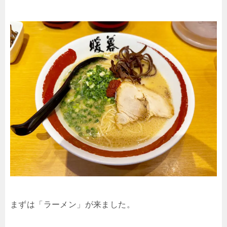
まずは「ラーメン」が来ました。