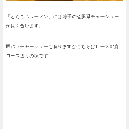
「とんこつラーメン」には薄手の煮豚系チャーシュー
が良く合います。
豚バラチャーシューも有りますがこちらはロースor肩
ロース辺りの様です。