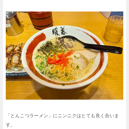
「とんこつラーメン」にニンニクはとても良く合いま
す。