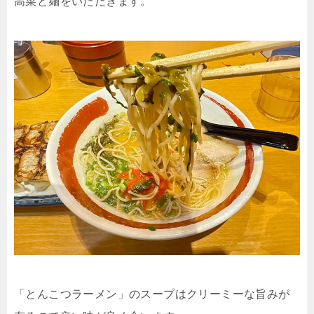
高菜と麺をいただきます。
「とんこつラーメン」のスープはクリーミーな旨みが