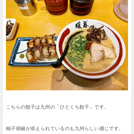
こちらの餃子は九州の「ひとくち餃子」です。
柚子胡椒が添えられているのも九州らしい感じです。