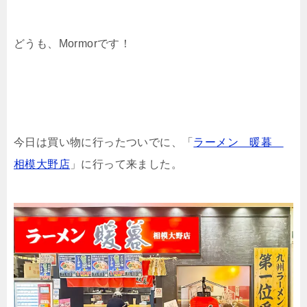
どうも、Mormorです！
今日は買い物に行ったついでに、「
ラーメン 暖暮
相模大野店
」に行って来ました。