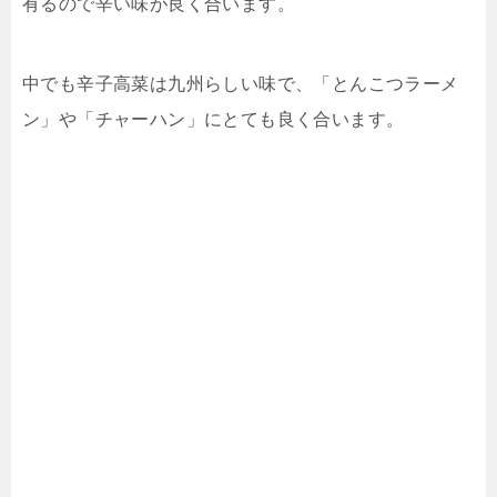
有るので辛い味が良く合います。
中でも辛子高菜は九州らしい味で、「とんこつラーメ
ン」や「チャーハン」にとても良く合います。