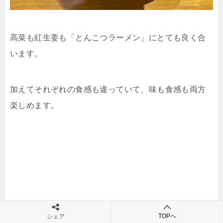
高菜も紅生姜も「とんこつラーメン」にとても良く合
います。
加えてそれぞれの食感も違っていて、味も食感も両方
楽しめます。
TOPへ
シェア