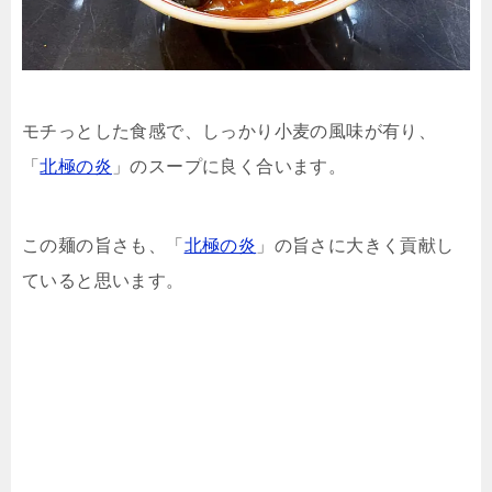
モチっとした食感で、しっかり小麦の風味が有り、
「
北極の炎
」のスープに良く合います。
この麺の旨さも、「
北極の炎
」の旨さに大きく貢献し
ていると思います。