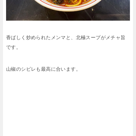
香ばしく炒められたメンマと、北極スープがメチャ旨
です。
山椒のシビレも最高に合います。