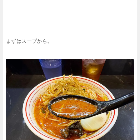
まずはスープから。