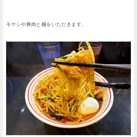
モヤシや豚肉と麺をいただきます。