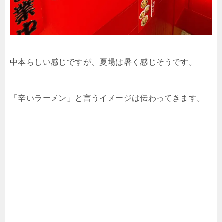
中本らしい感じですが、夏場は暑く感じそうです。
「辛いラーメン」と言うイメージは伝わってきます。