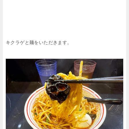
キクラゲと麺をいただきます。