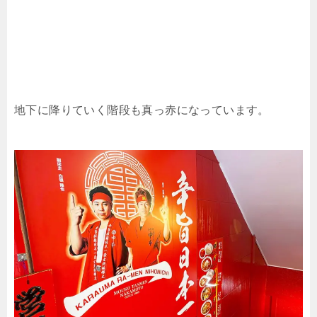
地下に降りていく階段も真っ赤になっています。