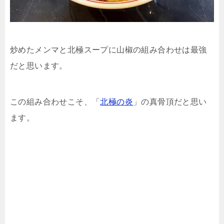
炒めたメンマと北極スープに山椒の組み合わせは最強
だと思います。
この組み合わせこそ、「
北極の炎
」の真骨頂だと思い
ます。