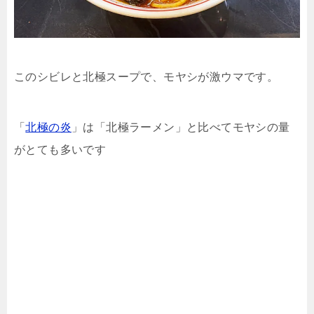
このシビレと北極スープで、モヤシが激ウマです。
「
北極の炎
」は「北極ラーメン」と比べてモヤシの量
がとても多いです