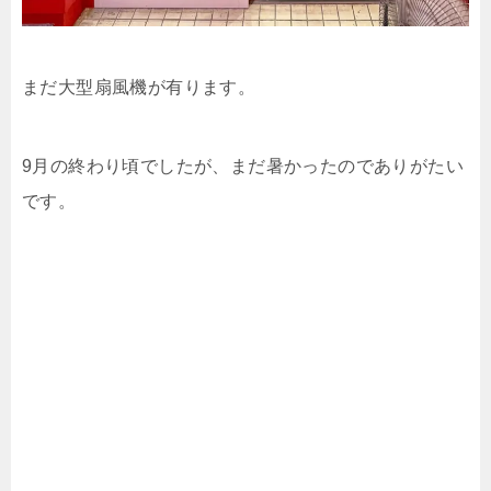
まだ大型扇風機が有ります。
9月の終わり頃でしたが、まだ暑かったのでありがたい
です。