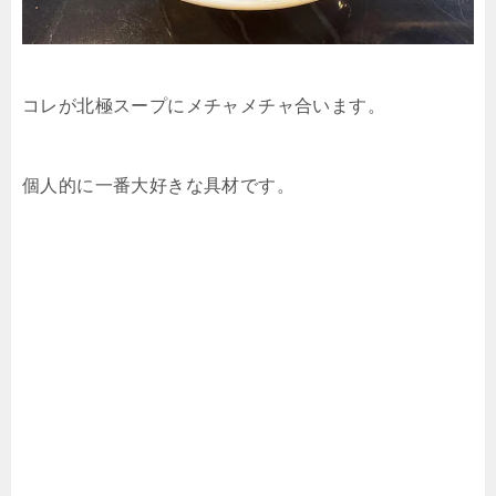
コレが北極スープにメチャメチャ合います。
個人的に一番大好きな具材です。