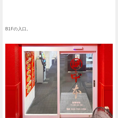
B1Fの入口。