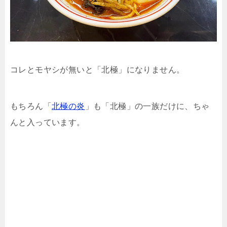
コレとモヤシが無いと「北極」になりません。
もちろん「
北極の炎
」も「北極」の一族だけに、ちゃ
んと入っています。