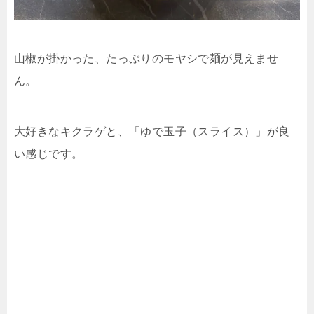
山椒が掛かった、たっぷりのモヤシで麺が見えませ
ん。
大好きなキクラゲと、「ゆで玉子（スライス）」が良
い感じです。