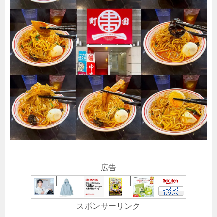
広告
スポンサーリンク