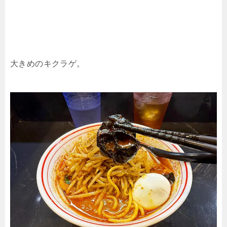
大きめのキクラゲ。