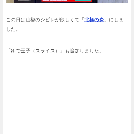
この日は山椒のシビレが欲しくて「
北極の炎
」にしま
した。
「ゆで玉子（スライス）」も追加しました。