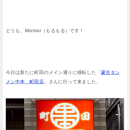
どうも、Mormor（もるもる）です！
今日は新たに町田のメイン通りに移転した「
蒙古タン
メン中本 町田店
」さんに行って来ました。