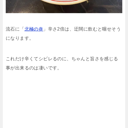
流石に「
北極の炎
」辛さ2倍は、迂闊に飲むと咽せそう
になります。
これだけ辛くてシビレるのに、ちゃんと旨さを感じる
事が出来るのは凄いです。