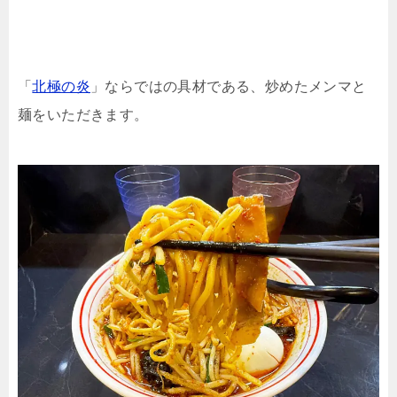
「
北極の炎
」ならではの具材である、炒めたメンマと
麺をいただきます。