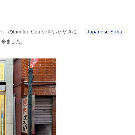
のLimited Courseをいただきに、「
Japanese Soba
て来ました。