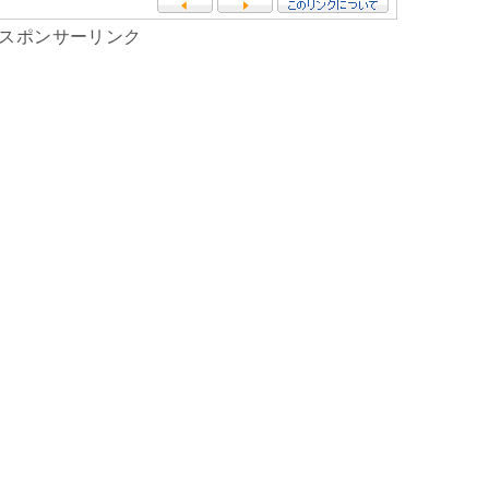
スポンサーリンク