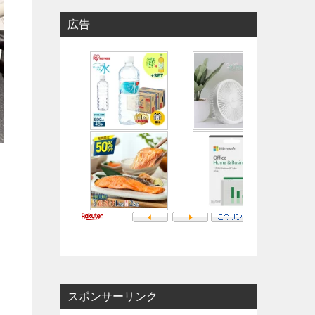
広告
スポンサーリンク