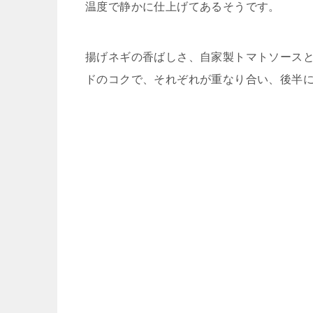
温度で静かに仕上げてあるそうです。
揚げネギの香ばしさ、
自家製トマトソース
ドのコクで、それぞれが重なり合い、
後半