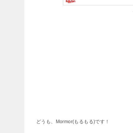
どうも、Mormor(もるもる)です！