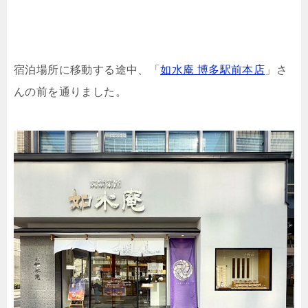
宿泊場所に移動する途中、「
如水庵 博多駅前本店
」さ
んの前を通りました。