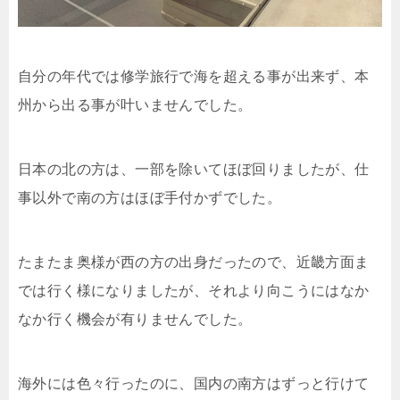
自分の年代では修学旅行で海を超える事が出来ず、本
州から出る事が叶いませんでした。
日本の北の方は、一部を除いてほぼ回りましたが、仕
事以外で南の方はほぼ手付かずでした。
たまたま奥様が西の方の出身だったので、近畿方面ま
では行く様になりましたが、それより向こうにはなか
なか行く機会が有りませんでした。
海外には色々行ったのに、国内の南方はずっと行けて