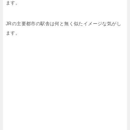
ます。
JRの主要都市の駅舎は何と無く似たイメージな気がし
ます。