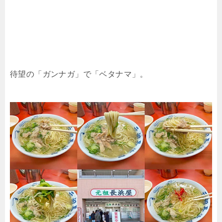
待望の「ガンナガ」で「ベタナマ」。