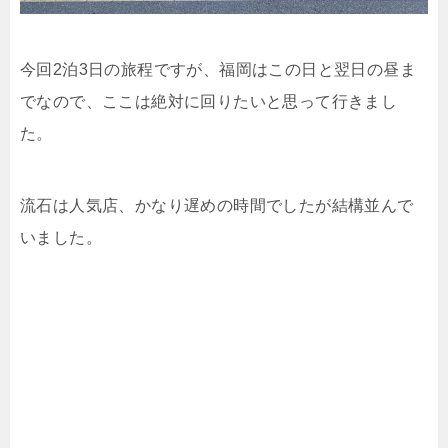
今回2泊3日の旅程ですが、福岡はこの日と翌日の昼ま
でなので、ここは絶対に回りたいと思って行きまし
た。
流石は人気店、かなり遅めの時間でしたが結構並んで
いました。