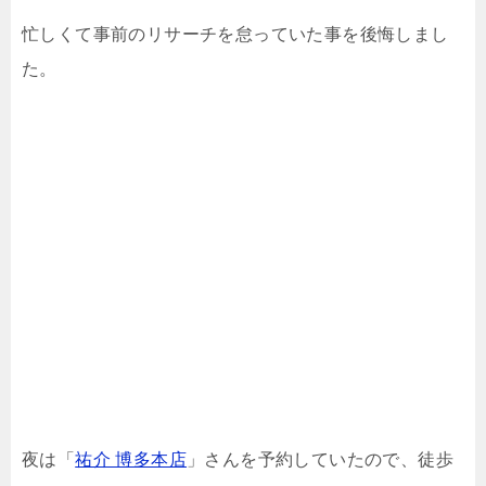
忙しくて事前のリサーチを怠っていた事を後悔しまし
た。
夜は「
祐介 博多本店
」さんを予約していたので、徒歩