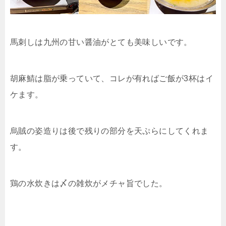
馬刺しは九州の甘い醤油がとても美味しいです。
胡麻鯖は脂が乗っていて、コレが有ればご飯が3杯はイ
ケます。
烏賊の姿造りは後で残りの部分を天ぷらにしてくれま
す。
鶏の水炊きは〆の雑炊がメチャ旨でした。