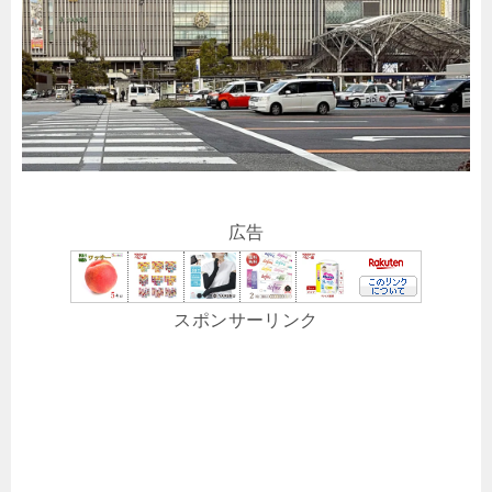
広告
スポンサーリンク