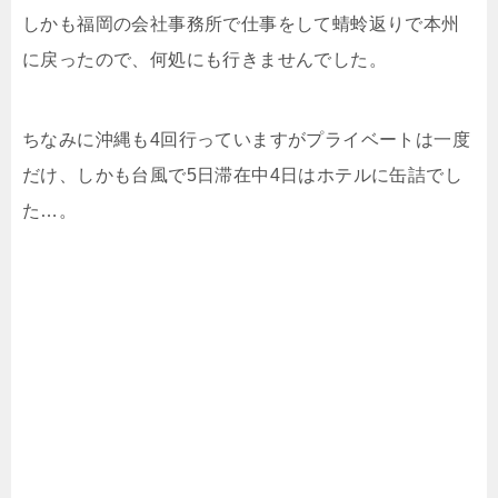
しかも福岡の会社事務所で仕事をして蜻蛉返りで本州
に戻ったので、何処にも行きませんでした。
ちなみに沖縄も4回行っていますがプライベートは一度
だけ、しかも台風で5日滞在中4日はホテルに缶詰でし
た…。