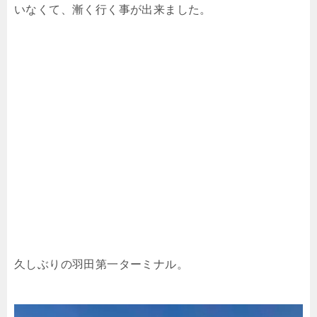
いなくて、漸く行く事が出来ました。
久しぶりの羽田第一ターミナル。