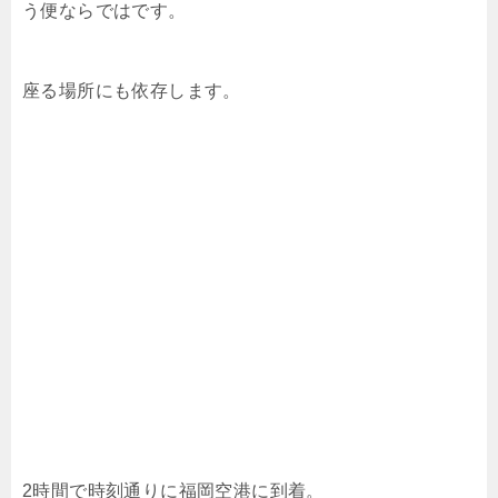
う便ならではです。
座る場所にも依存します。
2時間で時刻通りに福岡空港に到着。