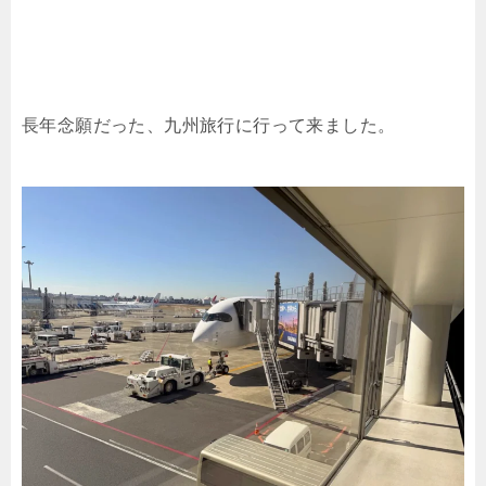
長年念願だった、九州旅行に行って来ました。