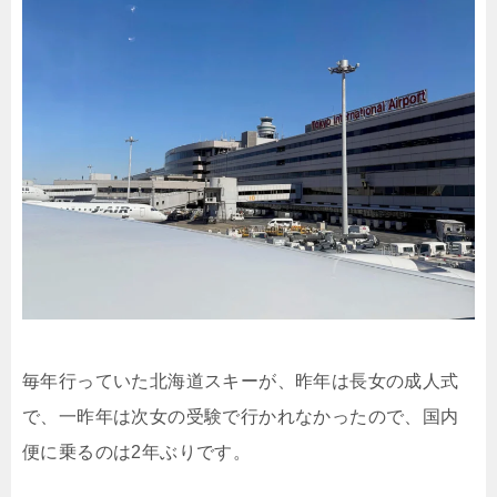
毎年行っていた北海道スキーが、昨年は長女の成人式
で、一昨年は次女の受験で行かれなかったので、国内
便に乗るのは2年ぶりです。