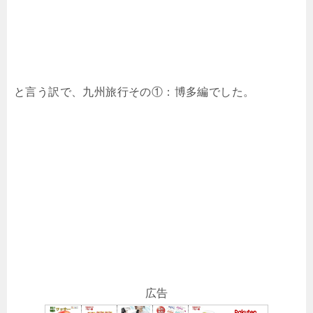
と言う訳で、九州旅行その①：博多編でした。
広告