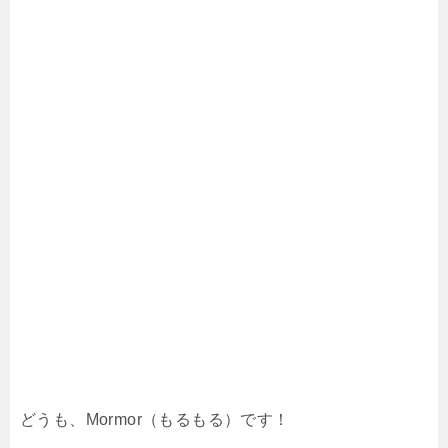
どうも、Mormor（もるもる）です！