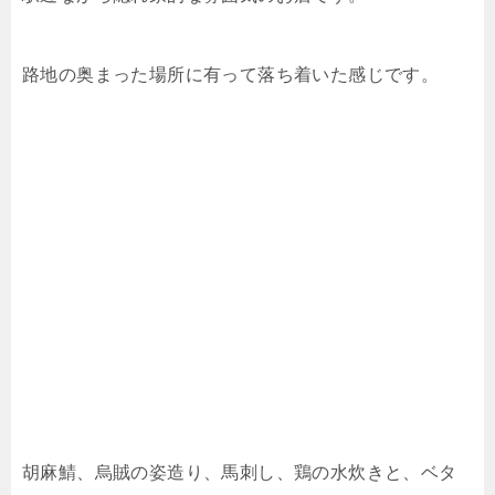
路地の奥まった場所に有って落ち着いた感じです。
胡麻鯖、烏賊の姿造り、馬刺し、鶏の水炊きと、ベタ