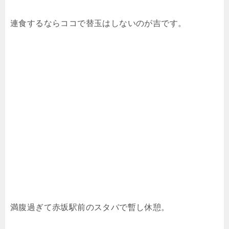
連食するならココで替玉はしないのが吉です。
満腹過ぎて赤坂駅前のスタバで暫し休憩。