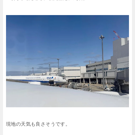
現地の天気も良さそうです。