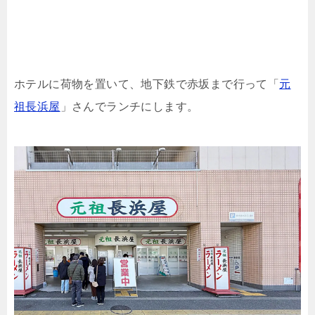
ホテルに荷物を置いて、地下鉄で赤坂まで行って「
元
祖長浜屋
」さんでランチにします。