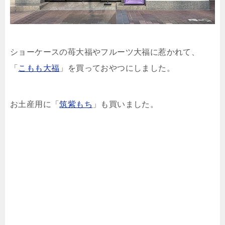
ショーケースの苺大福やフルーツ大福に惹かれて、
「
こもも大福
」を買っておやつにしました。
お土産用に「
筑紫もち
」も買いました。