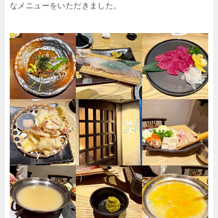
なメニューをいただきました。