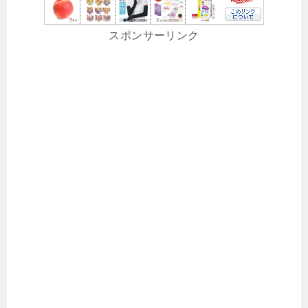
スポンサーリンク