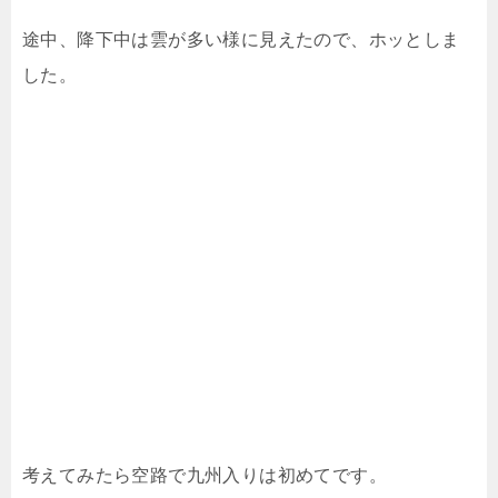
途中、降下中は雲が多い様に見えたので、ホッとしま
した。
考えてみたら空路で九州入りは初めてです。