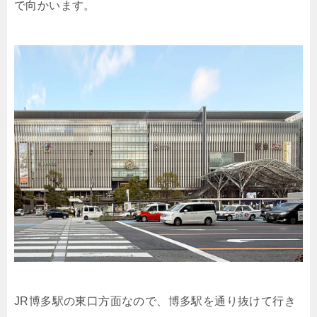
で向かいます。
JR博多駅の東口方面なので、博多駅を通り抜けて行き