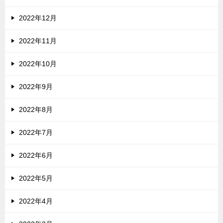
2022年12月
2022年11月
2022年10月
2022年9月
2022年8月
2022年7月
2022年6月
2022年5月
2022年4月