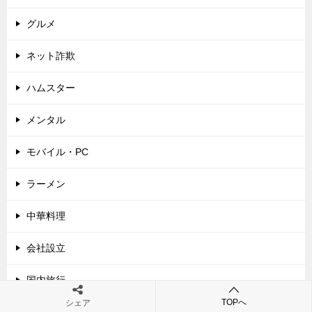
グルメ
ネット詐欺
ハムスター
メンタル
モバイル・PC
ラーメン
中華料理
会社設立
国内旅行
TOPへ
シェア
家電