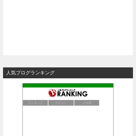
人気ブログランキング
ランキング
ポイント
ブロ画