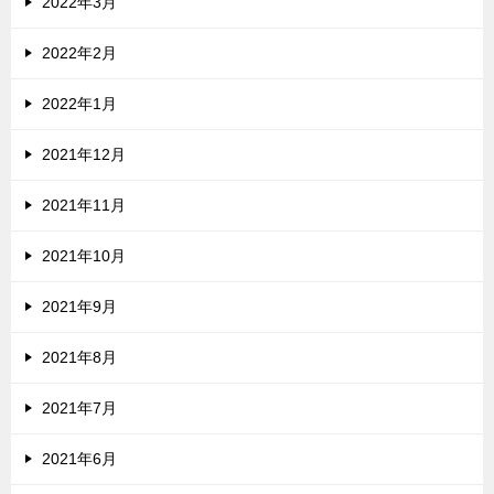
2022年3月
2022年2月
2022年1月
2021年12月
2021年11月
2021年10月
2021年9月
2021年8月
2021年7月
2021年6月