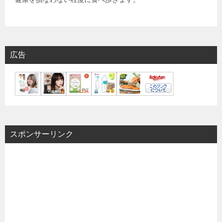
広告
スポンサーリンク