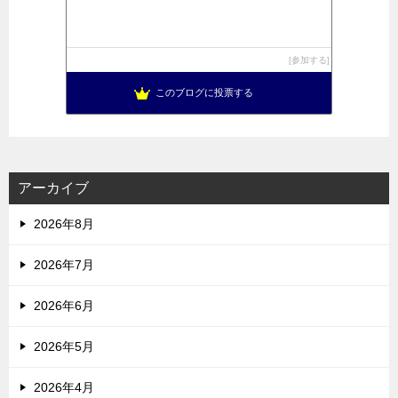
参加する
このブログに投票する
アーカイブ
2026年8月
2026年7月
2026年6月
2026年5月
2026年4月