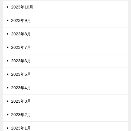
2023年10月
2023年9月
2023年8月
2023年7月
2023年6月
2023年5月
2023年4月
2023年3月
2023年2月
2023年1月