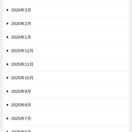
2026年3月
2026年2月
2026年1月
2025年12月
2025年11月
2025年10月
2025年9月
2025年8月
2025年7月
2025年6月