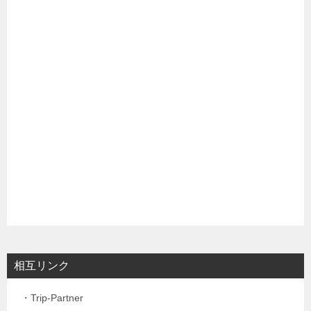
相互リンク
・Trip-Partner