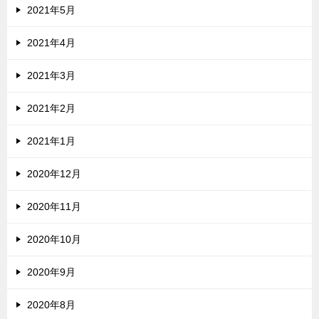
2021年5月
2021年4月
2021年3月
2021年2月
2021年1月
2020年12月
2020年11月
2020年10月
2020年9月
2020年8月