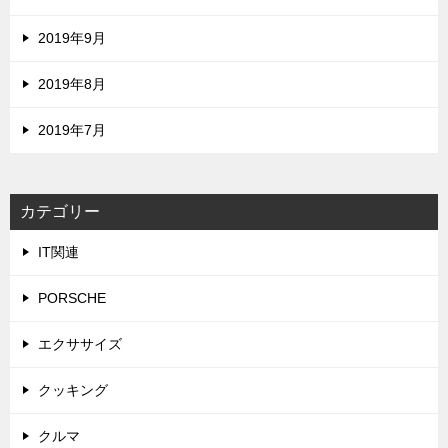
2019年9月
2019年8月
2019年7月
カテゴリー
IT関連
PORSCHE
エクササイズ
クッキング
クルマ