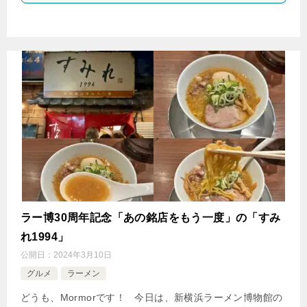
ラー博30周年記念「あの銘店をもう一度」の「すみ
れ1994」
公開日：
2024年3月10日
グルメ
ラーメン
どうも、Mormorです！ 今日は、新横浜ラーメン博物館の