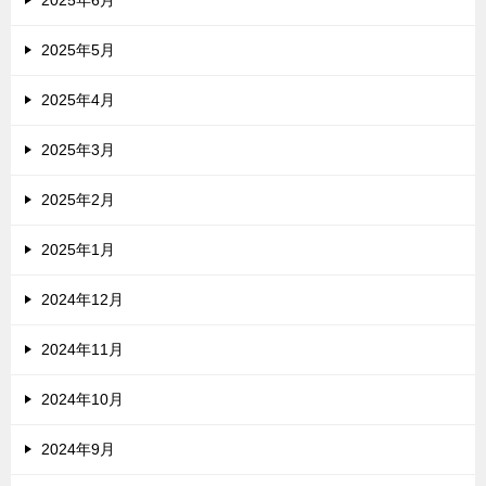
2025年5月
2025年4月
2025年3月
2025年2月
2025年1月
2024年12月
2024年11月
2024年10月
2024年9月