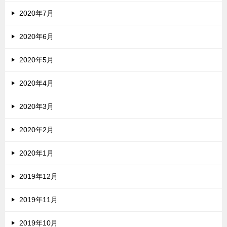
2020年7月
2020年6月
2020年5月
2020年4月
2020年3月
2020年2月
2020年1月
2019年12月
2019年11月
2019年10月