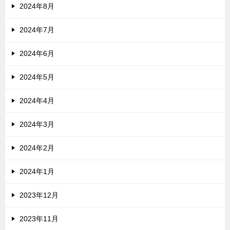
2024年8月
2024年7月
2024年6月
2024年5月
2024年4月
2024年3月
2024年2月
2024年1月
2023年12月
2023年11月