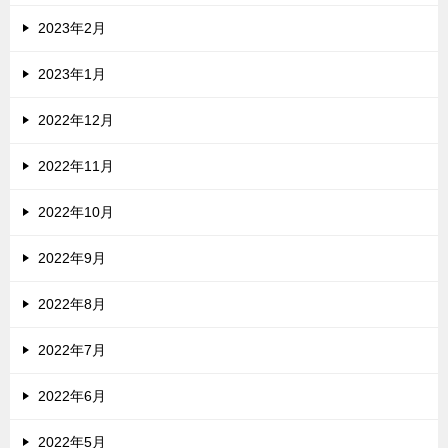
2023年2月
2023年1月
2022年12月
2022年11月
2022年10月
2022年9月
2022年8月
2022年7月
2022年6月
2022年5月