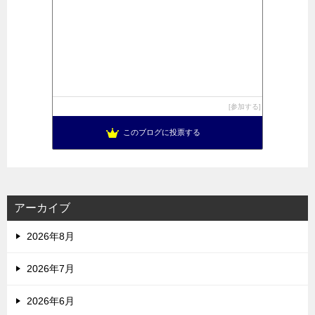
参加する
このブログに投票する
アーカイブ
2026年8月
2026年7月
2026年6月