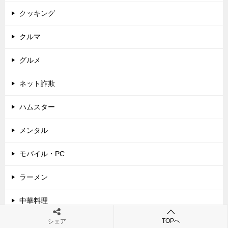
クッキング
クルマ
グルメ
ネット詐欺
ハムスター
メンタル
モバイル・PC
ラーメン
中華料理
TOPへ
シェア
会社設立