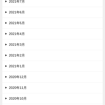
2021年7月
2021年6月
2021年5月
2021年4月
2021年3月
2021年2月
2021年1月
2020年12月
2020年11月
2020年10月