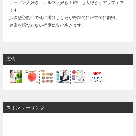
ラーメン大好き！クルマ大好き！旅行も大好きなアラフィフ
です。
拡張型心筋症で死に掛けましたが奇跡的に正常値に復帰。
健康を損なわない程度に食べ歩きます。
広告
スポンサーリンク