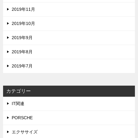
2019年11月
2019年10月
2019年9月
2019年8月
2019年7月
カテゴリー
IT関連
PORSCHE
エクササイズ