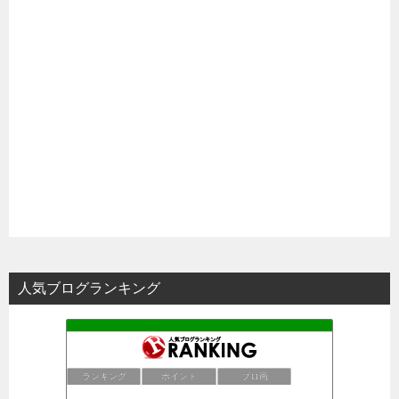
人気ブログランキング
ランキング
ポイント
ブロ画