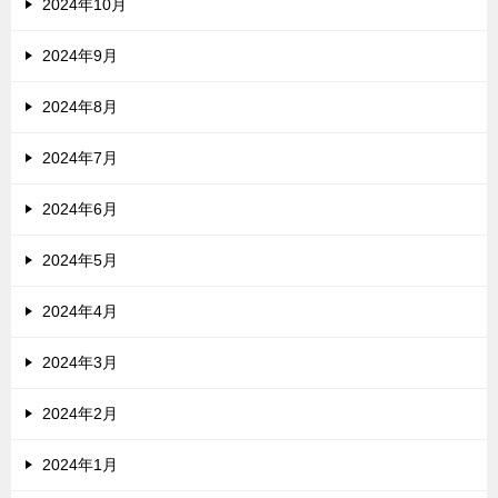
2024年10月
2024年9月
2024年8月
2024年7月
2024年6月
2024年5月
2024年4月
2024年3月
2024年2月
2024年1月