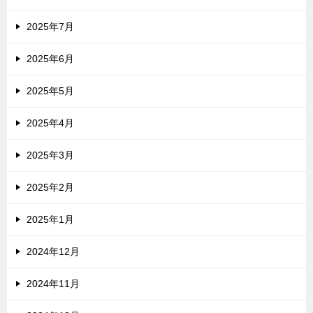
2025年7月
2025年6月
2025年5月
2025年4月
2025年3月
2025年2月
2025年1月
2024年12月
2024年11月