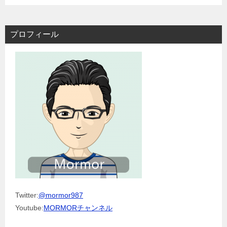
プロフィール
Twitter:
@mormor987
Youtube:
MORMORチャンネル