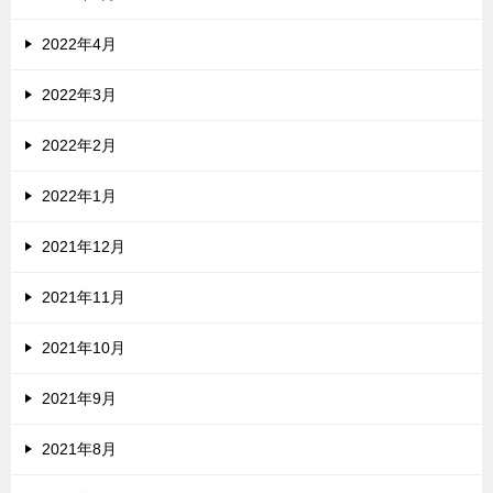
2022年4月
2022年3月
2022年2月
2022年1月
2021年12月
2021年11月
2021年10月
2021年9月
2021年8月