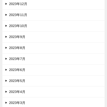
2023年12月
2023年11月
2023年10月
2023年9月
2023年8月
2023年7月
2023年6月
2023年5月
2023年4月
2023年3月