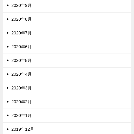
2020年9月
2020年8月
2020年7月
2020年6月
2020年5月
2020年4月
2020年3月
2020年2月
2020年1月
2019年12月