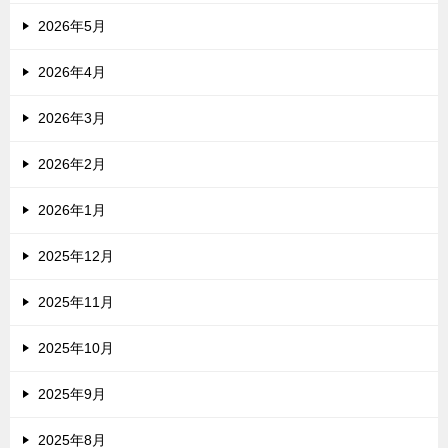
2026年5月
2026年4月
2026年3月
2026年2月
2026年1月
2025年12月
2025年11月
2025年10月
2025年9月
2025年8月