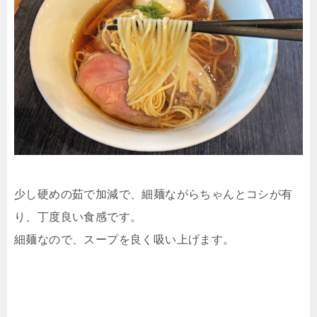
少し硬めの茹で加減で、細麺ながらちゃんとコシが有
り、丁度良い食感です。
細麺なので、スープを良く吸い上げます。