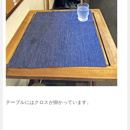
テーブルにはクロスが掛かっています。