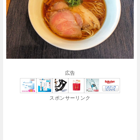
広告
スポンサーリンク