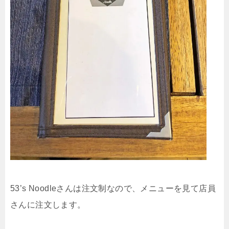
53’s Noodleさんは注文制なので、メニューを見て店員
さんに注文します。