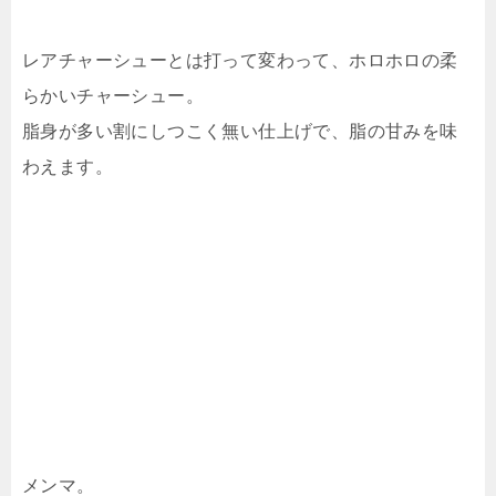
レアチャーシューとは打って変わって、ホロホロの柔
らかいチャーシュー。
脂身が多い割にしつこく無い仕上げで、脂の甘みを味
わえます。
メンマ。