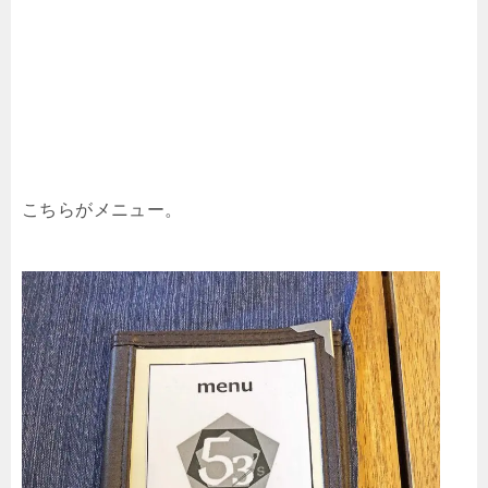
こちらがメニュー。