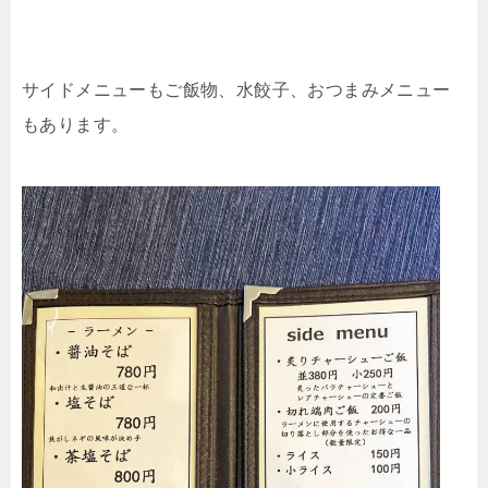
サイドメニューもご飯物、水餃子、おつまみメニュー
もあります。