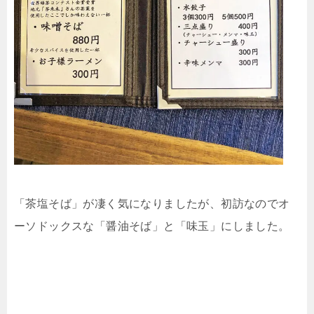
「茶塩そば」が凄く気になりましたが、初訪なのでオ
ーソドックスな「醤油そば」と「味玉」にしました。