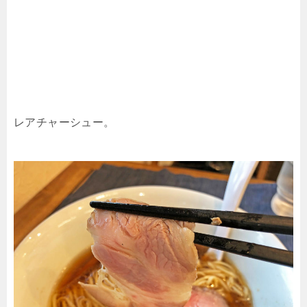
レアチャーシュー。