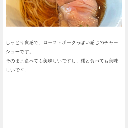
しっとり食感で、ローストポークっぽい感じのチャー
シューです。
そのまま食べても美味しいですし、麺と食べても美味
しいです。