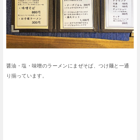
醤油・塩・味噌のラーメンにまぜそば、つけ麺と一通
り揃っています。