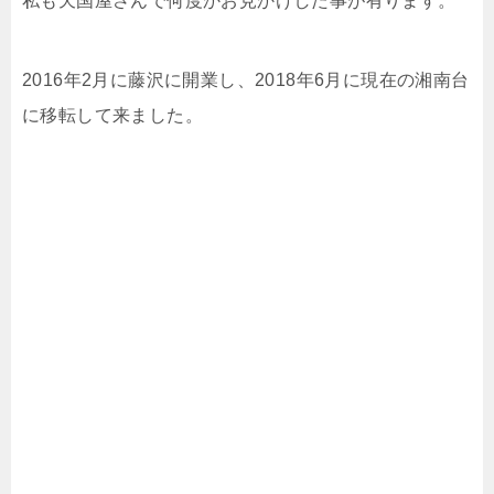
私も天国屋さんで何度かお見かけした事が有ります。
2016年2月に藤沢に開業し、2018年6月に現在の湘南台
に移転して来ました。