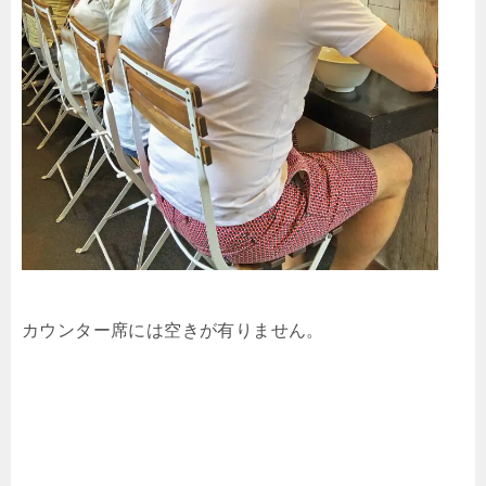
カウンター席には空きが有りません。