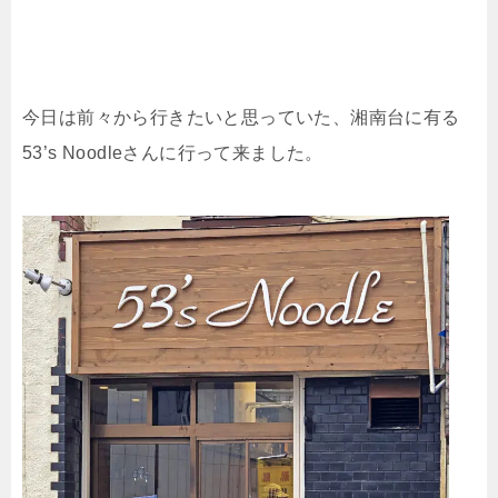
今日は前々から行きたいと思っていた、湘南台に有る
53’s Noodleさんに行って来ました。