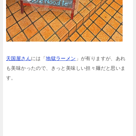
天国屋さん
には「
地獄ラーメン
」が有りますが、あれ
も美味かったので、きっと美味しい担々麺だと思いま
す。