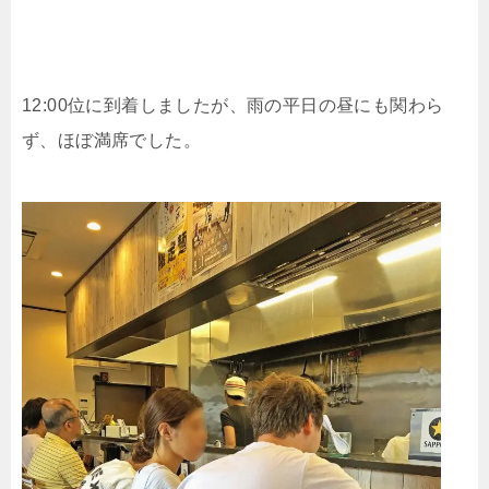
12:00位に到着しましたが、雨の平日の昼にも関わら
ず、ほぼ満席でした。