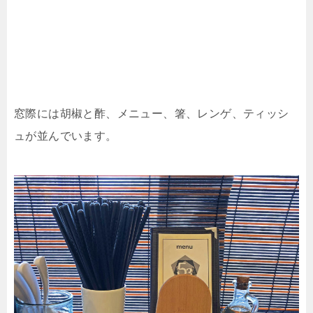
窓際には胡椒と酢、メニュー、箸、レンゲ、ティッシ
ュが並んでいます。