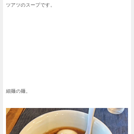
ツアツのスープです。
細麺の麺。