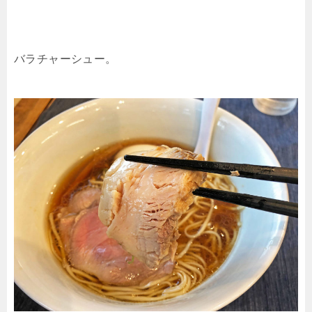
バラチャーシュー。