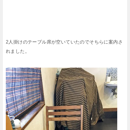
2人掛けのテーブル席が空いていたのでそちらに案内さ
れました。