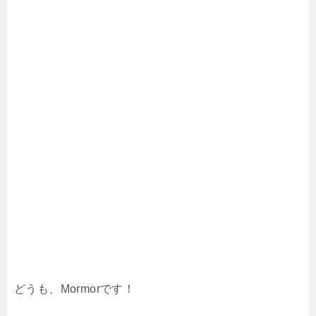
どうも、Mormorです！