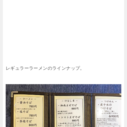
レギュラーラーメンのラインナップ。