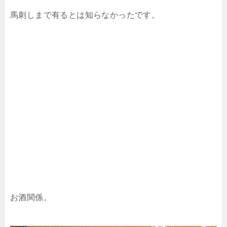
馬刺しまで有るとは知らなかったです。
お酒関係。