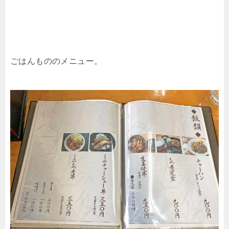
ごはんもののメニュー。