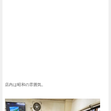
店内は昭和の雰囲気。