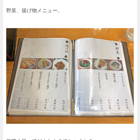
野菜、揚げ物メニュー。