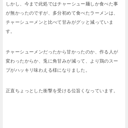
しかし、今まで此処ではチャーシュー麺しか食べた事
が無かったのですが、多分初めて食べたラーメンは、
チャーシューメンと比べて甘みがグッと減っていま
す。
チャーシューメンだったから甘かったのか、作る人が
変わったからか、兎に角甘みが減って、より鶏のスー
プがハッキリ味わえる様になりました。
正直ちょっとした衝撃を受ける位旨くなっています。