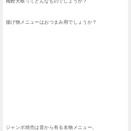
梅鰹大根ってどんなものでしょうか？
揚げ物メニューはおつまみ用でしょうか？
ジャンボ焼売は昔から有る名物メニュー。