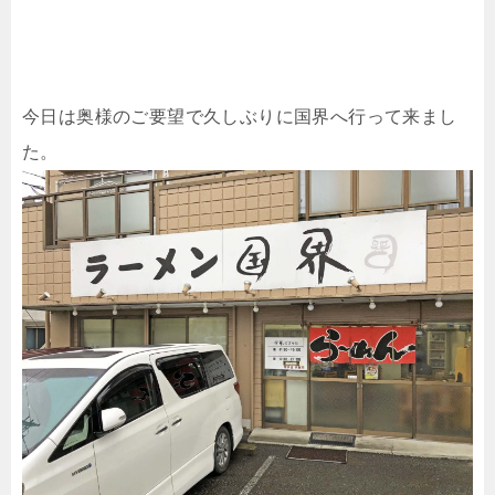
今日は奥様のご要望で久しぶりに国界へ行って来まし
た。