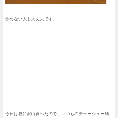
飲めない人も大丈夫です。
今日は昼に沢山食べたので、いつものチャーシュー麺