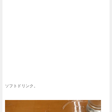
ソフトドリンク。