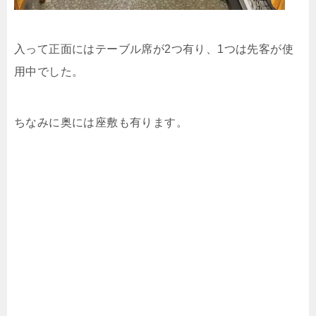
入って正面にはテーブル席が2つ有り、1つは先客が使
用中でした。
ちなみに奥には座敷も有ります。