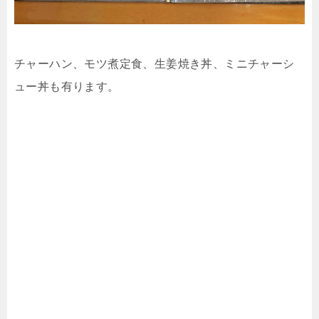
チャーハン、モツ煮定食、生姜焼き丼、ミニチャーシ
ュー丼も有ります。