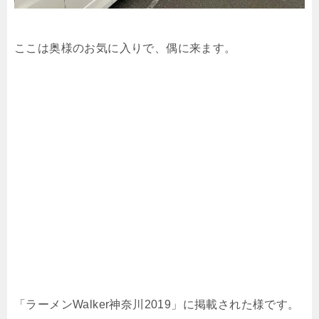
ここは奥様のお気に入りで、偶に来ます。
「ラーメンWalker神奈川2019」に掲載された様です。