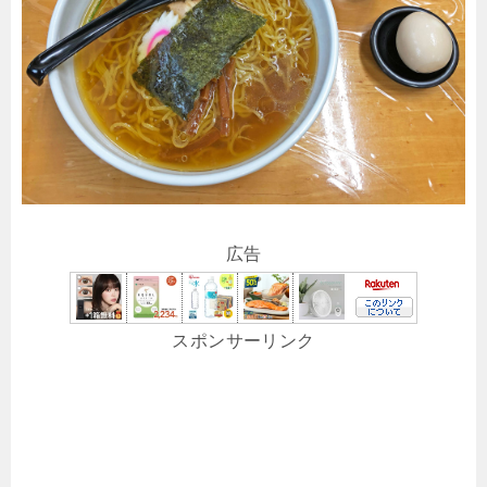
広告
スポンサーリンク