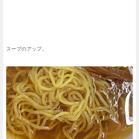
スープのアップ。