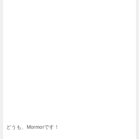
どうも、Mormorです！