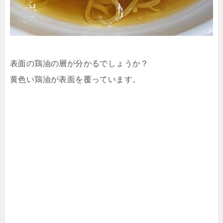
表面の鶏油の層が分かるでしょうか？
黄色い鶏油が表面を覆っています。