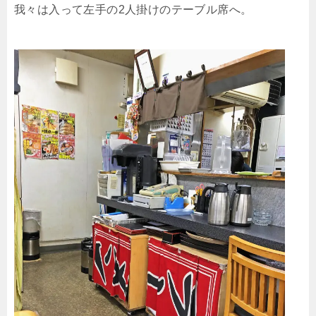
我々は入って左手の2人掛けのテーブル席へ。