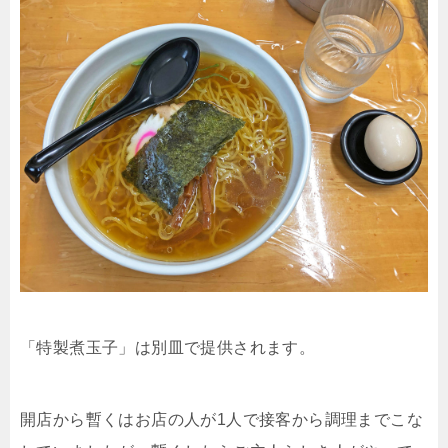
「特製煮玉子」は別皿で提供されます。
開店から暫くはお店の人が1人で接客から調理までこな