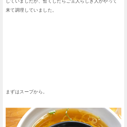
していましたが、暫くしたらご主人らしき人がやって
来て調理していました。
まずはスープから。