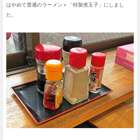
はやめて普通のラーメン＋「特製煮玉子」にしまし
た。