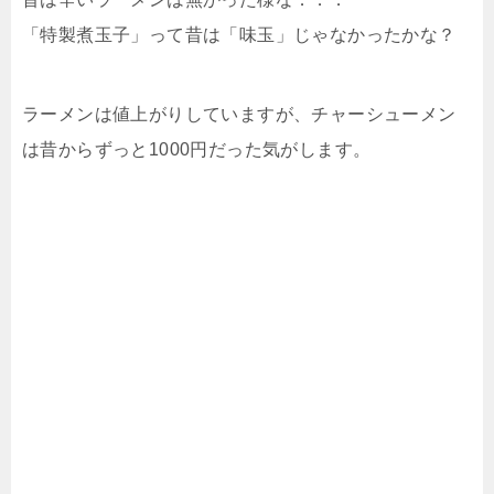
「特製煮玉子」って昔は「味玉」じゃなかったかな？
ラーメンは値上がりしていますが、チャーシューメン
は昔からずっと1000円だった気がします。