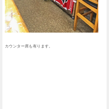
カウンター席も有ります。