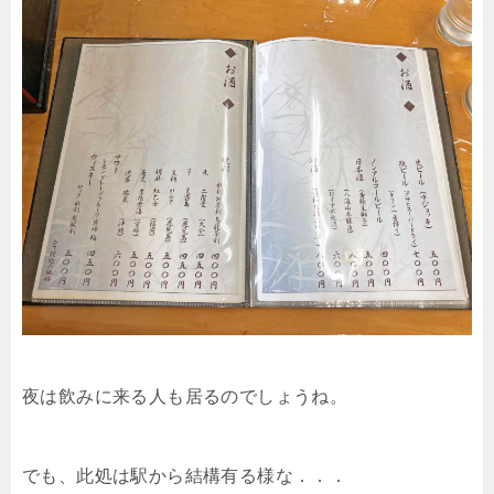
夜は飲みに来る人も居るのでしょうね。
でも、此処は駅から結構有る様な．．．