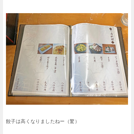
餃子は高くなりましたねー（驚）