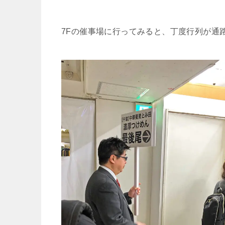
7Fの催事場に行ってみると、丁度行列が通