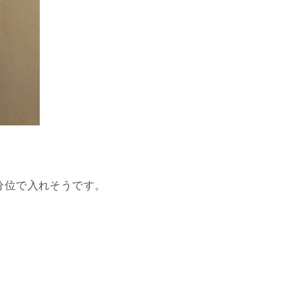
分位で入れそうです。