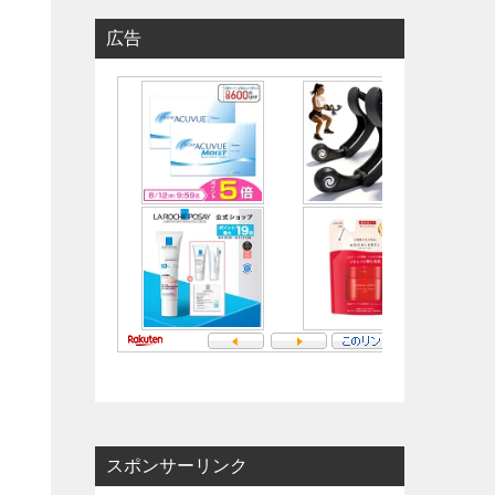
広告
スポンサーリンク