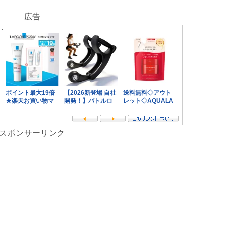
広告
スポンサーリンク