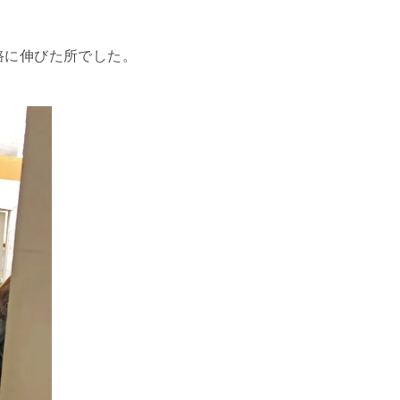
路に伸びた所でした。