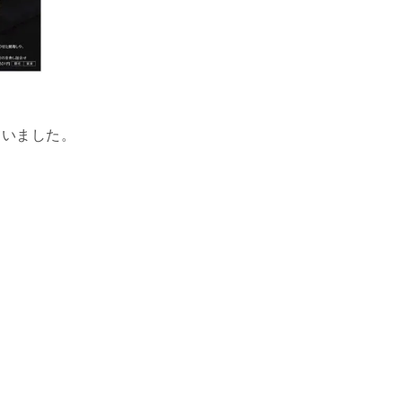
ていました。