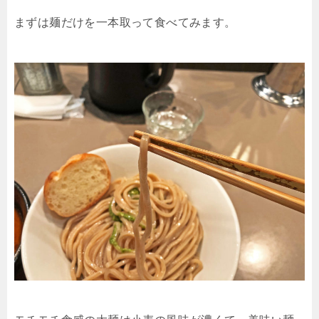
まずは麺だけを一本取って食べてみます。