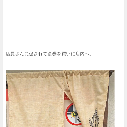
店員さんに促されて食券を買いに店内へ。