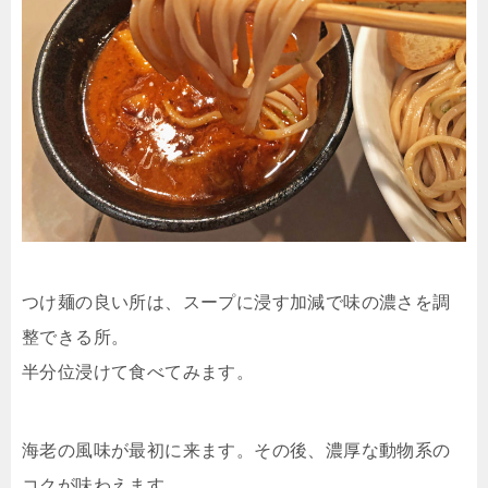
つけ麺の良い所は、スープに浸す加減で味の濃さを調
整できる所。
半分位浸けて食べてみます。
海老の風味が最初に来ます。その後、濃厚な動物系の
コクが味わえます。