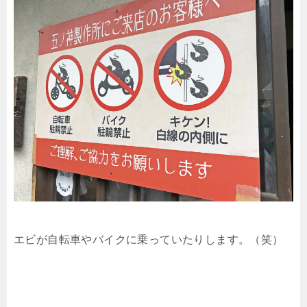
エビが自転車やバイクに乗っていたりします。（笑）