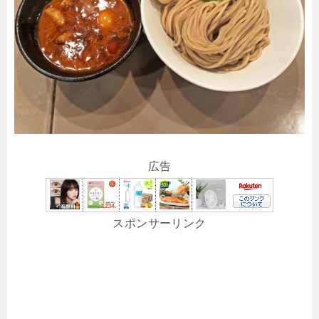
広告
スポンサーリンク