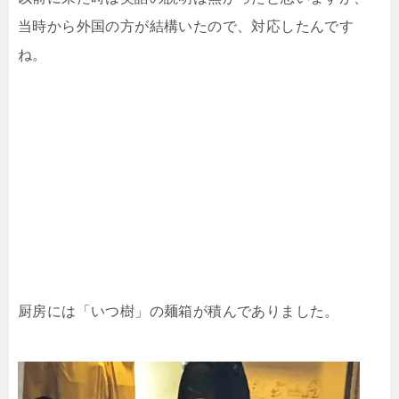
当時から外国の方が結構いたので、対応したんです
ね。
厨房には「いつ樹」の麺箱が積んでありました。