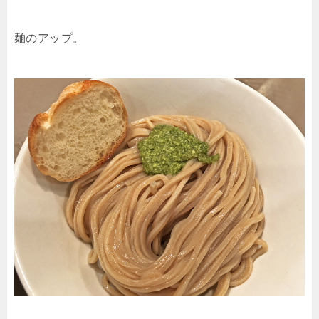
麺のアップ。