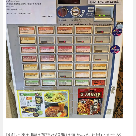
以前に来た時は英語の説明は無かったと思いますが、