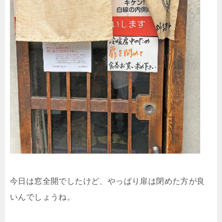
今日は窓全開でしたけど、やっぱり扉は閉めた方が良
いんでしょうね。