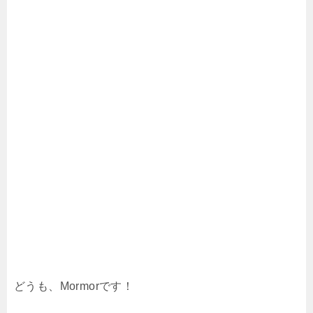
どうも、Mormorです！