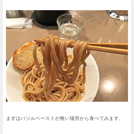
まずはバジルペーストが無い場所から食べてみます。