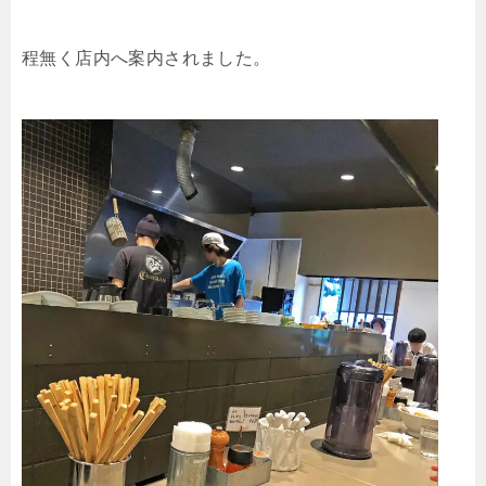
程無く店内へ案内されました。