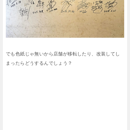
でも色紙じゃ無いから店舗が移転したり、改装してし
まったらどうするんでしょう？