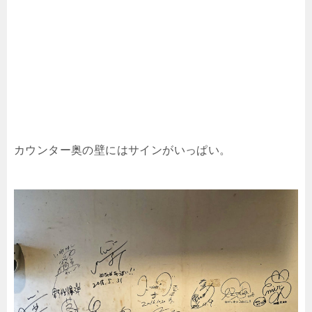
カウンター奥の壁にはサインがいっぱい。