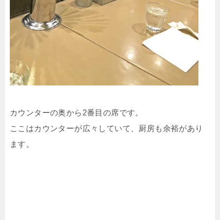
カウンターの奥から2番目の席です。
ここはカウンターが広々していて、厨房も余裕があり
ます。