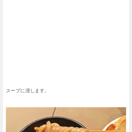
スープに浸します。