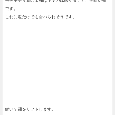
モチモチ食感の太麺は小麦の風味が濃くて、美味い麺
です。
これに塩だけでも食べられそうです。
続いて麺をリフトします。