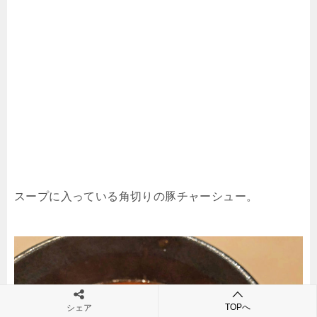
スープに入っている角切りの豚チャーシュー。
TOPへ
シェア