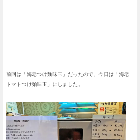
前回は「海老つけ麺味玉」だったので、今日は「海老
トマトつけ麺味玉」にしました。