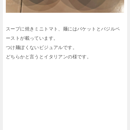
スープに焼きミニトマト、麺にはバケットとバジルペ
ーストが載っています。
つけ麺ぽくないビジュアルです。
どちらかと言うとイタリアンの様です。