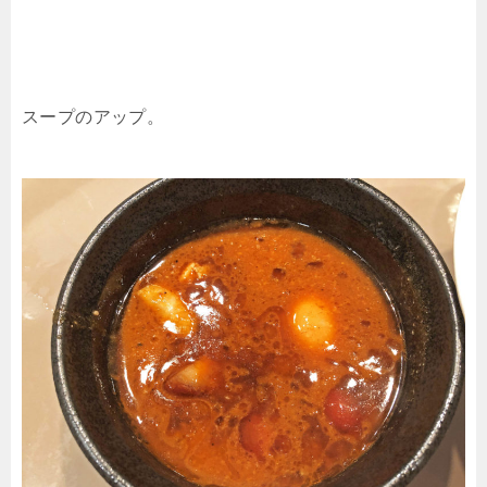
スープのアップ。