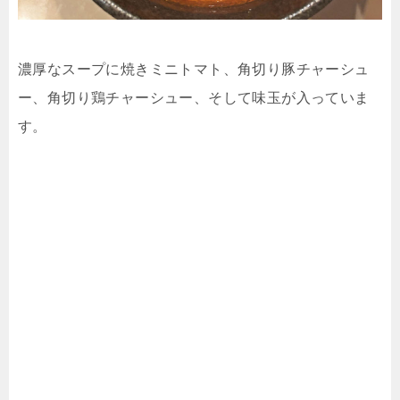
濃厚なスープに焼きミニトマト、角切り豚チャーシュ
ー、角切り鶏チャーシュー、そして味玉が入っていま
す。