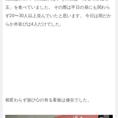
玉」を食べていました。 その際は平日の昼にも関わら
ず20〜30人以上並んでいたと思います。 今日は雨だか
らか外並びは4人だけでした。
相変わらず遊び心の有る看板は健在でした。