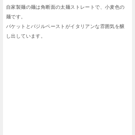
自家製麺の麺は角断面の太麺ストレートで、小麦色の
麺です。
バケットとバジルペーストがイタリアンな雰囲気を醸
し出しています。