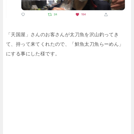
「天国屋」さんのお客さんが太刀魚を沢山釣ってき
て、持って来てくれたので、「鮮魚太刀魚らーめん」
にする事にした様です。