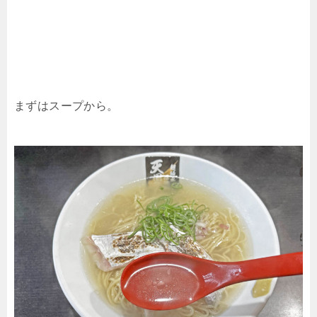
まずはスープから。