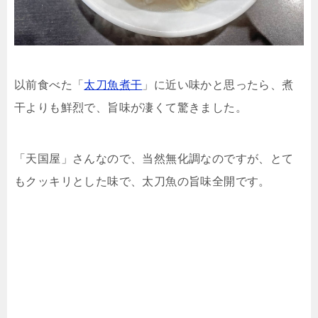
以前食べた「
太刀魚煮干
」に近い味かと思ったら、煮
干よりも鮮烈で、旨味が凄くて驚きました。
「天国屋」さんなので、当然無化調なのですが、とて
もクッキリとした味で、太刀魚の旨味全開です。