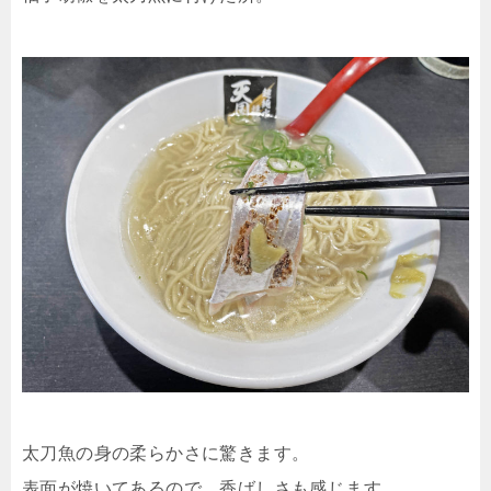
太刀魚の身の柔らかさに驚きます。
表面が焼いてあるので、香ばしさも感じます。