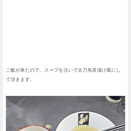
ご飯が来たので、スープを注いで太刀魚茶漬け風にし
て頂きます。