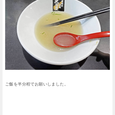
ご飯を半分程でお願いしました。