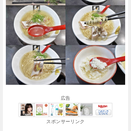
広告
スポンサーリンク