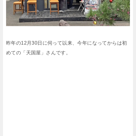
昨年の12月30日に伺って以来、今年になってからは初
めての「天国屋」さんです。