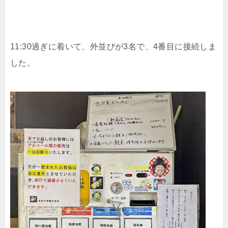
11:30過ぎに着いて、外並びが3名で、4番目に接続しま
した。