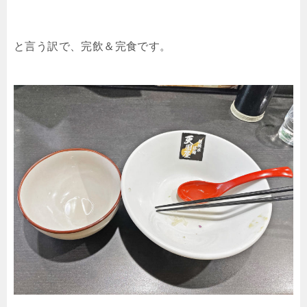
と言う訳で、完飲＆完食です。