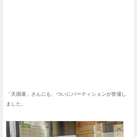
「天国屋」さんにも、ついにパーティションが登場し
ました。