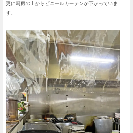
更に厨房の上からビニールカーテンが下がっていま
す。