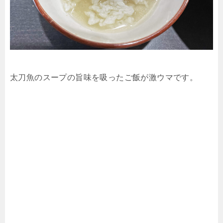
太刀魚のスープの旨味を吸ったご飯が激ウマです。