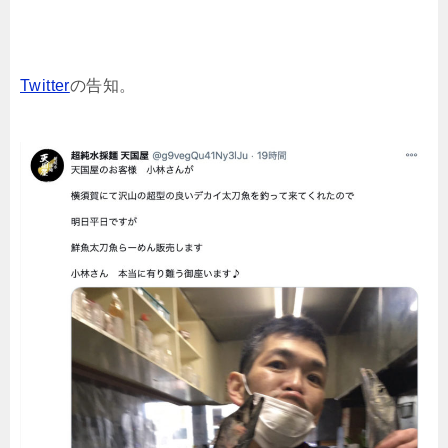
Twitter
の告知。