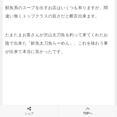
鮮魚系のスープを出すお店はいくつも有りますが、間
違い無くトップクラスの旨さだと断言出来ます。
たまたまお客さんが沢山太刀魚を釣って来てくれたお
陰で出来た「鮮魚太刀魚らーめん」、これを味わう事
が出来て本当に良かったです。
TOPへ
シェア