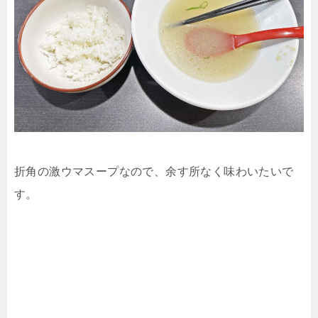
折角の激ウマスープなので、余す所なく味わいたいで
す。