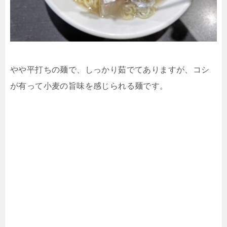
やや平打ちの麺で、しっかり茹でてありますが、コシ
が有って小麦の旨味を感じられる麺です。