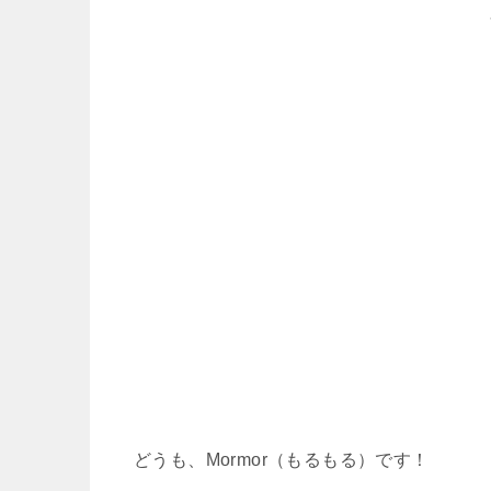
どうも、Mormor（もるもる）です！