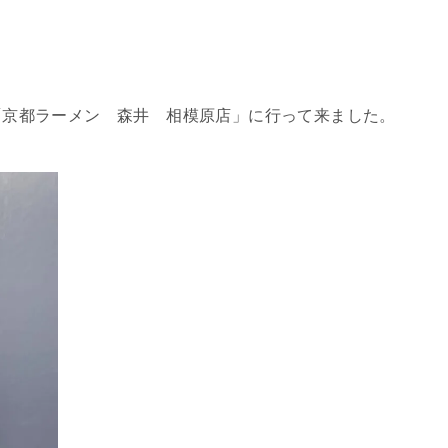
の「京都ラーメン 森井 相模原店」に行って来ました。