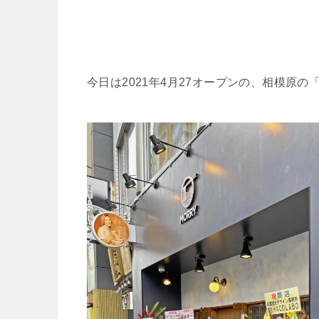
今日は2021年4月27オープンの、相模原