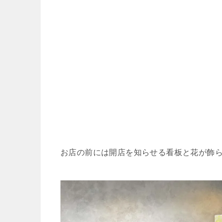
お店の前には開店を知らせる看板と花が飾