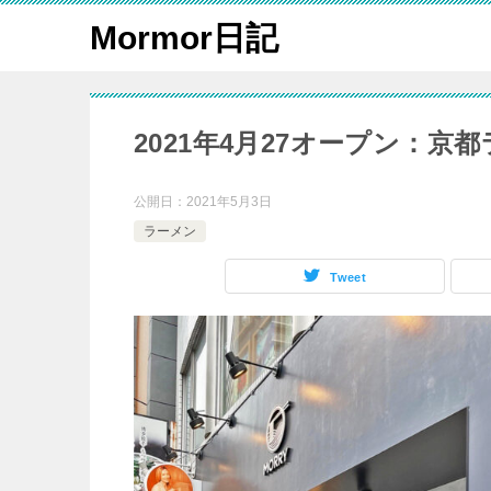
Mormor日記
2021年4月27オープン：
公開日：
2021年5月3日
ラーメン
Tweet