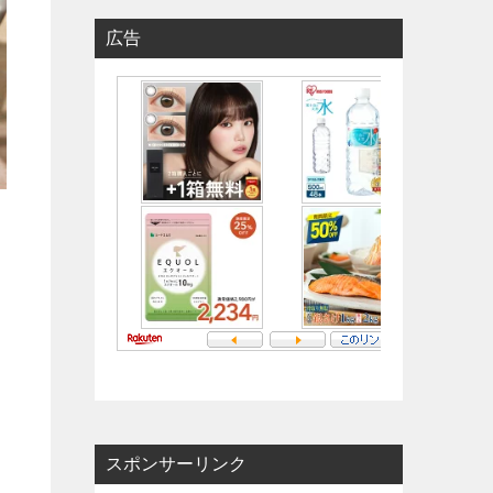
広告
スポンサーリンク