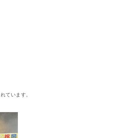
られています。