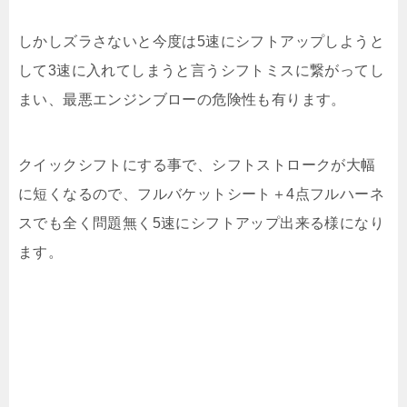
しかしズラさないと今度は5速にシフトアップしようと
して3速に入れてしまうと言うシフトミスに繋がってし
まい、最悪エンジンブローの危険性も有ります。
クイックシフトにする事で、シフトストロークが大幅
に短くなるので、フルバケットシート＋4点フルハーネ
スでも全く問題無く5速にシフトアップ出来る様になり
ます。