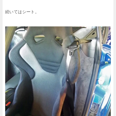
続いてはシート。