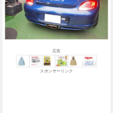
広告
スポンサーリンク