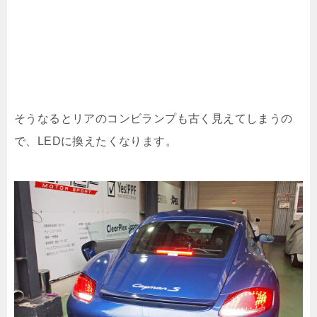
そうなるとリアのコンビランプも古く見えてしまうの
で、LEDに換えたくなります。