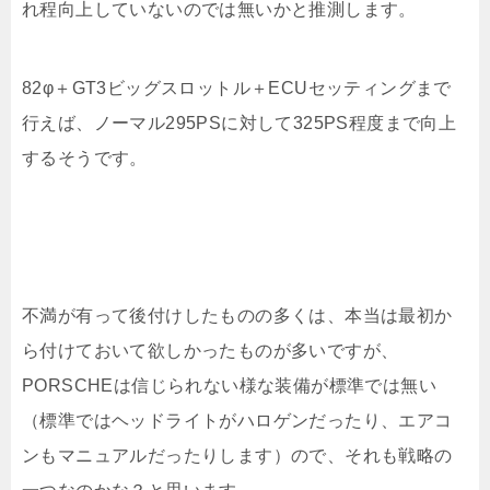
れ程向上していないのでは無いかと推測します。
82φ＋GT3ビッグスロットル＋ECUセッティングまで
行えば、ノーマル295PSに対して325PS程度まで向上
するそうです。
不満が有って後付けしたものの多くは、本当は最初か
ら付けておいて欲しかったものが多いですが、
PORSCHEは信じられない様な装備が標準では無い
（標準ではヘッドライトがハロゲンだったり、エアコ
ンもマニュアルだったりします）ので、それも戦略の