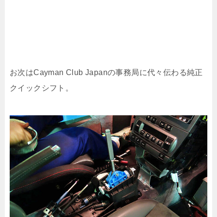
お次はCayman Club Japanの事務局に代々伝わる純正
クイックシフト。