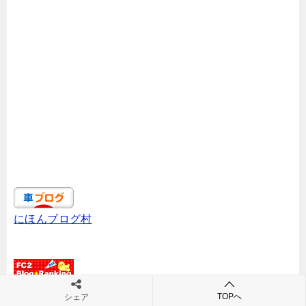
にほんブログ村
TOPへ
シェア