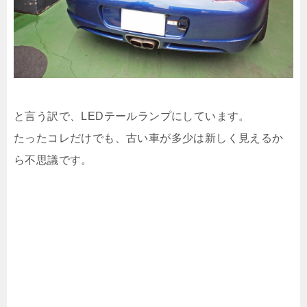
と言う訳で、LEDテールランプにしています。
たったコレだけでも、古い車が多少は新しく見えるか
ら不思議です。