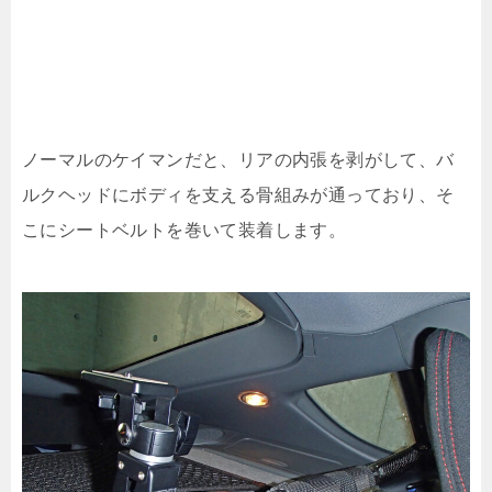
ノーマルのケイマンだと、リアの内張を剥がして、バ
ルクヘッドにボディを支える骨組みが通っており、そ
こにシートベルトを巻いて装着します。