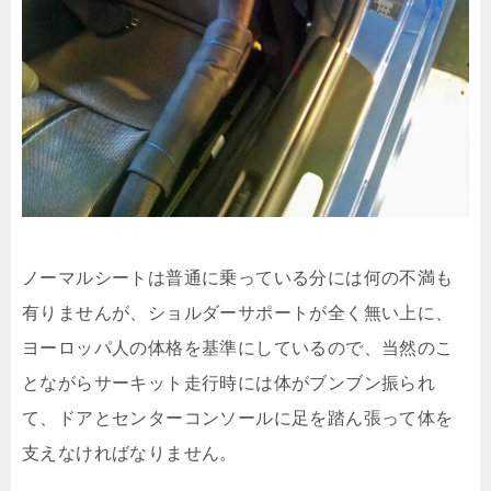
ノーマルシートは普通に乗っている分には何の不満も
有りませんが、ショルダーサポートが全く無い上に、
ヨーロッパ人の体格を基準にしているので、当然のこ
とながらサーキット走行時には体がブンブン振られ
て、ドアとセンターコンソールに足を踏ん張って体を
支えなければなりません。