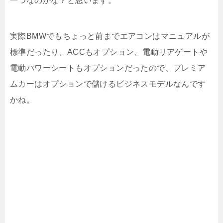
一つなのかな？と思います。
実際BMWでもちょっと前までエアコンはマニュアルが
標準だったり、ACCもオプション、電動リアゲートや
電動パワーシートもオプションだったので、プレミア
ムカーはオプションで儲けるビジネスモデルなんです
かね。