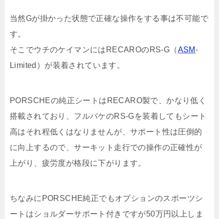
当然Gが掛かった状態で正確な操作をする事は不可能で
す。
そこでウチのケイマンにはRECAROのRS-G（
ASM
-
Limited）が装着されています。
PORSCHEの純正シートはRECARO製で、かなり低く
搭載されており、フルバケのRS-Gを装着してもシート
高はそれ程低くはなりませんが、サポート性は圧倒的
に向上するので、サーキット走行での操作の正確性が
上がり、疲労度が格段に下がります。
ちなみにPORSCHE純正でもオプションのスポーツシ
ートはショルダーサポート付きですが50万円以上しま