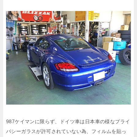
987ケイマンに限らず、ドイツ車は日本車の様なプライ
バシーガラスが許可されていない為、フィルムを貼っ