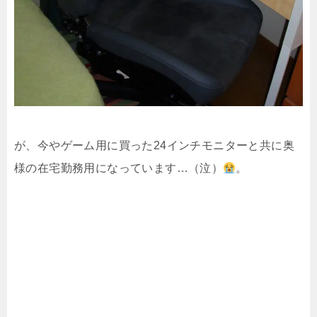
が、今やゲーム用に買った24インチモニターと共に奥
様の在宅勤務用になっています…（泣）
。