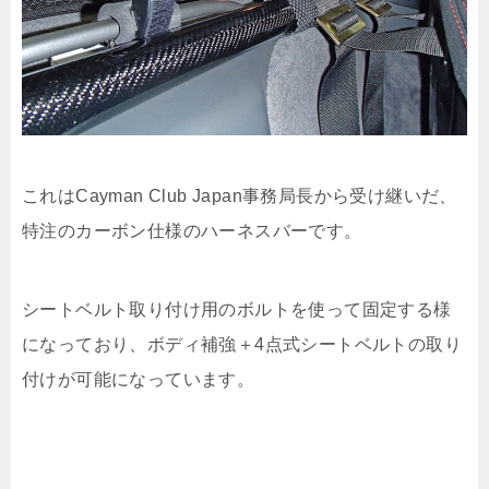
これはCayman Club Japan事務局長から受け継いだ、
特注のカーボン仕様のハーネスバーです。
シートベルト取り付け用のボルトを使って固定する様
になっており、ボディ補強＋4点式シートベルトの取り
付けが可能になっています。