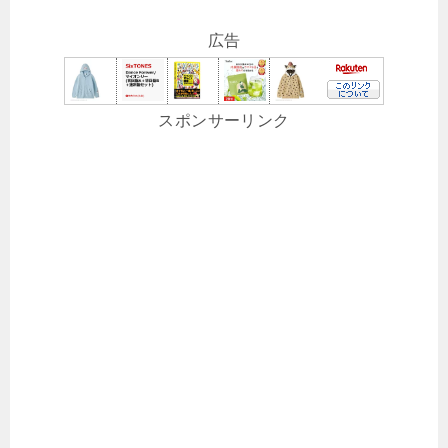
広告
スポンサーリンク