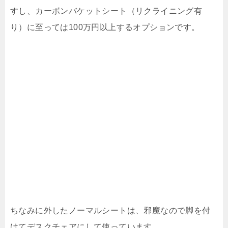
すし、カーボンバケットシート（リクライニング有
り）に至っては100万円以上するオプションです。
ちなみに外したノーマルシートは、邪魔なので脚を付
けてデスクチェアにして使っています。