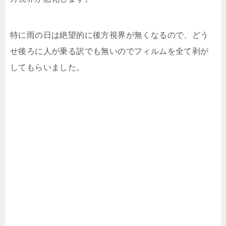
特に雨の日は絶望的に後方視界が無くなるので、どう
せ後ろに人が乗る訳でも無いのでフィルムを全て剥が
してもらいました。