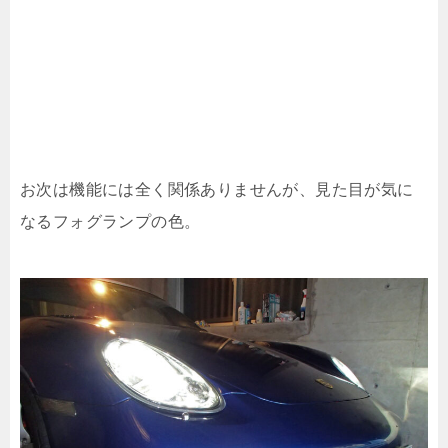
お次は機能には全く関係ありませんが、見た目が気に
なるフォグランプの色。