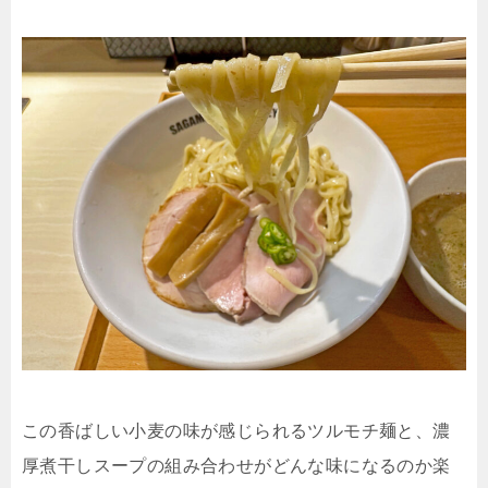
この香ばしい小麦の味が感じられるツルモチ麺と、濃
厚煮干しスープの組み合わせがどんな味になるのか楽