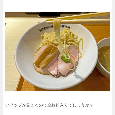
ツブツブが見えるので全粒粉入りでしょうか？