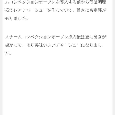
ムコンベクションオーブンを導入する前から低温調理
器でレアチャーシューを作っていて、旨さにも定評が
有りました。
スチームコンベクションオーブン導入後は更に磨きが
掛かって、より美味いレアチャーシューになりまし
た。