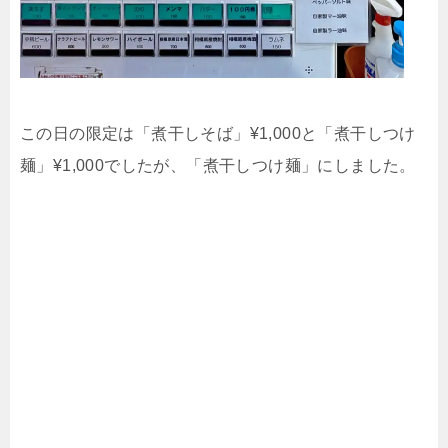
この日の限定は「煮干しそば」¥1,000と「煮干しつけ
麺」¥1,000でしたが、「煮干しつけ麺」にしました。