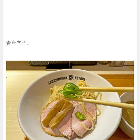
青唐辛子。