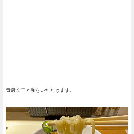
青唐辛子と麺をいただきます。