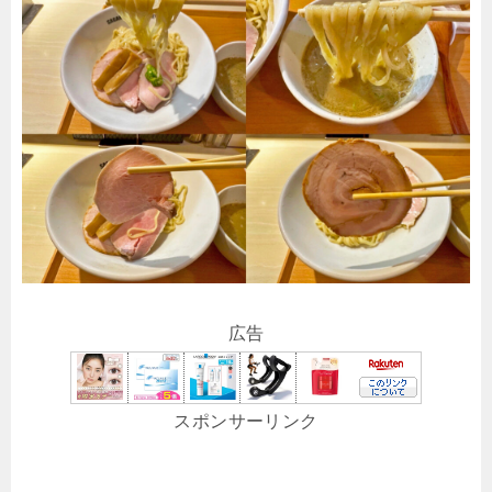
広告
スポンサーリンク