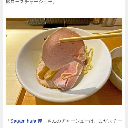
豚ロースチャーシュー。
「
Sagamihara 欅
」さんのチャーシューは、まだスチー