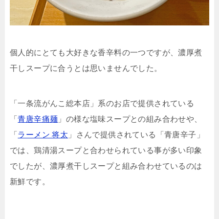
個人的にとても大好きな香辛料の一つですが、濃厚煮
干しスープに合うとは思いませんでした。
「一条流がんこ総本店」系のお店で提供されている
「
青唐辛痛麺
」の様な塩味スープとの組み合わせや、
「
ラーメン 将太
」さんで提供されている「青唐辛子」
では、鶏清湯スープと合わせられている事が多い印象
でしたが、濃厚煮干しスープと組み合わせているのは
新鮮です。