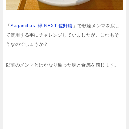
「
Sagamihara 欅 NEXT 佐野膳
」で乾燥メンマを戻し
て使用する事にチャレンジしていましたが、これもそ
うなのでしょうか？
以前のメンマとはかなり違った味と食感を感じます。