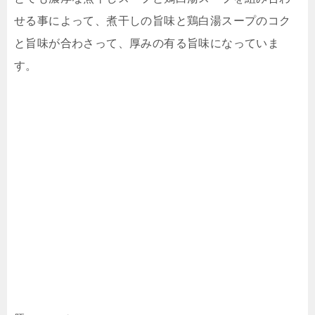
せる事によって、煮干しの旨味と鶏白湯スープのコク
と旨味が合わさって、厚みの有る旨味になっていま
す。