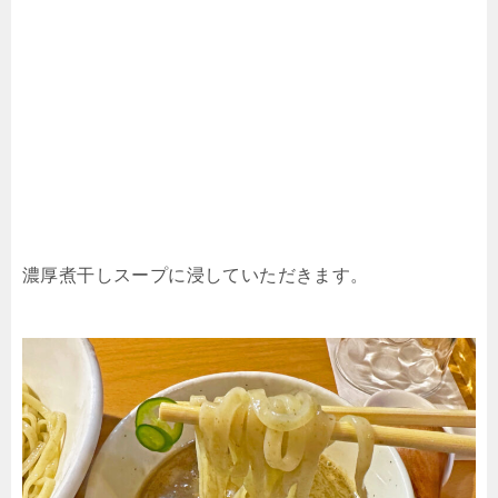
濃厚煮干しスープに浸していただきます。