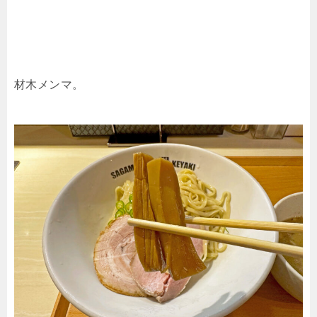
材木メンマ。