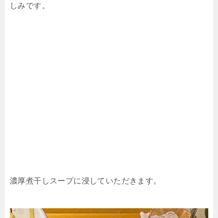
しみです。
濃厚煮干しスープに浸していただきます。