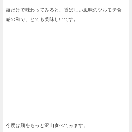
麺だけで味わってみると、香ばしい風味のツルモチ食
感の麺で、とても美味しいです。
今度は麺をもっと沢山食べてみます。