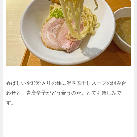
香ばしい全粒粉入りの麺に濃厚煮干しスープの組み合
わせと、青唐辛子がどう合うのか、とても楽しみで
す。