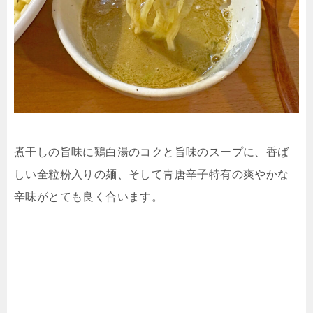
煮干しの旨味に鶏白湯のコクと旨味のスープに、香ば
しい全粒粉入りの麺、そして青唐辛子特有の爽やかな
辛味がとても良く合います。