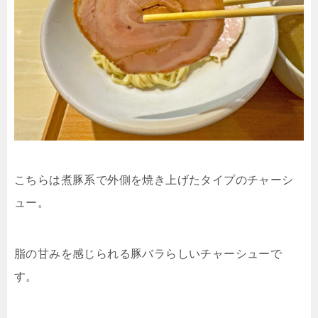
こちらは煮豚系で外側を焼き上げたタイプのチャーシ
ュー。
脂の甘みを感じられる豚バラらしいチャーシューで
す。