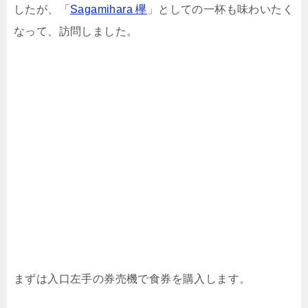
したが、「
Sagamihara 欅
」としての一杯も味わいたく
なって、訪問しました。
まずは入口左手の券売機で食券を購入します。