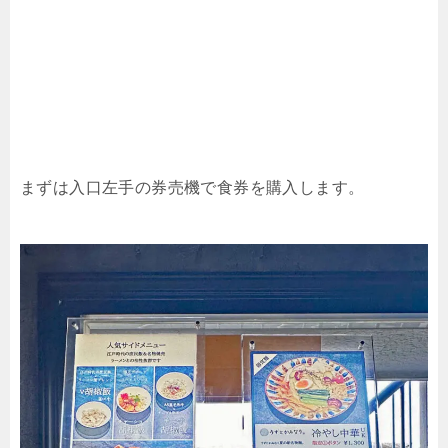
まずは入口左手の券売機で食券を購入します。