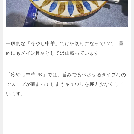
一般的な「冷やし中華」では細切りになっていて、量
的にもメイン具材として沢山載っています。
「冷やし中華UK」では、旨みで食べさせるタイプなの
でスープが薄まってしまうキュウリを極力少なくして
います。