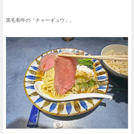
黒毛和牛の「チャーギュウ」。