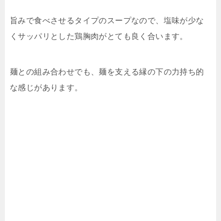
旨みで食べさせるタイプのスープなので、塩味が少な
くサッパリとした鶏胸肉がとても良く合います。
麺との組み合わせでも、麺を支える縁の下の力持ち的
な感じがあります。