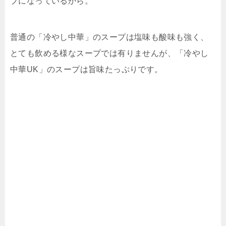
プになっているから。
普通の「冷やし中華」のスープは塩味も酸味も強く、
とても飲める様なスープでは有りませんが、「冷やし
中華UK」のスープは旨味たっぷりです。