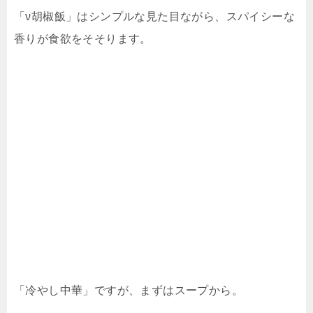
「ν胡椒飯」はシンプルな見た目ながら、スパイシーな
香りが食欲をそそります。
「冷やし中華」ですが、まずはスープから。