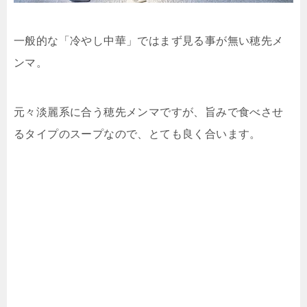
一般的な「冷やし中華」ではまず見る事が無い穂先メ
ンマ。
元々淡麗系に合う穂先メンマですが、旨みで食べさせ
るタイプのスープなので、とても良く合います。