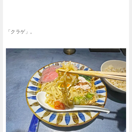
「クラゲ」。