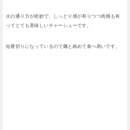
火の通り方が絶妙で、しっとり感が有りつつ肉感も有
ってとても美味しいチャーシューです。
短冊切りになっているので麺と絡めて食べ易いです。