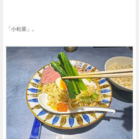
「小松菜」。