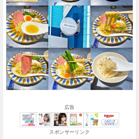
広告
スポンサーリンク