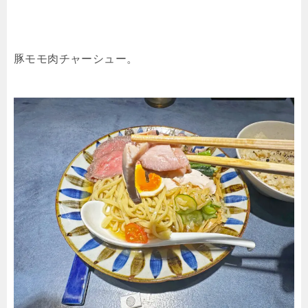
豚モモ肉チャーシュー。