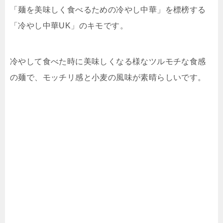
「麺を美味しく食べるための冷やし中華」を標榜する
「冷やし中華UK」のキモです。
冷やして食べた時に美味しくなる様なツルモチな食感
の麺で、モッチリ感と小麦の風味が素晴らしいです。