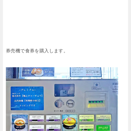
券売機で食券を購入します。