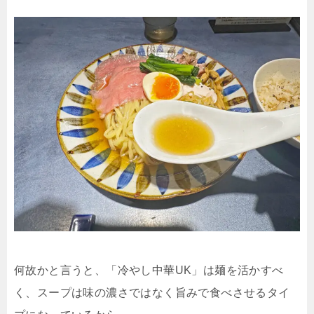
何故かと言うと、「冷やし中華UK」は麺を活かすべ
く、スープは味の濃さではなく旨みで食べさせるタイ