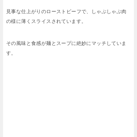
見事な仕上がりのローストビーフで、しゃぶしゃぶ肉
の様に薄くスライスされています。
その風味と食感が麺とスープに絶妙にマッチしていま
す。