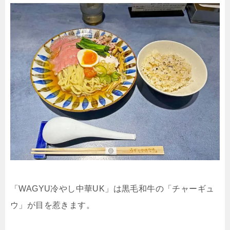
「WAGYU冷やし中華UK」は黒毛和牛の「チャーギュ
ウ」が目を惹きます。