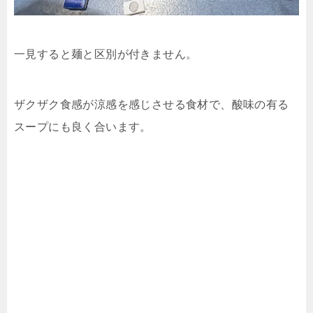
一見すると麺と区別が付きません。
ザクザク食感が涼感を感じさせる食材で、酸味の有る
スープにも良く合います。