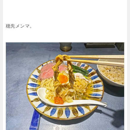
穂先メンマ。