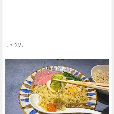
キュウリ。