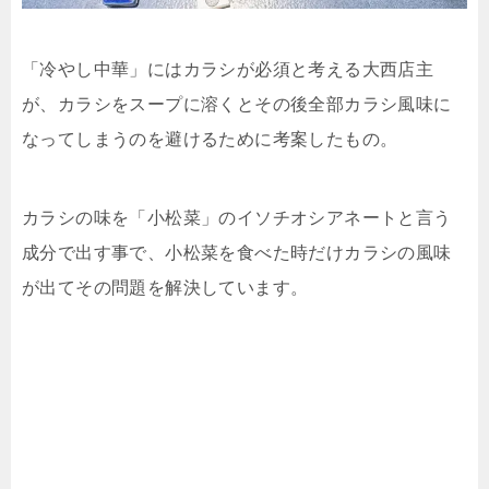
「冷やし中華」にはカラシが必須と考える大西店主
が、カラシをスープに溶くとその後全部カラシ風味に
なってしまうのを避けるために考案したもの。
カラシの味を「小松菜」の
イソチオシアネートと言う
成分で出す事で、小松菜を食べた時だけカラシの風味
が出てその問題を解決しています。