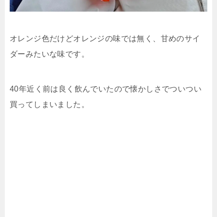
オレンジ色だけどオレンジの味では無く、甘めのサイ
ダーみたいな味です。
40年近く前は良く飲んでいたので懐かしさでついつい
買ってしまいました。