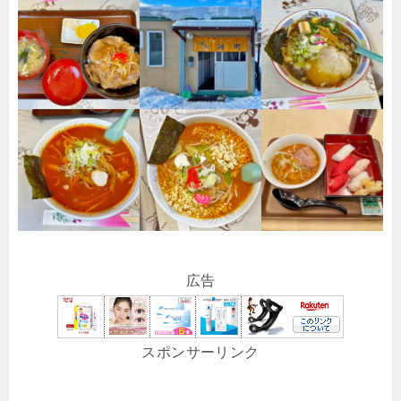
広告
スポンサーリンク