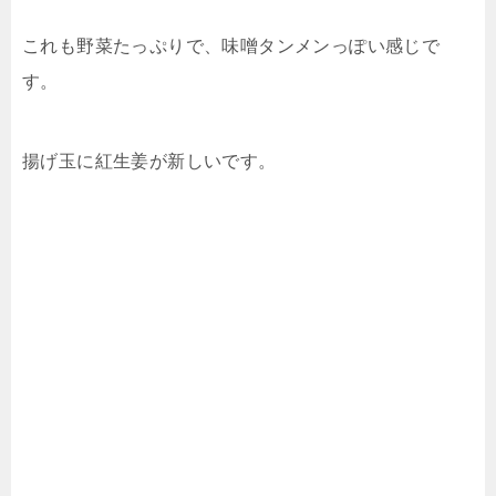
これも野菜たっぷりで、味噌タンメンっぽい感じで
す。
揚げ玉に紅生姜が新しいです。