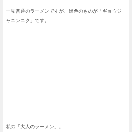
一見普通のラーメンですが、緑色のものが「ギョウジ
ャニンニク」です。
私の「大人のラーメン」。