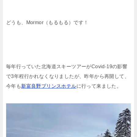
どうも、Mormor（もるもる）です！
毎年行っていた北海道スキーツアーがCovid-19の影響
で3年程行かれなくなりましたが、昨年から再開して、
今年も
新富良野プリンスホテル
に行って来ました。