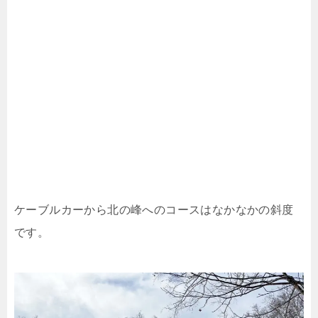
ケーブルカーから北の峰へのコースはなかなかの斜度
です。