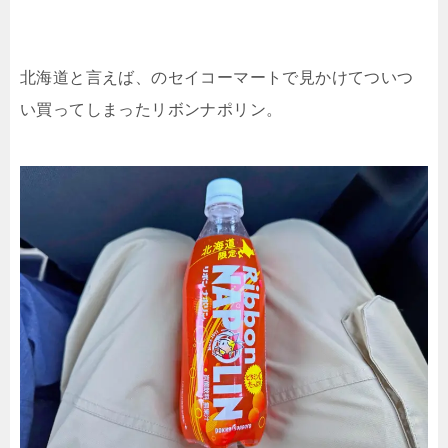
北海道と言えば、のセイコーマートで見かけてついつ
い買ってしまったリボンナポリン。