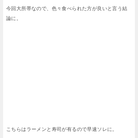
今回大所帯なので、色々食べられた方が良いと言う結
論に。
こちらはラーメンと寿司が有るので早速ソレに。