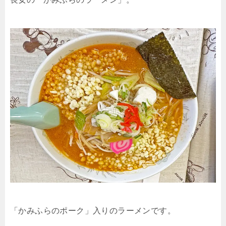
「かみふらのポーク」入りのラーメンです。