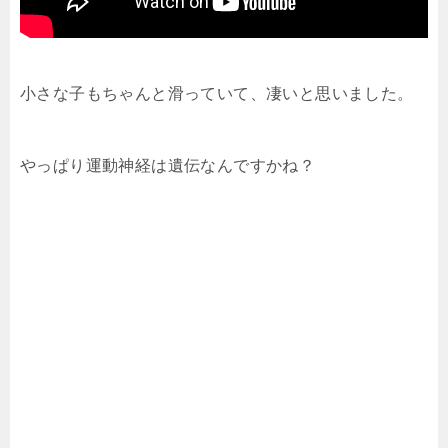
小さな子もちゃんと滑っていて、凄いと思いました。
やっぱり運動神経は遺伝なんですかね？