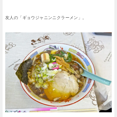
友人の「ギョウジャニンニクラーメン」。