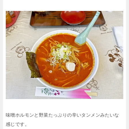
味噌ホルモンと野菜たっぷりの辛いタンメンみたいな
感じです。