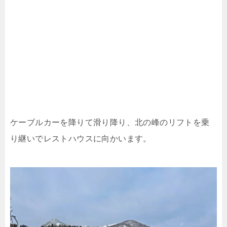
ケーブルカーを降りて滑り降り、北の峰のリフトを乗
り継いでレストハウスに向かいます。