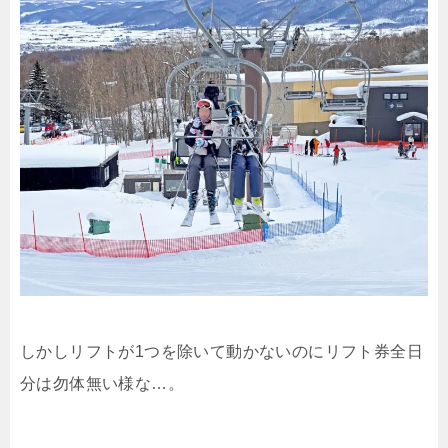
しかしリフトが1つを除いて動かないのにリフト券全日
分は勿体無い様な…。