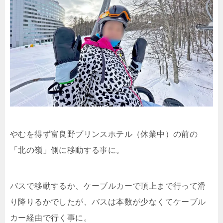
やむを得ず富良野プリンスホテル（休業中）の前の
「北の嶺」側に移動する事に。
バスで移動するか、ケーブルカーで頂上まで行って滑
り降りるかでしたが、バスは本数が少なくてケーブル
カー経由で行く事に。