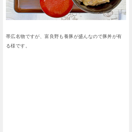
帯広名物ですが、富良野も養豚が盛んなので豚丼が有
る様です。