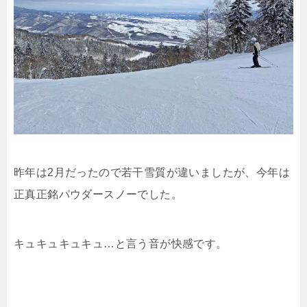
昨年は2月だったので若干雪質が違いましたが、今年は
正真正銘パウダースノーでした。
キュキュキュキュ…と言う音が快感です。