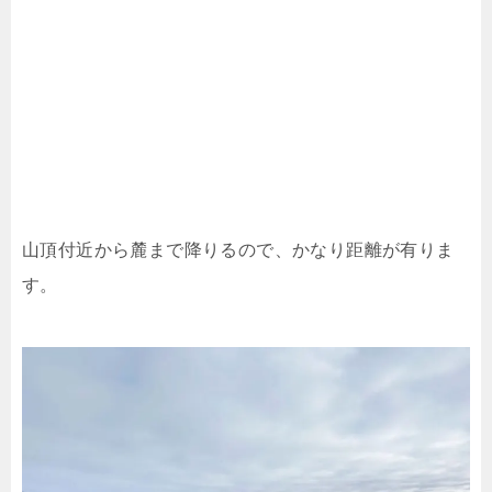
山頂付近から麓まで降りるので、かなり距離が有りま
す。