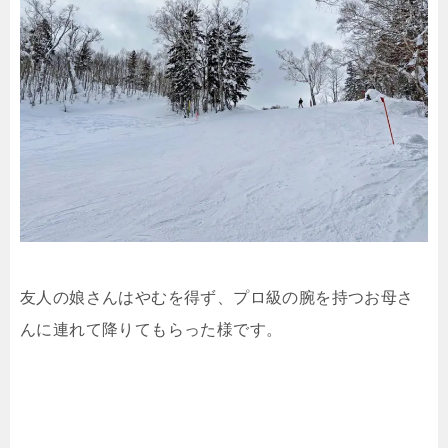
友人の娘さんはやむを得ず、プロ級の腕を持つお母さ
んに連れて降りてもらった様です。