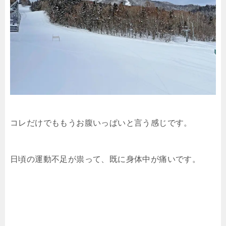
コレだけでももうお腹いっぱいと言う感じです。
日頃の運動不足が祟って、既に身体中が痛いです。