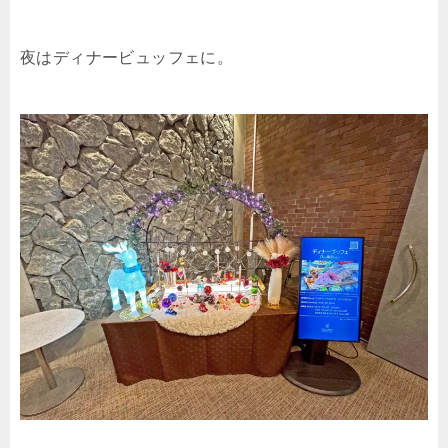
夜はディナービュッフェに。