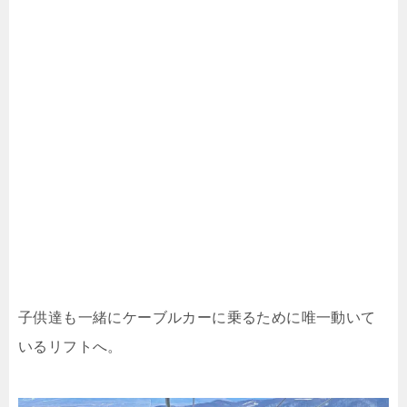
子供達も一緒にケーブルカーに乗るために唯一動いて
いるリフトへ。