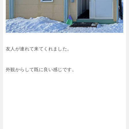
友人が連れて来てくれました。
外観からして既に良い感じです。